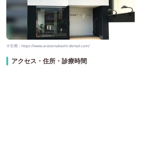
※引用：https://www.aratamabashi-dental.com/
アクセス・住所・診療時間