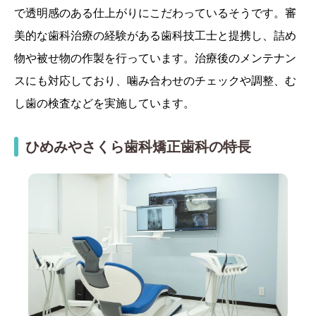
で透明感のある仕上がりにこだわっているそうです。審
美的な歯科治療の経験がある歯科技工士と提携し、詰め
物や被せ物の作製を行っています。治療後のメンテナン
スにも対応しており、噛み合わせのチェックや調整、む
し歯の検査などを実施しています。
ひめみやさくら歯科矯正歯科の特長