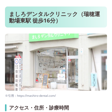
ましろデンタルクリニック（瑞穂運
動場東駅 徒歩16分）
※引用：https://mashiro-dental.com/
アクセス・住所・診療時間