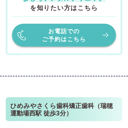
を知りたい方はこちら
お電話での
ご予約はこちら
ひめみやさくら歯科矯正歯科（瑞穂
運動場西駅 徒歩3分）