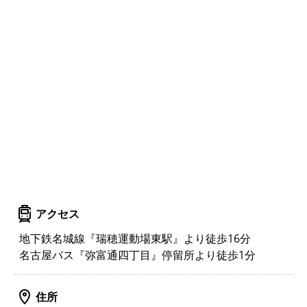
アクセス
地下鉄名城線『瑞穂運動場東駅』より徒歩16分
名古屋バス『弥富通四丁目』停留所より徒歩1分
住所