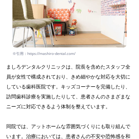
※引用：https://mashiro-dental.com/
ましろデンタルクリニックは、院長を含めたスタッフ全
員が女性で構成されており、きめ細やかな対応を大切に
している歯科医院です。キッズコーナーを完備したり、
訪問歯科診療を実施したりして、患者さんのさまざまな
ニーズに対応できるよう体制を整えています。
同院では、アットホームな雰囲気づくりにも取り組んで
います。治療においては、患者さんの不安や恐怖感を和