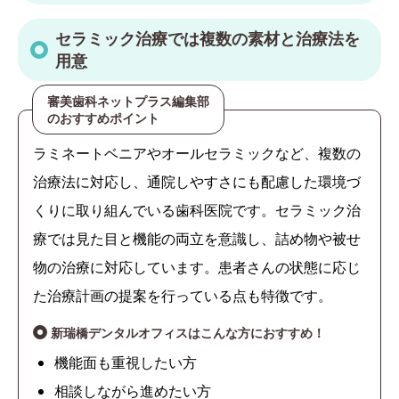
セラミック治療では複数の素材と治療法を
用意
審美歯科ネットプラス編集部
のおすすめポイント
ラミネートベニアやオールセラミックなど、複数の
治療法に対応し、通院しやすさにも配慮した環境づ
くりに取り組んでいる歯科医院です。セラミック治
療では見た目と機能の両立を意識し、詰め物や被せ
物の治療に対応しています。患者さんの状態に応じ
た治療計画の提案を行っている点も特徴です。
新瑞橋デンタルオフィスはこんな方におすすめ！
機能面も重視したい方
相談しながら進めたい方