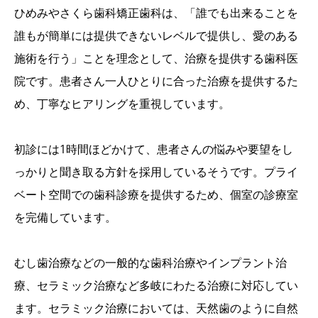
ひめみやさくら歯科矯正歯科は、「誰でも出来ることを
誰もが簡単には提供できないレベルで提供し、愛のある
施術を行う」ことを理念として、治療を提供する歯科医
院です。患者さん一人ひとりに合った治療を提供するた
め、丁寧なヒアリングを重視しています。
初診には1時間ほどかけて、患者さんの悩みや要望をし
っかりと聞き取る方針を採用しているそうです。プライ
ベート空間での歯科診療を提供するため、個室の診療室
を完備しています。
むし歯治療などの一般的な歯科治療やインプラント治
療、セラミック治療など多岐にわたる治療に対応してい
ます。セラミック治療においては、天然歯のように自然