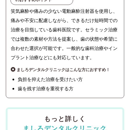
笑気麻酔や痛みの少ない電動麻酔注射器を使用し、
痛みや不安に配慮しながら、できるだけ短時間での
治療を目指している歯科医院です。セラミック治療
では複数の素材や方法を提案し、歯の状態や希望に
合わせた選択が可能です。一般的な歯科治療やイン
プラント治療などにも対応しています。
ましろデンタルクリニックはこんな方におすすめ！
負担を抑えた治療を受けたい方
歯を残す治療を重視する方
もっと詳しく
ましろデンタルクリニック