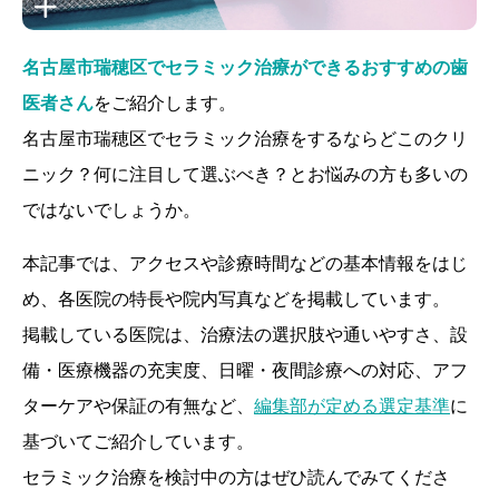
名古屋市瑞穂区でセラミック治療ができるおすすめの歯
医者さん
をご紹介します。
名古屋市瑞穂区でセラミック治療をするならどこのクリ
ニック？何に注目して選ぶべき？とお悩みの方も多いの
ではないでしょうか。
本記事では、アクセスや診療時間などの基本情報をはじ
め、各医院の特長や院内写真などを掲載しています。
掲載している医院は、治療法の選択肢や通いやすさ、設
備・医療機器の充実度、日曜・夜間診療への対応、アフ
ターケアや保証の有無など、
編集部が定める選定基準
に
基づいてご紹介しています。
セラミック治療を検討中の方はぜひ読んでみてくださ