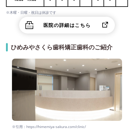
※木曜・日曜・祝日は休診です
医院の詳細はこちら
ひめみやさくら歯科矯正歯科のご紹介
※引用：https://himemiya-sakura.com/clinic/