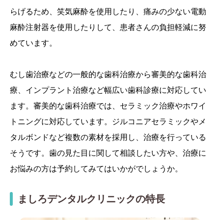
らげるため、笑気麻酔を使用したり、痛みの少ない電動
麻酔注射器を使用したりして、患者さんの負担軽減に努
めています。
むし歯治療などの一般的な歯科治療から審美的な歯科治
療、インプラント治療など幅広い歯科診療に対応してい
ます。審美的な歯科治療では、セラミック治療やホワイ
トニングに対応しています。ジルコニアセラミックやメ
タルボンドなど複数の素材を採用し、治療を行っている
そうです。歯の見た目に関して相談したい方や、治療に
お悩みの方は予約してみてはいかがでしょうか。
ましろデンタルクリニックの特長