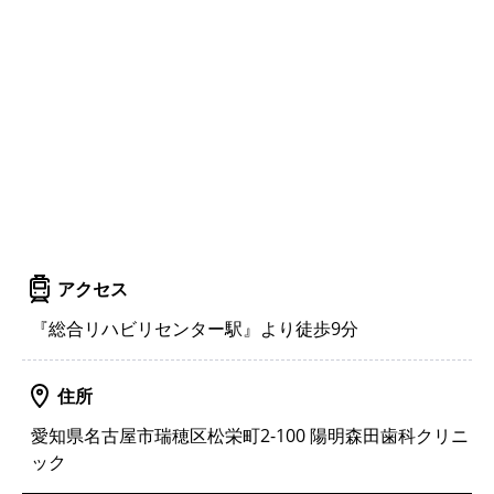
アクセス
『総合リハビリセンター駅』より徒歩9分
住所
愛知県名古屋市瑞穂区松栄町2-100 陽明森田歯科クリニ
ック