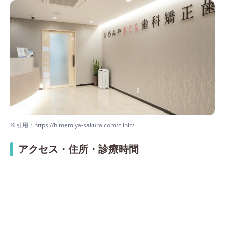
※引用：https://himemiya-sakura.com/clinic/
アクセス・住所・診療時間