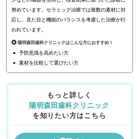
努めています。セラミック治療では複数の素材に対
応し、見た目と機能のバランスを考慮した治療が行
われています。
陽明森田歯科クリニックはこんな方におすすめ！
予防意識を高めたい方
素材を比較して選びたい方
もっと詳しく
陽明森田歯科クリニック
を知りたい方はこちら