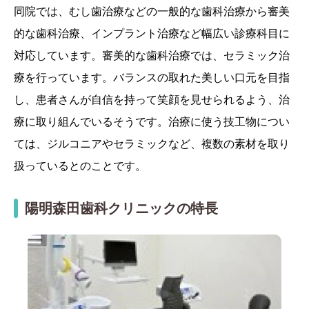
同院では、むし歯治療などの一般的な歯科治療から審美
的な歯科治療、インプラント治療など幅広い診療科目に
対応しています。審美的な歯科治療では、セラミック治
療を行っています。バランスの取れた美しい口元を目指
し、患者さんが自信を持って笑顔を見せられるよう、治
療に取り組んでいるそうです。治療に使う技工物につい
ては、ジルコニアやセラミックなど、複数の素材を取り
扱っているとのことです。
陽明森田歯科クリニックの特長