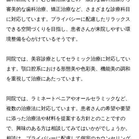
審美的な歯科治療、矯正治療など、さまざまな診療科目
に対応しています。プライバシーに配慮したリラックス
できる空間づくりを目指し、患者さんが来院しやすい環
境整備を心がけているそうです。
同院では、美容診療としてセラミック治療に対応してい
ます。顎口腔系における形態美や色彩美、機能美の調和
を重視して治療にあたっています。
同院では、ラミネートベニアやオールセラミックなど、
複数の治療法に対応しています。患者さんの希望や要望
に添った治療法や材料を提案する方針とのことですの
で、興味のある方は相談してみてはいかがでしょうか。
相談は、プライバシーに配慮して個室のカウンセリング