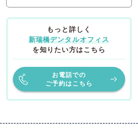
もっと詳しく
新瑞橋デンタルオフィス
を知りたい方はこちら
お電話での
ご予約はこちら