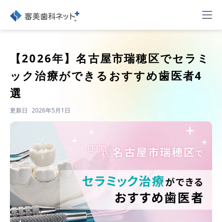
【2026年】
名古屋市瑞穂区でセラミ
ック治療ができるおすすめ歯医者4
選
更新日
2026年5月1日