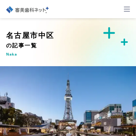
名古屋市中区
の記事一覧
Naka