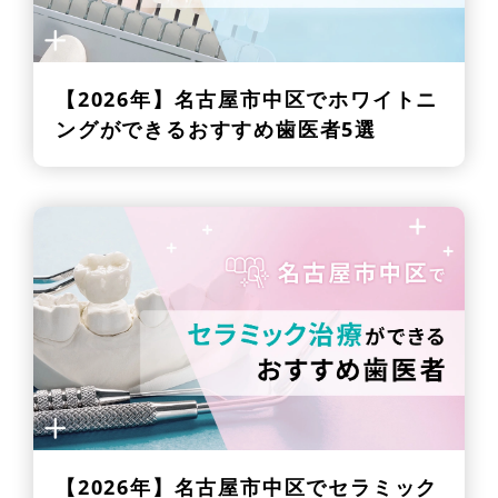
【2026年】
名古屋市中区でホワイトニ
ングができるおすすめ歯医者5選
【2026年】
名古屋市中区でセラミック