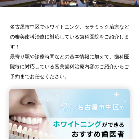
名古屋市中区でホワイトニング、セラミック治療など
の審美歯科治療に対応している歯科医院をご紹介しま
す！
最寄り駅や診療時間などの基本情報に加えて、歯科医
院毎に対応している審美歯科治療内容のご紹介からご
予約までお任せください。