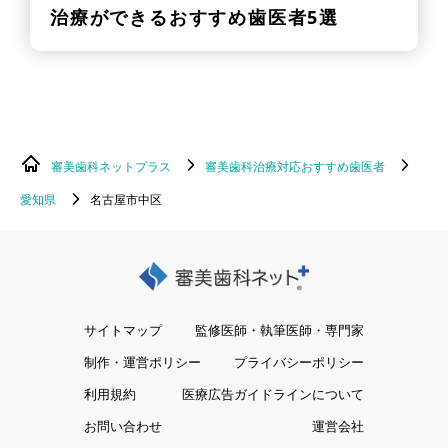
治療ができるおすすめ歯医者5選
審美歯科ネットプラス
審美歯科治療対応おすすめ歯医者
愛知県
名古屋市中区
サイトマップ
監修医師・執筆医師・専門家
制作・運営ポリシー
プライバシーポリシー
利用規約
医療広告ガイドラインについて
お問い合わせ
運営会社