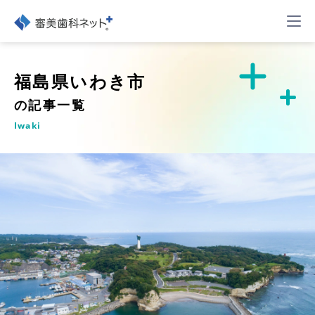
福島県いわき市
の記事一覧
Iwaki