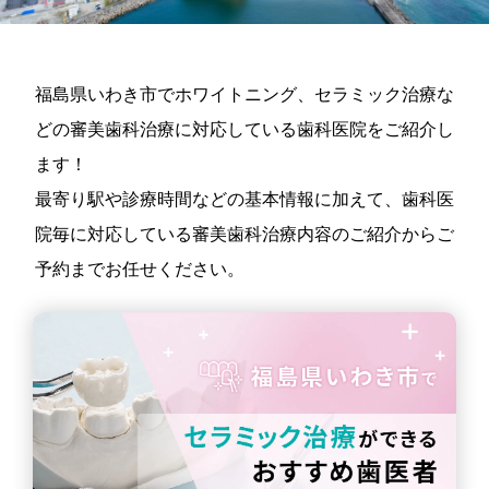
福島県いわき市でホワイトニング、セラミック治療な
どの審美歯科治療に対応している歯科医院をご紹介し
ます！
最寄り駅や診療時間などの基本情報に加えて、歯科医
院毎に対応している審美歯科治療内容のご紹介からご
予約までお任せください。