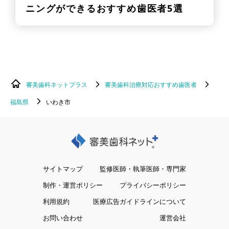
ニングができるおすすめ歯医者5選
審美歯科ネットプラス
審美歯科治療対応おすすめ歯医者
福島県
いわき市
サイトマップ
監修医師・執筆医師・専門家
制作・運営ポリシー
プライバシーポリシー
利用規約
医療広告ガイドラインについて
お問い合わせ
運営会社