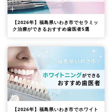
【2026年】
福島県いわき市でセラミッ
ク治療ができるおすすめ歯医者5選
【2026年】
福島県いわき市でホワイト