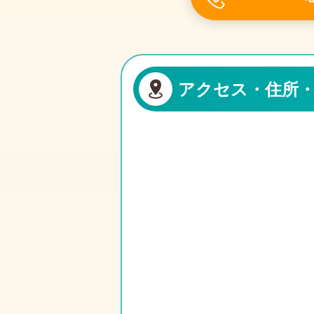
アクセス・住所