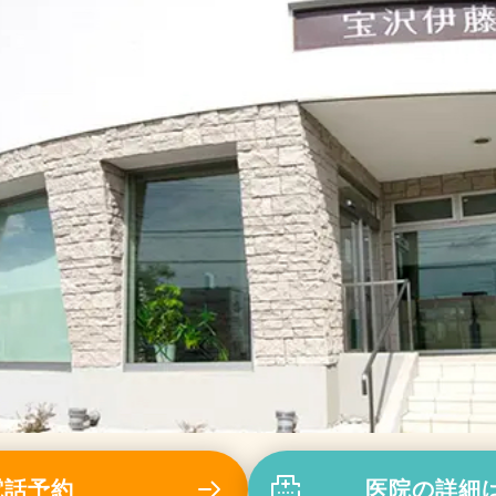
電話予約
医院の詳細