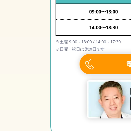
09:00
〜
13:00
14:00
〜
18:30
※土曜 9:00～13:00 / 14:00～17:30
※日曜・祝日は休診日です