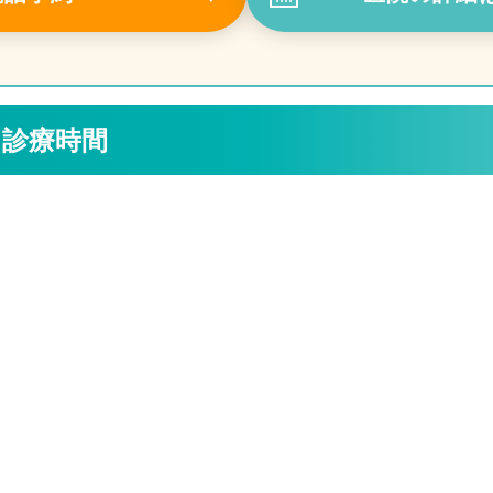
・診療時間