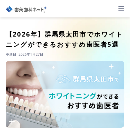
【2026年】
群馬県太田市でホワイト
ニングができるおすすめ歯医者5選
更新日
2026年1月27日