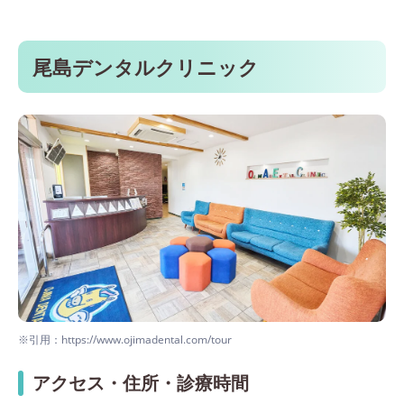
尾島デンタルクリニック
※引用：https://www.ojimadental.com/tour
アクセス・住所・診療時間