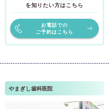
を知りたい方はこちら
お電話での
ご予約はこちら
やまぎし歯科医院