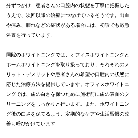
分ずつかけ、患者さんの口腔内の状態を丁寧に把握した
うえで、次回以降の治療につなげているそうです。出血
や痛み、腫れなどの症状がある場合には、初診でも応急
処置を行っています。
同院のホワイトニングでは、オフィスホワイトニングと
ホームホワイトニングを取り扱っており、それぞれのメ
リット・デメリットや患者さんの希望や口腔内の状態に
応じた治療方法を提供しています。オフィスホワイトニ
ングでは、歯の白さを保つために施術前に歯の表面のク
リーニングをしっかりと行います。また、ホワイトニン
グ後の白さを保てるよう、定期的なケアや生活習慣の改
善も呼びかけています。