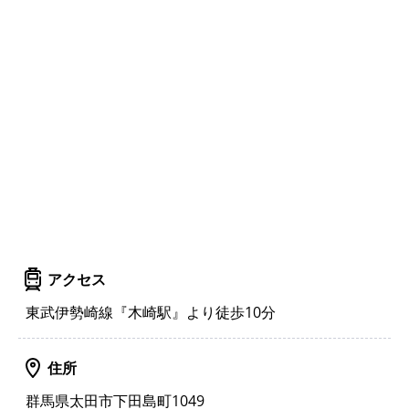
アクセス
東武伊勢崎線『木崎駅』より徒歩10分
住所
群馬県太田市下田島町1049