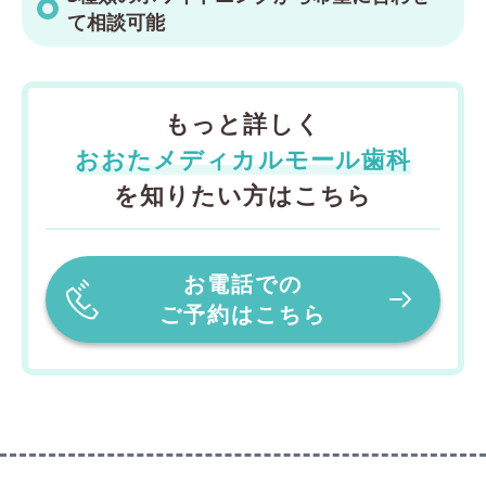
て相談可能
もっと詳しく
おおたメディカルモール歯科
を知りたい方はこちら
お電話での
ご予約はこちら