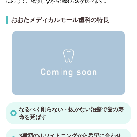
に応じて、相談しながら治療方法が選べます。
おおたメディカルモール歯科の特長
なるべく削らない・抜かない治療で歯の寿
命を延ばす
3種類のホワイトニングから希望に合わせ