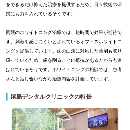
をできるだけ抑えた治療を提供するため、日々技術の研
鑽にも力を入れているそうです。
同院のホワイトニング治療では、短時間で効果が期待で
き、刺激を感じにくいとされているオフィスホワイトニ
ングを提供しています。歯の白濁に対応した薬剤も取り
扱っているため、歯を削ることに抵抗がある方からも選
ばれているそうです。ホワイトニングの相談では、患者
さんと話し合いながら治療内容を計画しています。
尾島デンタルクリニックの特長