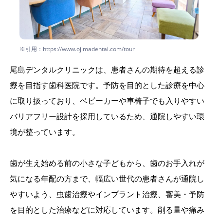
※引用：https://www.ojimadental.com/tour
尾島デンタルクリニックは、患者さんの期待を超える診
療を目指す歯科医院です。予防を目的とした診療を中心
に取り扱っており、ベビーカーや車椅子でも入りやすい
バリアフリー設計を採用しているため、通院しやすい環
境が整っています。
歯が生え始める前の小さな子どもから、歯のお手入れが
気になる年配の方まで、幅広い世代の患者さんが通院し
やすいよう、虫歯治療やインプラント治療、審美・予防
を目的とした治療などに対応しています。削る量や痛み