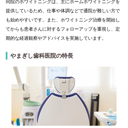
同院のホワイトニングは、主にホームホワイトニングを
提供しているため、仕事や体調などで通院が難しい方で
も始めやすいです。また、ホワイトニング治療を開始し
てからも患者さんに対するフォローアップを重視し、定
期的な経過観察やアドバイスを実施しています。
やまぎし歯科医院の特長