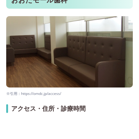
※引用：https://omdc.jp/access/
アクセス・住所・診療時間