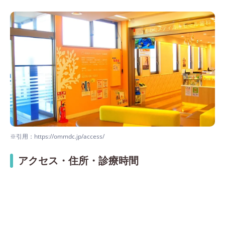
※引用：https://ommdc.jp/access/
アクセス・住所・診療時間