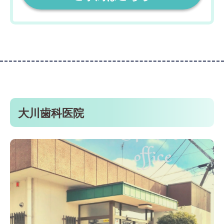
大川歯科医院