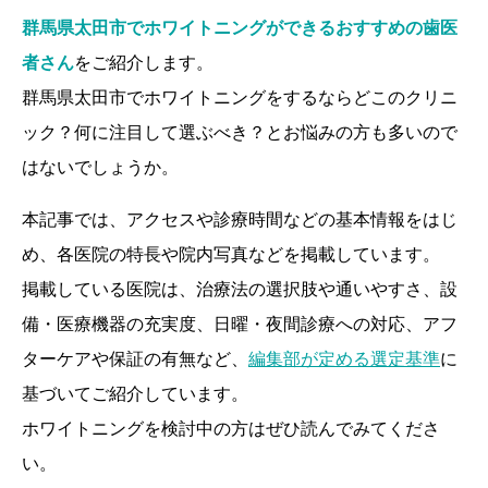
群馬県太田市でホワイトニングができるおすすめの歯医
者さん
をご紹介します。
群馬県太田市でホワイトニングをするならどこのクリニ
ック？何に注目して選ぶべき？とお悩みの方も多いので
はないでしょうか。
本記事では、アクセスや診療時間などの基本情報をはじ
め、各医院の特長や院内写真などを掲載しています。
掲載している医院は、治療法の選択肢や通いやすさ、設
備・医療機器の充実度、日曜・夜間診療への対応、アフ
ターケアや保証の有無など、
編集部が定める選定基準
に
基づいてご紹介しています。
ホワイトニングを検討中の方はぜひ読んでみてくださ
い。