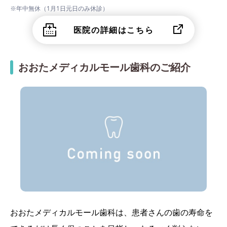
※年中無休（1月1日元日のみ休診）
医院の詳細はこちら
おおたメディカルモール歯科のご紹介
おおたメディカルモール歯科は、患者さんの歯の寿命を