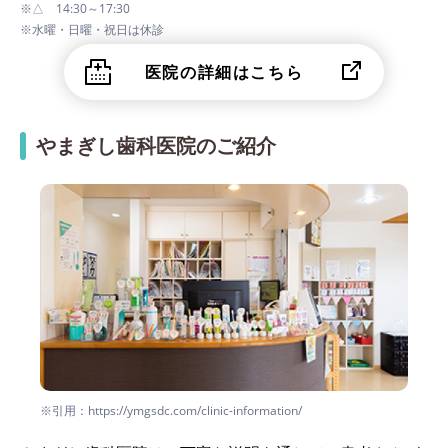
※△ 14:30～17:30
※水曜・日曜・祝日は休診
医院の詳細はこちら
やまぎし歯科医院のご紹介
※引用：https://ymgsdc.com/clinic-information/