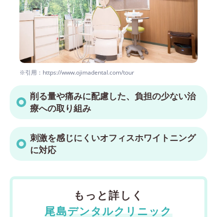
※引用：https://www.ojimadental.com/tour
削る量や痛みに配慮した、負担の少ない治
療への取り組み
刺激を感じにくいオフィスホワイトニング
に対応
もっと詳しく
尾島デンタルクリニック