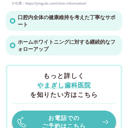
※引用：https://ymgsdc.com/clinic-information/
口腔内全体の健康維持を考えた丁寧なサポ
ート
ホームホワイトニングに対する継続的なフ
ォローアップ
もっと詳しく
やまぎし歯科医院
を知りたい方はこちら
お電話での
ご予約はこちら