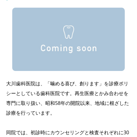
大川歯科医院は、「噛める喜び、創ります」を診療ポリ
シーとしている歯科医院です。再生医療とかみ合わせを
専門に取り扱い、昭和58年の開院以来、地域に根ざした
診療を行っています。
同院では、初診時にカウンセリングと検査それぞれに30