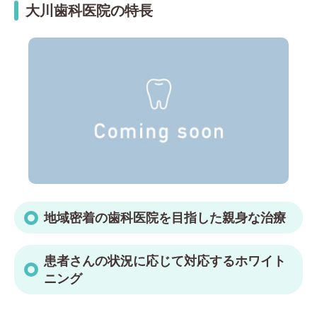
大川歯科医院の特長
地域密着の歯科医院を目指した親身な治療
患者さんの状況に応じて対応するホワイト
ニング