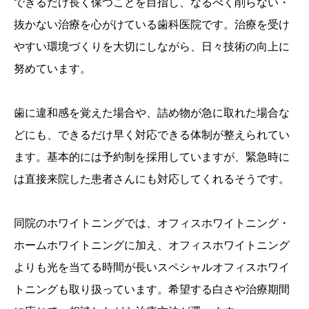
できるだけ長く保つことを目指し、なるべく削らない・
抜かない治療を心がけている歯科医院です。治療を受け
やすい環境づくりを大切にしながら、日々技術の向上に
努めています。
歯に違和感を覚えた場合や、詰め物が急に取れた場合な
どにも、できるだけ早く対応できる体制が整えられてい
ます。基本的には予約制を採用していますが、緊急時に
は直接来院した患者さんにも対応してくれるそうです。
同院のホワイトニングでは、オフィスホワイトニング・
ホームホワイトニングに加え、オフィスホワイトニング
よりも光を当てる時間が長いスペシャルオフィスホワイ
トニングも取り扱っています。希望する白さや治療期間