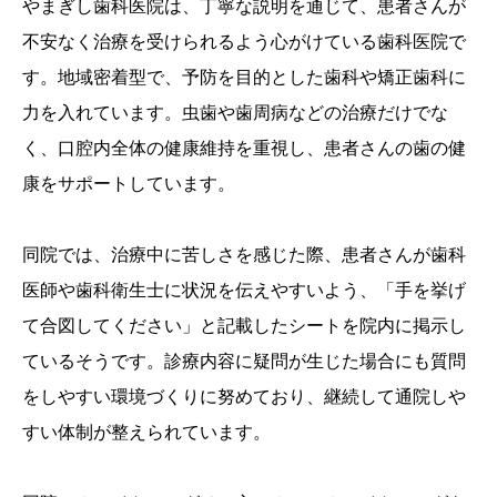
やまぎし歯科医院は、丁寧な説明を通じて、患者さんが
不安なく治療を受けられるよう心がけている歯科医院で
す。地域密着型で、予防を目的とした歯科や矯正歯科に
力を入れています。虫歯や歯周病などの治療だけでな
く、口腔内全体の健康維持を重視し、患者さんの歯の健
康をサポートしています。
同院では、治療中に苦しさを感じた際、患者さんが歯科
医師や歯科衛生士に状況を伝えやすいよう、「手を挙げ
て合図してください」と記載したシートを院内に掲示し
ているそうです。診療内容に疑問が生じた場合にも質問
をしやすい環境づくりに努めており、継続して通院しや
すい体制が整えられています。