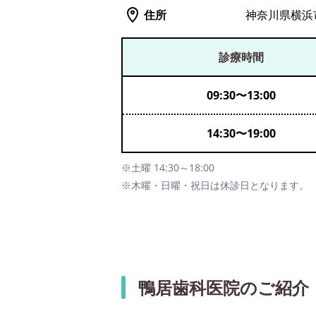
住所
神奈川県横浜市
診療時間
09:30
〜
13:00
14:30
〜
19:00
※土曜 14:30～18:00
※木曜・日曜・祝日は休診日となります。
鴨居歯科医院のご紹介