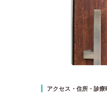
アクセス・住所・診療