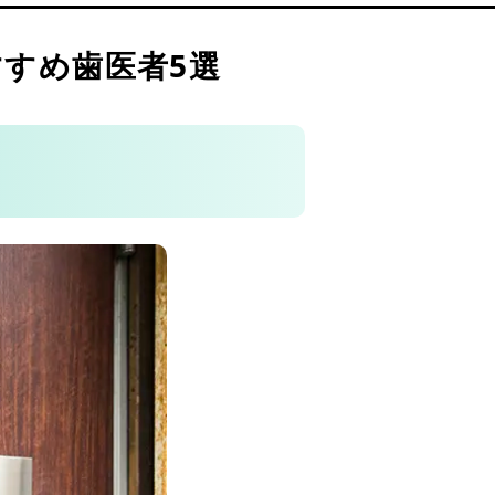
すめ歯医者5選