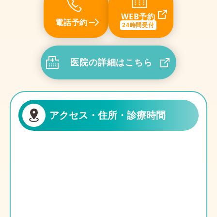
WEB予約
電話予約
24時間受付
医院の詳細はこちら
アクセス・住所・診療時間