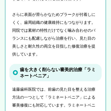
さらに表面が滑らかなためプラークが付着しに
くく、歯周組織の健康維持にもつながります。
同院では素材の特性だけでなく噛み合わせのバ
ランスにも配慮しながら治療を行い、見た目の
美しさと耐久性の両立を目指した修復治療を提
供しています。
歯を大きく削らない審美的治療「ラミ
ネートベニア」
遠藤歯科医院では、前歯の見た目を整える治療
方法の一つとして「ラミネートベニア」による
審美修復にも対応しています。ラミネートベニ