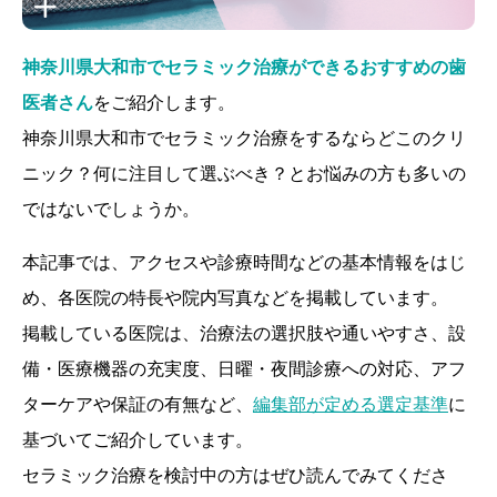
神奈川県大和市でセラミック治療ができるおすすめの歯
医者さん
をご紹介します。
神奈川県大和市でセラミック治療をするならどこのクリ
ニック？何に注目して選ぶべき？とお悩みの方も多いの
ではないでしょうか。
本記事では、アクセスや診療時間などの基本情報をはじ
め、各医院の特長や院内写真などを掲載しています。
掲載している医院は、治療法の選択肢や通いやすさ、設
備・医療機器の充実度、日曜・夜間診療への対応、アフ
ターケアや保証の有無など、
編集部が定める選定基準
に
基づいてご紹介しています。
セラミック治療を検討中の方はぜひ読んでみてくださ