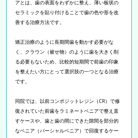
アとは、歯の表面をわずかに整え、薄い板状の
セラミックを貼り付けることで歯の色や形を改
善する治療方法です。
矯正治療のように長期間歯を動かす必要がな
く、クラウン（被せ物）のように歯を大きく削
る必要もないため、比較的短期間で前歯の印象
を整えたい方にとって選択肢の一つとなる治療
です。
同院では、以前コンポジットレジン（CR）で修
復されていた前歯をラミネートベニアで整え直
すケースや、歯と歯の間にできた隙間を部分的
なベニア（パーシャルベニア）で回復するケー