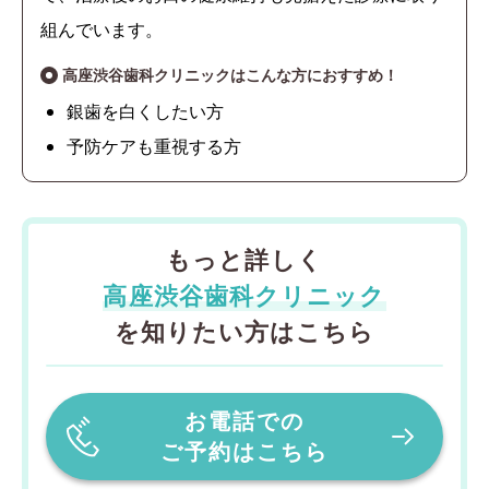
組んでいます。
高座渋谷歯科クリニックはこんな方におすすめ！
銀歯を白くしたい方
予防ケアも重視する方
もっと詳しく
高座渋谷歯科クリニック
を知りたい方はこちら
お電話での
ご予約はこちら