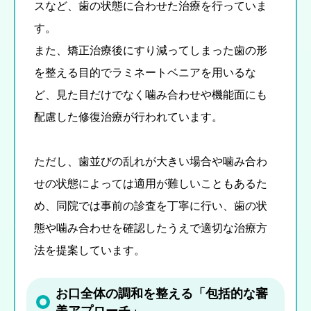
スなど、歯の状態に合わせた治療を行っていま
す。
また、矯正治療後にすり減ってしまった歯の形
を整える目的でラミネートベニアを用いるな
ど、見た目だけでなく噛み合わせや機能面にも
配慮した修復治療が行われています。
ただし、歯並びの乱れが大きい場合や噛み合わ
せの状態によっては適用が難しいこともあるた
め、同院では事前の診査を丁寧に行い、歯の状
態や噛み合わせを確認したうえで適切な治療方
法を提案しています。
お口全体の調和を整える「包括的な審
美アプローチ」