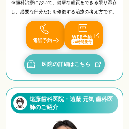
※歯科治療において、健康な歯質をできる限り温存
し、必要な部分だけを修復する治療の考え方です。
WEB予約
電話予約
24時間受付
医院の詳細はこちら
遠藤歯科医院・遠藤 元気 歯科医
師のご紹介