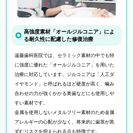
高強度素材「オールジルコニア」によ
る耐久性に配慮した修復治療
遠藤歯科医院では、セラミック素材の中でも特
に強度に優れた「オールジルコニア」を用いた
治療に対応しています。ジルコニアは「人工ダ
イヤモンド」と呼ばれるほど硬度が高く、噛み
合わせの力が強くかかる奥歯などにも使用しや
すい素材です。
金属を使用しないメタルフリー素材のため金属
アレルギーの心配が少なく、将来的に歯茎が黒
ずむリスクを抑えられる点も特徴です。