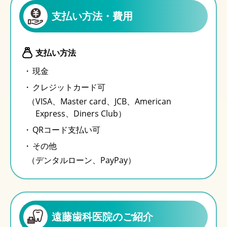
支払い方法・費用
支払い方法
現金
クレジットカード可
（VISA、Master card、JCB、American
Express、Diners Club）
QRコード支払い可
その他
（デンタルローン、PayPay）
遠藤歯科医院のご紹介