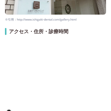
※引用：http://www.ishigaki-dental.com/gallery.html
アクセス・住所・診療時間