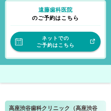
遠藤歯科医院
のご予約はこちら
ネットでの
ご予約はこちら
高座渋谷歯科クリニック（高座渋谷