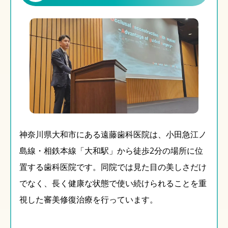
神奈川県大和市にある遠藤歯科医院は、小田急江ノ
島線・相鉄本線「大和駅」から徒歩2分の場所に位
置する歯科医院です。同院では見た目の美しさだけ
でなく、長く健康な状態で使い続けられることを重
視した審美修復治療を行っています。