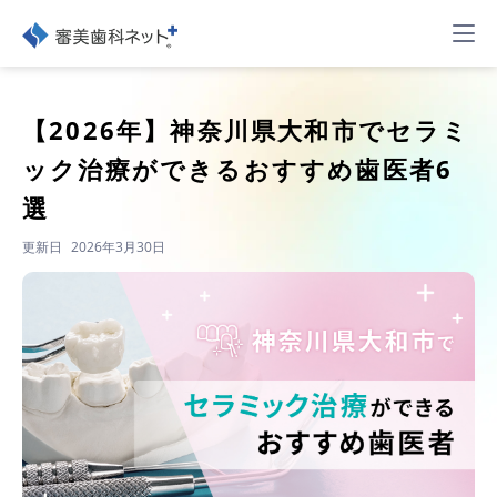
【2026年】
神奈川県大和市でセラミ
ック治療ができるおすすめ歯医者6
選
更新日
2026年3月30日