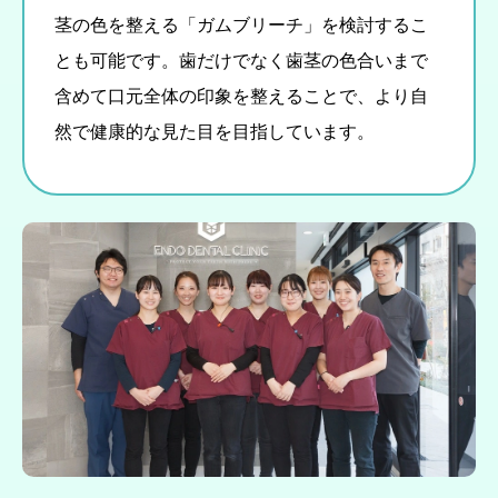
茎の色を整える「ガムブリーチ」を検討するこ
とも可能です。歯だけでなく歯茎の色合いまで
含めて口元全体の印象を整えることで、より自
然で健康的な見た目を目指しています。