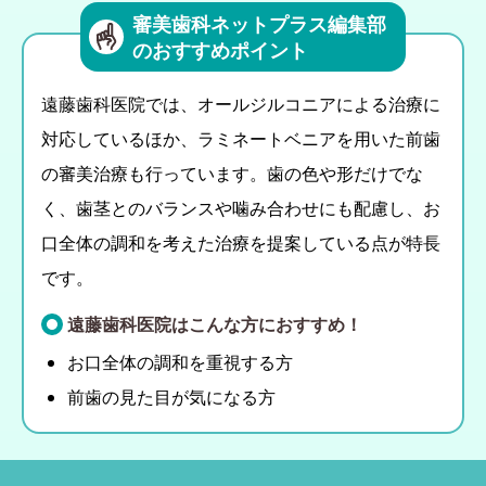
審美歯科ネットプラス編集部
のおすすめポイント
遠藤歯科医院では、オールジルコニアによる治療に
対応しているほか、ラミネートベニアを用いた前歯
の審美治療も行っています。歯の色や形だけでな
く、歯茎とのバランスや噛み合わせにも配慮し、お
口全体の調和を考えた治療を提案している点が特長
です。
遠藤歯科医院はこんな方におすすめ！
お口全体の調和を重視する方
前歯の見た目が気になる方