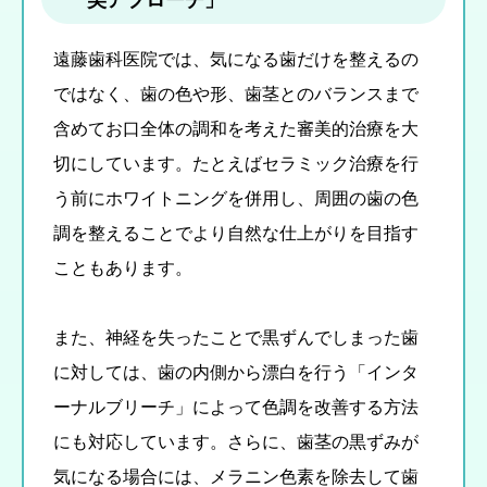
遠藤歯科医院では、気になる歯だけを整えるの
ではなく、歯の色や形、歯茎とのバランスまで
含めてお口全体の調和を考えた審美的治療を大
切にしています。たとえばセラミック治療を行
う前にホワイトニングを併用し、周囲の歯の色
調を整えることでより自然な仕上がりを目指す
こともあります。
また、神経を失ったことで黒ずんでしまった歯
に対しては、歯の内側から漂白を行う「インタ
ーナルブリーチ」によって色調を改善する方法
にも対応しています。さらに、歯茎の黒ずみが
気になる場合には、メラニン色素を除去して歯