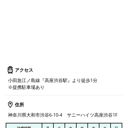
アクセス
小田急江ノ島線『高座渋谷駅』より徒歩1分
※提携駐車場あり
住所
神奈川県大和市渋谷6-10-4 サニーハイツ高座渋谷1F