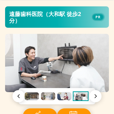
分）
遠藤歯科医院（大和駅 徒歩2
分）