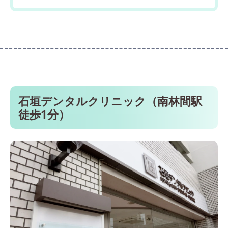
石垣デンタルクリニック（南林間駅
徒歩1分）