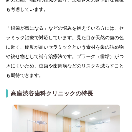
も考慮しています。
「銀歯が気になる」などの悩みを抱えている方には、セ
ラミック治療で対応しています。見た目が天然の歯の色
に近く、硬度が高いセラミックという素材を歯の詰め物
や被せ物として補う治療法です。プラーク（歯垢）がつ
きにくいため、虫歯や歯周病などのリスクを減らすこと
も期待できます。
高座渋谷歯科クリニックの特長