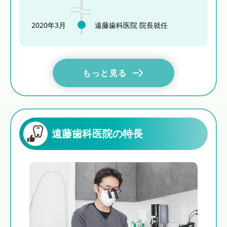
2020年3月
遠藤歯科医院 院長就任
もっと見る
遠藤歯科医院の特長