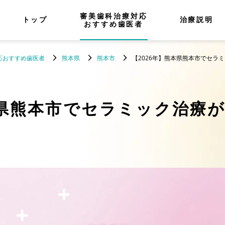
審美歯科治療対応
トップ
治療説明
おすすめ歯医者
応おすすめ歯医者
熊本県
熊本市
【2026年】熊本県熊本市でセラ
県熊本市でセラミック治療