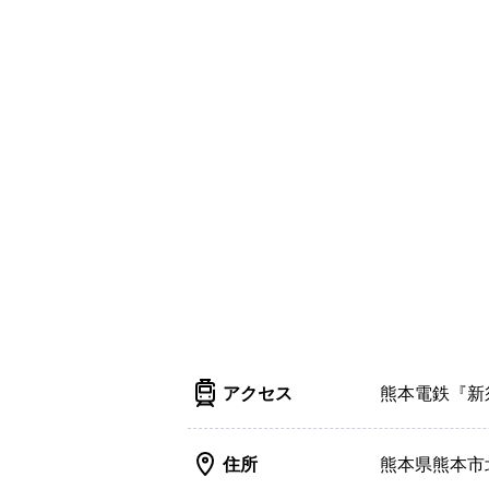
アクセス
熊本電鉄『新
住所
熊本県熊本市北