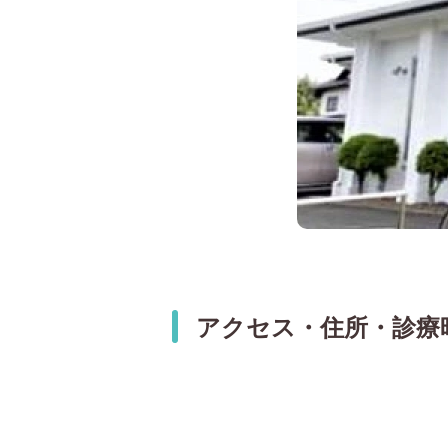
アクセス・住所・診療