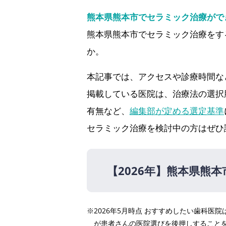
熊本県熊本市でセラミック治療がで
熊本県熊本市でセラミック治療をす
か。
本記事では、アクセスや診療時間な
掲載している医院は、治療法の選択
有無など、
編集部が定める選定基準
セラミック治療を検討中の方はぜひ
【2026年】
熊本県熊本
【2026年】
※2026年5月時点 おすすめしたい歯科
医療法人社団谷口会 歯科ホ
が患者さんの医院選びを後押しすること