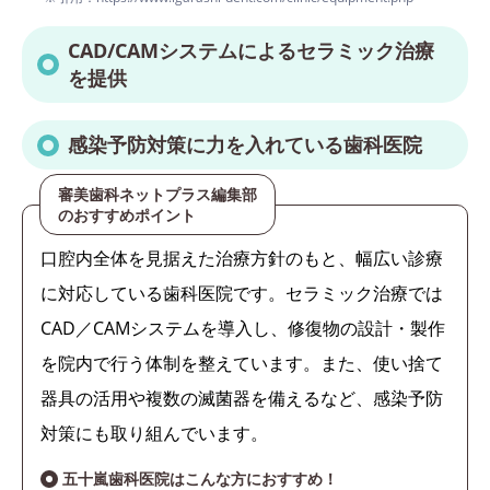
CAD/CAMシステムによるセラミック治療
を提供
感染予防対策に力を入れている歯科医院
審美歯科ネットプラス編集部
のおすすめポイント
口腔内全体を見据えた治療方針のもと、幅広い診療
に対応している歯科医院です。セラミック治療では
CAD／CAMシステムを導入し、修復物の設計・製作
を院内で行う体制を整えています。また、使い捨て
器具の活用や複数の滅菌器を備えるなど、感染予防
対策にも取り組んでいます。
五十嵐歯科医院はこんな方におすすめ！