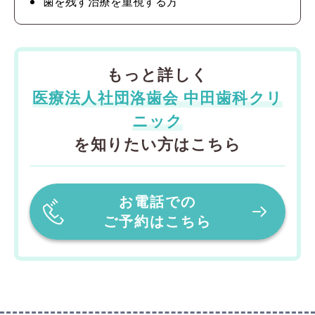
歯を残す治療を重視する方
もっと詳しく
医療法人社団洛歯会 中田歯科クリ
ニック
を知りたい方はこちら
お電話での
ご予約はこちら