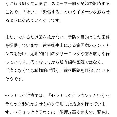
うに取り組んでいます。スタッフ一同が笑顔で対応する
ことで、「怖い」「緊張する」というイメージを減らせ
るように努めているそうです。
また、できるだけ歯を抜かない、予防を目的とした歯科
を提供しています。歯科衛生士による歯周病のメンテナ
ンスを行い、定期的に口のクリーニングや歯石取りを行
っています。痛くなってから通う歯科医院ではなく、
「痛くなくても積極的に通う」歯科医院を目指している
そうです。
セラミック治療では、「セラミッククラウン」というセ
ラミック製のかぶせものを使用した治療を行っていま
す。セラミッククラウンは、硬度が高く丈夫で、変色し