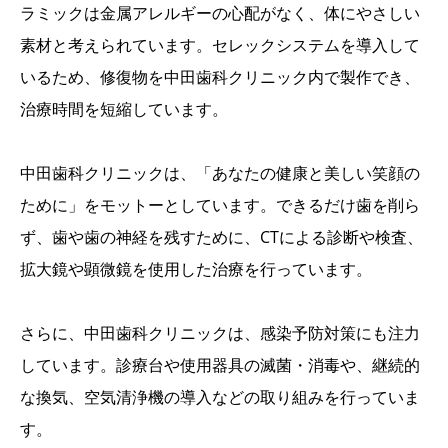
ラミックは金属アレルギーの心配がなく、体にやさしい
素材と考えられています。セレックシステムを導入して
いるため、修復物を中田歯科クリニック内で製作でき、
治療時間を短縮しています。
中田歯科クリニックは、「あなたの健康と美しい笑顔の
ために」をモットーとしています。できるだけ歯を削ら
ず、歯や歯の神経を残すために、CTによる診断や検査、
拡大鏡や顕微鏡を使用した治療を行っています。
さらに、中田歯科クリニックは、感染予防対策にも注力
しています。診療台や使用器具の滅菌・消毒や、継続的
な換気、空気清浄機の導入などの取り組みを行っていま
す。