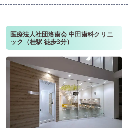
医療法人社団洛歯会 中田歯科クリニ
ック（桂駅 徒歩3分）