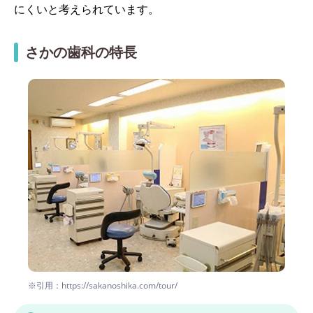
にくいと考えられています。
さかの歯科の特長
※引用：https://sakanoshika.com/tour/