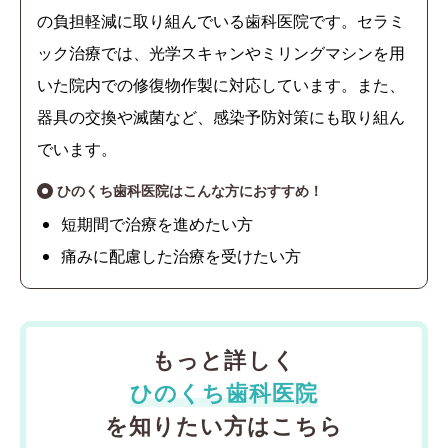
の負担軽減に取り組んでいる歯科医院です。セラミ
ック治療では、光学スキャンやミリングマシンを用
いた院内での修復物作製に対応しています。また、
器具の交換や滅菌など、感染予防対策にも取り組ん
でいます。
ひのくち歯科医院はこんな方におすすめ！
短期間で治療を進めたい方
痛みに配慮した治療を受けたい方
もっと詳しく
ひのくち歯科医院
を知りたい方はこちら