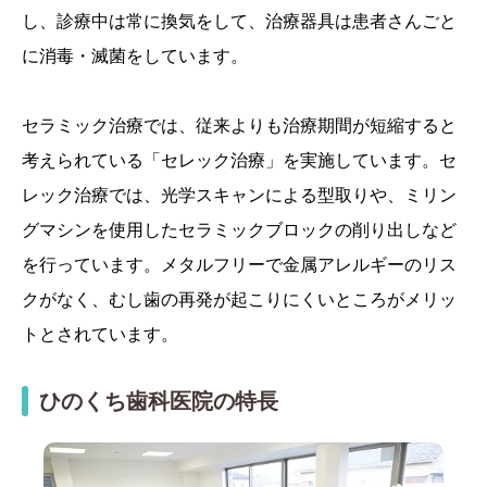
し、診療中は常に換気をして、治療器具は患者さんごと
に消毒・滅菌をしています。
セラミック治療では、従来よりも治療期間が短縮すると
考えられている「セレック治療」を実施しています。セ
レック治療では、光学スキャンによる型取りや、ミリン
グマシンを使用したセラミックブロックの削り出しなど
を行っています。メタルフリーで金属アレルギーのリス
クがなく、むし歯の再発が起こりにくいところがメリッ
トとされています。
ひのくち歯科医院の特長