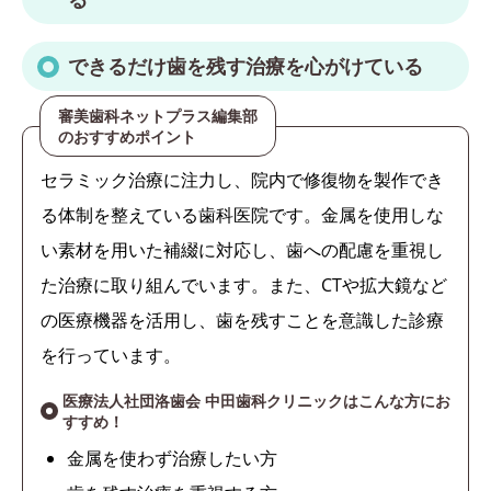
できるだけ歯を残す治療を心がけている
審美歯科ネットプラス編集部
のおすすめポイント
セラミック治療に注力し、院内で修復物を製作でき
る体制を整えている歯科医院です。金属を使用しな
い素材を用いた補綴に対応し、歯への配慮を重視し
た治療に取り組んでいます。また、CTや拡大鏡など
の医療機器を活用し、歯を残すことを意識した診療
を行っています。
医療法人社団洛歯会 中田歯科クリニックはこんな方にお
すすめ！
金属を使わず治療したい方