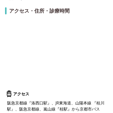
アクセス・住所・診療時間
アクセス
阪急京都線『洛西口駅』、JR東海道、山陽本線 『桂川
駅』、阪急京都線、嵐山線『桂駅』から京都市バス