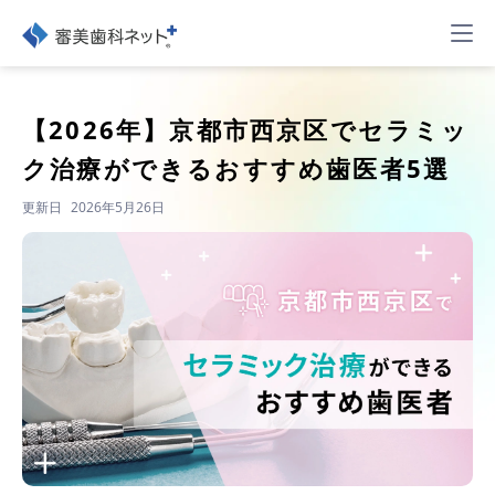
【2026年】
京都市西京区でセラミッ
ク治療ができるおすすめ歯医者5選
更新日
2026年5月26日