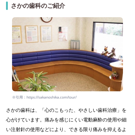
さかの歯科のご紹介
※引用：https://sakanoshika.com/tour/
さかの歯科は、「心のこもった、やさしい歯科治療」を
心がけています。痛みを感じにくい電動麻酔の使用や細
い注射針の使用などにより、できる限り痛みを抑えるよ