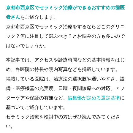
京都市西京区でセラミック治療ができるおすすめの歯医
者さん
をご紹介します。
京都市西京区でセラミック治療をするならどこのクリニ
ック？何に注目して選ぶべき？とお悩みの方も多いので
はないでしょうか。
本記事では、アクセスや診療時間などの基本情報をはじ
め、各医院の特長や院内写真などを掲載しています。
掲載している医院は、治療法の選択肢や通いやすさ、設
備・医療機器の充実度、日曜・夜間診療への対応、アフ
ターケアや保証の有無など、
編集部が定める選定基準
に
基づいてご紹介しています。
セラミック治療を検討中の方はぜひ読んでみてくださ
い。