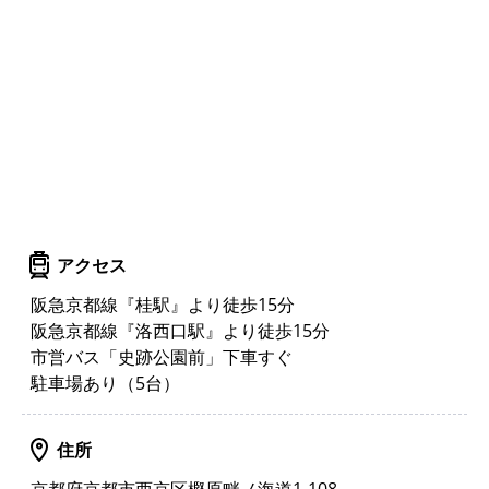
アクセス
阪急京都線『桂駅』より徒歩15分
阪急京都線『洛西口駅』より徒歩15分
市営バス「史跡公園前」下車すぐ
駐車場あり（5台）
住所