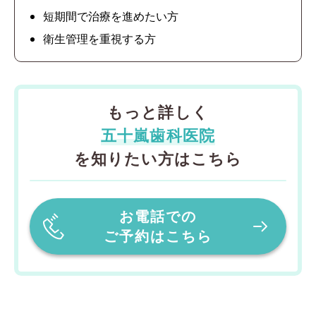
短期間で治療を進めたい方
衛生管理を重視する方
もっと詳しく
五十嵐歯科医院
を知りたい方はこちら
お電話での
ご予約はこちら