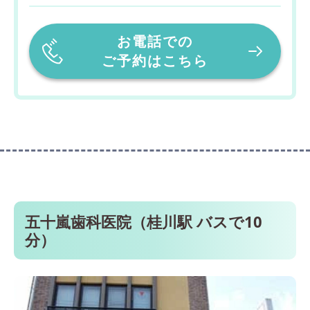
お電話での
ご予約はこちら
五十嵐歯科医院（桂川駅 バスで10
分）