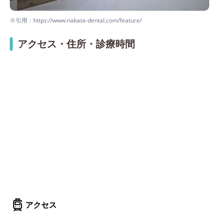
※引用：https://www.nakata-dental.com/feature/
アクセス・住所・診療時間
アクセス