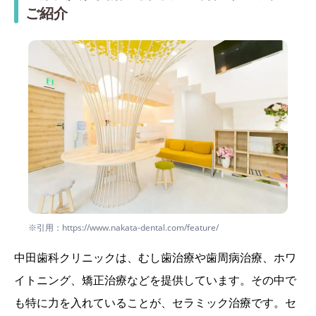
ご紹介
※引用：https://www.nakata-dental.com/feature/
中田歯科クリニックは、むし歯治療や歯周病治療、ホワ
イトニング、矯正治療などを提供しています。その中で
も特に力を入れていることが、セラミック治療です。セ