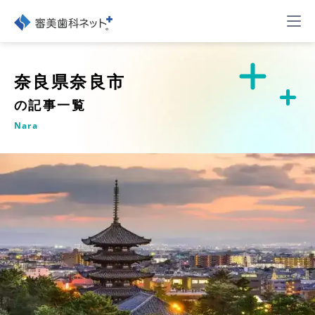
奈良県奈良市
の記事一覧
Nara