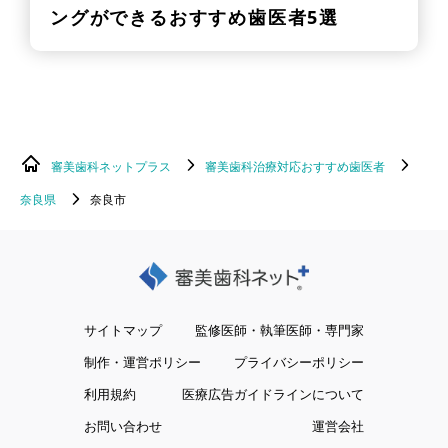
ングができるおすすめ歯医者5選
審美歯科ネットプラス
審美歯科治療対応おすすめ歯医者
奈良県
奈良市
サイトマップ
監修医師・執筆医師・専門家
制作・運営ポリシー
プライバシーポリシー
利用規約
医療広告ガイドラインについて
お問い合わせ
運営会社