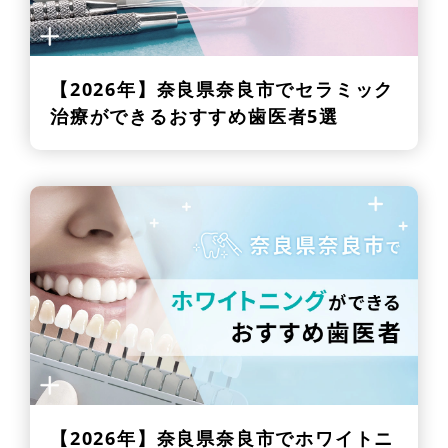
【2026年】
奈良県奈良市でセラミック
治療ができるおすすめ歯医者5選
【2026年】
奈良県奈良市でホワイトニ