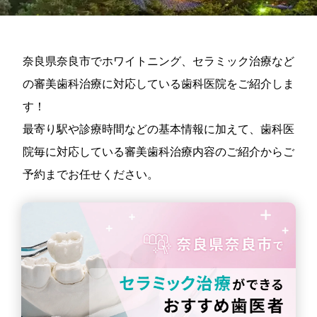
奈良県奈良市でホワイトニング、セラミック治療など
の審美歯科治療に対応している歯科医院をご紹介しま
す！
最寄り駅や診療時間などの基本情報に加えて、歯科医
院毎に対応している審美歯科治療内容のご紹介からご
予約までお任せください。