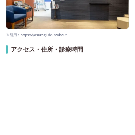
※引用：https://yasuragi-dc.jp/about
アクセス・住所・診療時間