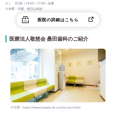
※△ 月2回（14:00～17:00）診療
※木曜・日曜・祝日は休診
医院の詳細はこちら
医療法人敬慈会 桑田歯科のご紹介
※引用：https://www.kuwata-dc.com/access.html