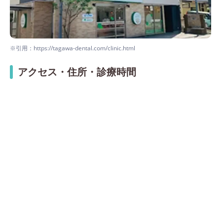
※引用：https://tagawa-dental.com/clinic.html
アクセス・住所・診療時間