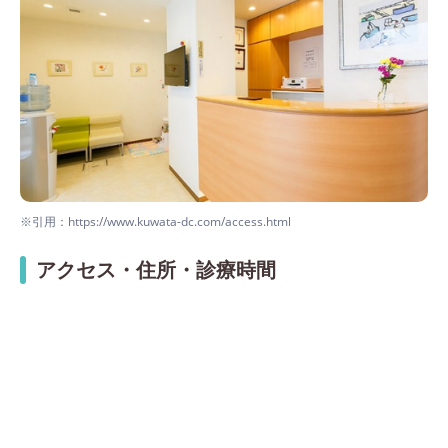
※引用：https://www.kuwata-dc.com/access.html
アクセス・住所・診療時間