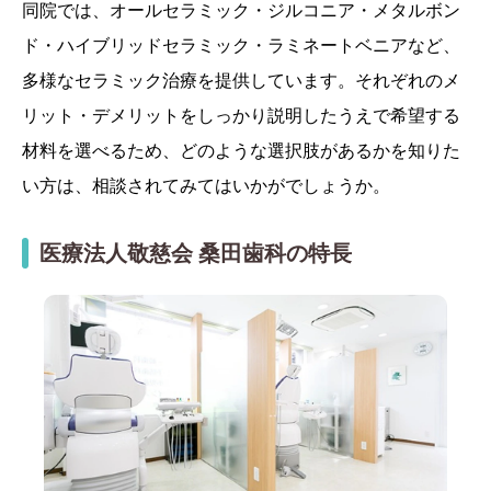
同院では、オールセラミック・ジルコニア・メタルボン
ド・ハイブリッドセラミック・ラミネートベニアなど、
多様なセラミック治療を提供しています。それぞれのメ
リット・デメリットをしっかり説明したうえで希望する
材料を選べるため、どのような選択肢があるかを知りた
い方は、相談されてみてはいかがでしょうか。
医療法人敬慈会 桑田歯科の特長