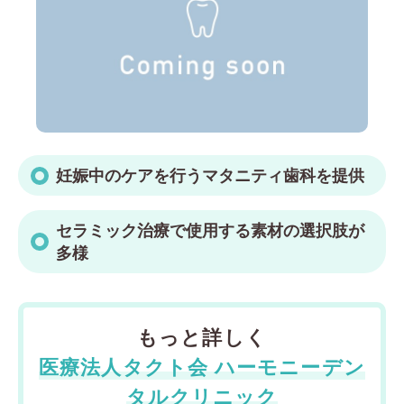
妊娠中のケアを行うマタニティ歯科を提供
セラミック治療で使用する素材の選択肢が
多様
もっと詳しく
医療法人タクト会 ハーモニーデン
タルクリニック