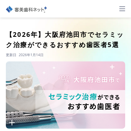
【2026年】
大阪府池田市でセラミッ
ク治療ができるおすすめ歯医者5選
更新日
2026年1月14日