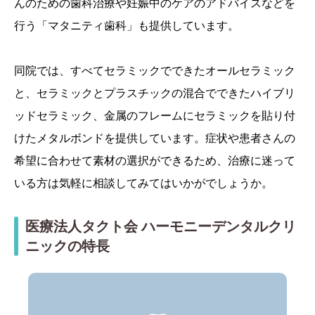
んのための歯科治療や妊娠中のケアのアドバイスなどを
行う「マタニティ歯科」も提供しています。
同院では、すべてセラミックでできたオールセラミック
と、セラミックとプラスチックの混合でできたハイブリ
ッドセラミック、金属のフレームにセラミックを貼り付
けたメタルボンドを提供しています。症状や患者さんの
希望に合わせて素材の選択ができるため、治療に迷って
いる方は気軽に相談してみてはいかがでしょうか。
医療法人タクト会 ハーモニーデンタルクリ
ニックの特長