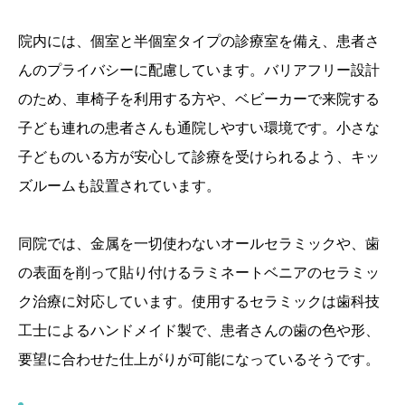
院内には、個室と半個室タイプの診療室を備え、患者さ
んのプライバシーに配慮しています。バリアフリー設計
のため、車椅子を利用する方や、ベビーカーで来院する
子ども連れの患者さんも通院しやすい環境です。小さな
子どものいる方が安心して診療を受けられるよう、キッ
ズルームも設置されています。
同院では、金属を一切使わないオールセラミックや、歯
の表面を削って貼り付けるラミネートベニアのセラミッ
ク治療に対応しています。使用するセラミックは歯科技
工士によるハンドメイド製で、患者さんの歯の色や形、
要望に合わせた仕上がりが可能になっているそうです。