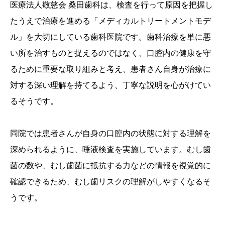
医療法人敬慈会 桑田歯科は、検査を行って原因を把握し
たうえで治療を進める「メディカルトリートメントモデ
ル」を大切にしている歯科医院です。歯科治療を単に悪
い所を治すものと捉えるのではなく、口腔内の健康を守
るために重要な取り組みと考え、患者さん自身が治療に
対する深い理解を持てるよう、丁寧な説明を心がけてい
るそうです。
同院では患者さんが自身の口腔内の状態に対する理解を
深められるように、唾液検査を実施しています。むし歯
菌の数や、むし歯菌に抵抗する力などの情報を視覚的に
確認できるため、むし歯リスクの理解がしやすくなるそ
うです。