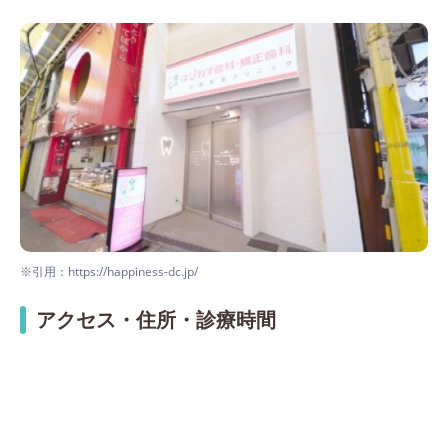
※引用：https://happiness-dc.jp/
アクセス・住所・診療時間