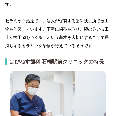
す。
セラミック治療では、法人が保有する歯科技工所で技工
物を作製しています。丁寧に歯型を取り、腕の良い技工
士が技工物をつくる、という基本を大切にすることで長
持ちするセラミック治療が行えているそうです。
はぴねす歯科 石橋駅前クリニックの特長