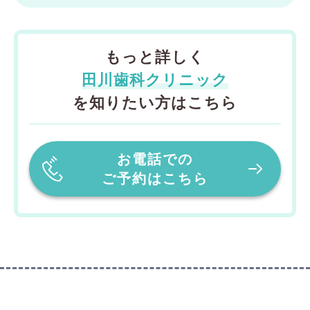
もっと詳しく
田川歯科クリニック
を知りたい方はこちら
お電話での
ご予約はこちら