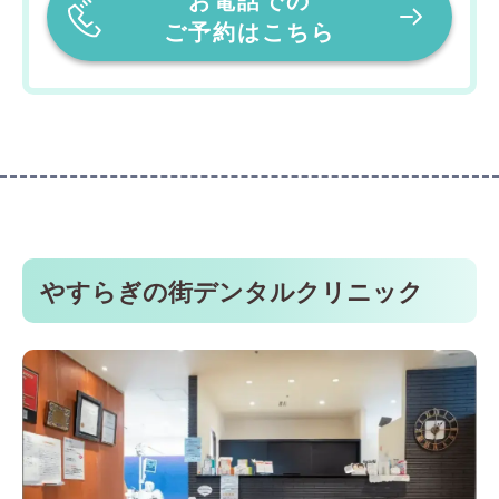
お電話での
ご予約はこちら
やすらぎの街デンタルクリニック