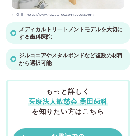
※引用：https://www.kuwata-dc.com/access.html
メディカルトリートメントモデルを大切に
する歯科医院
ジルコニアやメタルボンドなど複数の材料
から選択可能
もっと詳しく
医療法人敬慈会 桑田歯科
を知りたい方はこちら