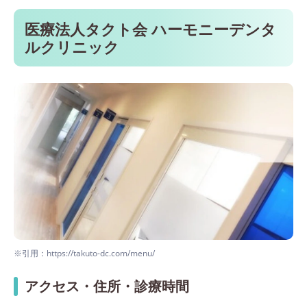
医療法人タクト会 ハーモニーデンタ
ルクリニック
※引用：https://takuto-dc.com/menu/
アクセス・住所・診療時間