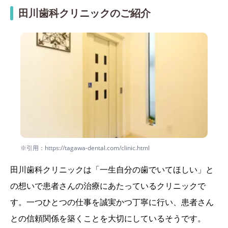
田川歯科クリニックのご紹介
※引用：https://tagawa-dental.com/clinic.html
田川歯科クリニックは「一生自分の歯でいてほしい」と
の想いで患者さんの治療にあたっているクリニックで
す。一つひとつの仕事を誠実かつ丁寧に行い、患者さん
との信頼関係を築くことを大切にしているそうです。