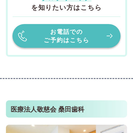
を知りたい方はこちら
お電話での
ご予約はこちら
医療法人敬慈会 桑田歯科