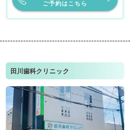
ご予約はこちら
田川歯科クリニック