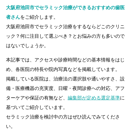
大阪府池田市でセラミック治療ができるおすすめの歯医
者さん
をご紹介します。
大阪府池田市でセラミック治療をするならどこのクリニ
ック？何に注目して選ぶべき？とお悩みの方も多いので
はないでしょうか。
本記事では、アクセスや診療時間などの基本情報をはじ
め、各医院の特長や院内写真などを掲載しています。
掲載している医院は、治療法の選択肢や通いやすさ、設
備・医療機器の充実度、日曜・夜間診療への対応、アフ
ターケアや保証の有無など、
編集部が定める選定基準
に
基づいてご紹介しています。
セラミック治療を検討中の方はぜひ読んでみてくださ
い。