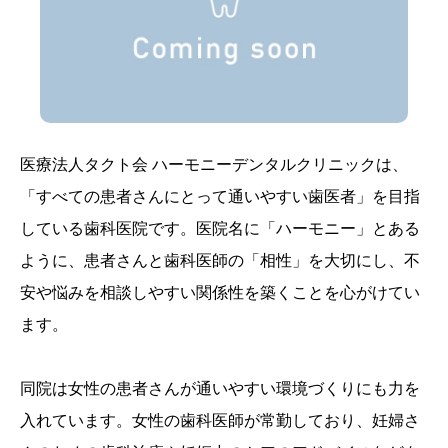
医療法人タクト会 ハーモニーデンタルクリニックは、
「すべての患者さんにとって通いやすい歯医者」を目指
している歯科医院です。医院名に「ハーモニー」とある
ように、患者さんと歯科医師の「相性」を大切にし、不
安や悩みを相談しやすい関係性を築くことを心がけてい
ます。
同院は女性の患者さんが通いやすい環境づくりにも力を
入れています。女性の歯科医師が常勤しており、妊婦さ