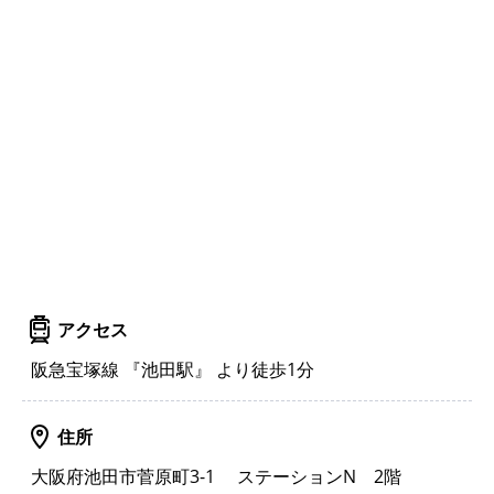
アクセス
阪急宝塚線 『池田駅』 より徒歩1分
住所
大阪府池田市菅原町3-1 ステーションN 2階