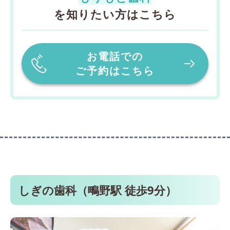
を知りたい方はこちら
お電話での
ご予約はこちら
しぎの歯科（鴫野駅 徒歩9分）