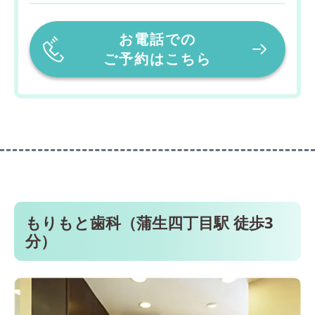
お電話での
ご予約はこちら
もりもと歯科（蒲生四丁目駅 徒歩3
分）