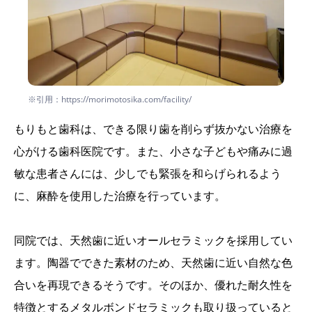
※引用：https://morimotosika.com/facility/
もりもと歯科は、できる限り歯を削らず抜かない治療を
心がける歯科医院です。また、小さな子どもや痛みに過
敏な患者さんには、少しでも緊張を和らげられるよう
に、麻酔を使用した治療を行っています。
同院では、天然歯に近いオールセラミックを採用してい
ます。陶器でできた素材のため、天然歯に近い自然な色
合いを再現できるそうです。そのほか、優れた耐久性を
特徴とするメタルボンドセラミックも取り扱っていると