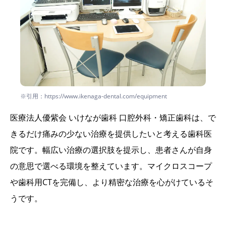
※引用：https://www.ikenaga-dental.com/equipment
医療法人優紫会 いけなが歯科 口腔外科・矯正歯科は、で
きるだけ痛みの少ない治療を提供したいと考える歯科医
院です。幅広い治療の選択肢を提示し、患者さんが自身
の意思で選べる環境を整えています。マイクロスコープ
や歯科用CTを完備し、より精密な治療を心がけているそ
うです。