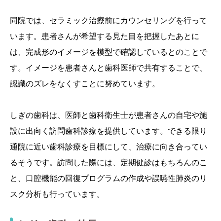
同院では、セラミック治療前にカウンセリングを行って
います。患者さんが希望する見た目を把握したあとに
は、完成形のイメージを模型で確認しているとのことで
す。イメージを患者さんと歯科医師で共有することで、
認識のズレをなくすことに努めています。
しぎの歯科は、医師と歯科衛生士が患者さんの自宅や施
設に出向く訪問歯科診療を提供しています。できる限り
通院に近い歯科診療を目標にして、治療に向き合ってい
るそうです。訪問した際には、定期健診はもちろんのこ
と、口腔機能の回復プログラムの作成や誤嚥性肺炎のリ
スク分析も行っています。