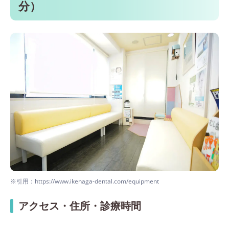
分）
※引用：https://www.ikenaga-dental.com/equipment
アクセス・住所・診療時間