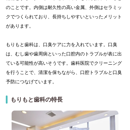
のことです。内側は耐久性の高い金属、外側はセラミッ
クでつくられており、長持ちしやすいといったメリット
があります。
もりもと歯科は、口臭ケアに力を入れています。口臭
は、むし歯や歯周病といった口腔内のトラブルが表に出
ている可能性が高いそうです。歯科医院でクリーニング
を行うことで、清潔を保ちながら、口腔トラブルと口臭
予防につなげています。
もりもと歯科の特長