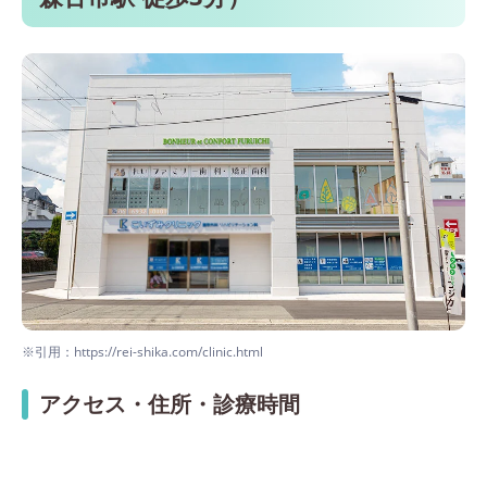
※引用：https://rei-shika.com/clinic.html
アクセス・住所・診療時間