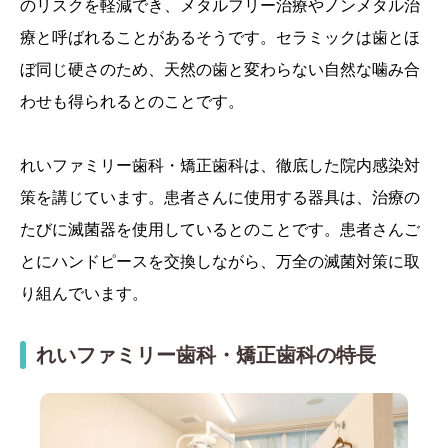
のリスクを軽減でき、メタルフリー治療やノンメタル治
療と呼ばれることがあるそうです。セラミックは歯とほ
ぼ同じ硬さのため、天然の歯と変わらない自然な噛み合
わせも得られるとのことです。
れいファミリー歯科・矯正歯科は、徹底した院内感染対
策を講じています。患者さんに使用する器具は、治療の
たびに滅菌器を使用しているとのことです。患者さんご
とにハンドピースを交換しながら、万全の滅菌対策に取
り組んでいます。
れいファミリー歯科・矯正歯科の特長