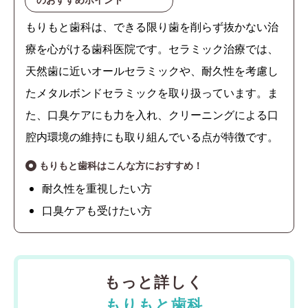
もりもと歯科は、できる限り歯を削らず抜かない治
療を心がける歯科医院です。セラミック治療では、
天然歯に近いオールセラミックや、耐久性を考慮し
たメタルボンドセラミックを取り扱っています。ま
た、口臭ケアにも力を入れ、クリーニングによる口
腔内環境の維持にも取り組んでいる点が特徴です。
もりもと歯科はこんな方におすすめ！
耐久性を重視したい方
口臭ケアも受けたい方
もっと詳しく
もりもと歯科