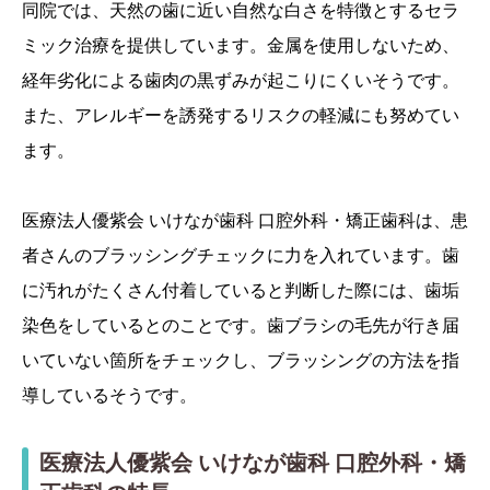
同院では、天然の歯に近い自然な白さを特徴とするセラ
ミック治療を提供しています。金属を使用しないため、
経年劣化による歯肉の黒ずみが起こりにくいそうです。
また、アレルギーを誘発するリスクの軽減にも努めてい
ます。
医療法人優紫会 いけなが歯科 口腔外科・矯正歯科は、患
者さんのブラッシングチェックに力を入れています。歯
に汚れがたくさん付着していると判断した際には、歯垢
染色をしているとのことです。歯ブラシの毛先が行き届
いていない箇所をチェックし、ブラッシングの方法を指
導しているそうです。
医療法人優紫会 いけなが歯科 口腔外科・矯