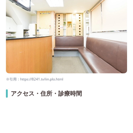
※引用：https://8241.tv/iin.plo.html
アクセス・住所・診療時間