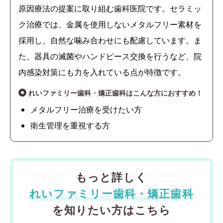
原因療法の提案に取り組む歯科医院です。セラミッ
ク治療では、金属を使用しないメタルフリー素材を
採用し、自然な噛み合わせにも配慮しています。ま
た、器具の滅菌やハンドピース交換を行うなど、院
内感染対策にも力を入れている点が特徴です。
れいファミリー歯科・矯正歯科はこんな方におすすめ！
メタルフリー治療を受けたい方
衛生管理を重視する方
もっと詳しく
れいファミリー歯科・矯正歯科
を知りたい方はこちら