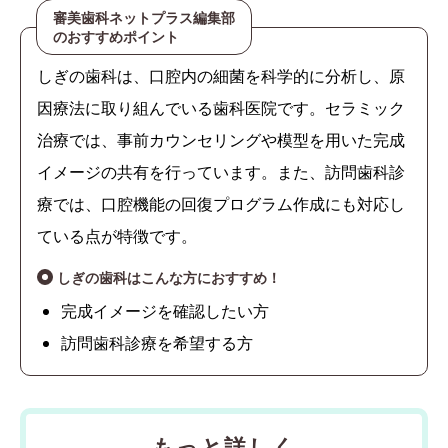
審美歯科ネットプラス編集部
のおすすめポイント
しぎの歯科は、口腔内の細菌を科学的に分析し、原
因療法に取り組んでいる歯科医院です。セラミック
治療では、事前カウンセリングや模型を用いた完成
イメージの共有を行っています。また、訪問歯科診
療では、口腔機能の回復プログラム作成にも対応し
ている点が特徴です。
しぎの歯科はこんな方におすすめ！
完成イメージを確認したい方
訪問歯科診療を希望する方
もっと詳しく