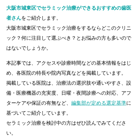
大阪市城東区でセラミック治療ができるおすすめの歯医
者さん
をご紹介します。
大阪市城東区でセラミック治療をするならどこのクリニ
ック？何に注目して選ぶべき？とお悩みの方も多いので
はないでしょうか。
本記事では、アクセスや診療時間などの基本情報をはじ
め、各医院の特長や院内写真などを掲載しています。
掲載している医院は、治療法の選択肢や通いやすさ、設
備・医療機器の充実度、日曜・夜間診療への対応、アフ
ターケアや保証の有無など、
編集部が定める選定基準
に
基づいてご紹介しています。
セラミック治療を検討中の方はぜひ読んでみてくださ
い。