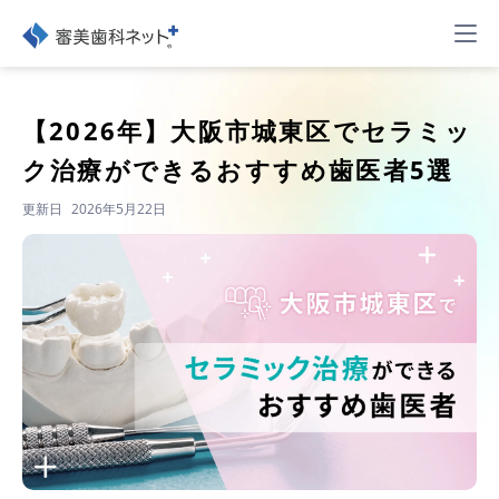
【2026年】
大阪市城東区でセラミッ
ク治療ができるおすすめ歯医者5選
更新日
2026年5月22日