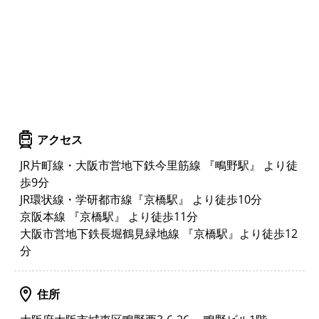
アクセス
JR片町線・大阪市営地下鉄今里筋線 『鴫野駅』 より徒
歩9分
JR環状線・学研都市線『京橋駅』 より徒歩10分
京阪本線 『京橋駅』 より徒歩11分
大阪市営地下鉄長堀鶴見緑地線 『京橋駅』より徒歩12
分
住所