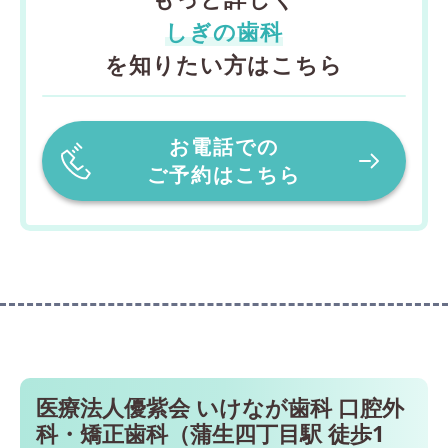
しぎの歯科
を知りたい方はこちら
お電話での
ご予約はこちら
医療法人優紫会 いけなが歯科 口腔外
科・矯正歯科（蒲生四丁目駅 徒歩1