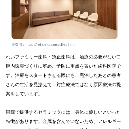
※引用：https://rei-shika.com/clinic.html
れいファミリー歯科・矯正歯科は、治療の必要がない口
腔内環境づくりに努め、予防に重点を置いた歯科医院で
す。治療をスタートさせる際にも、完治したあとの患者
さんの生活を見据えて、対症療法ではなく原因療法の提
案をしています。
同院で提供するセラミックには、身体に優しいといった
特徴があります。金属を含んでいないため、アレルギー