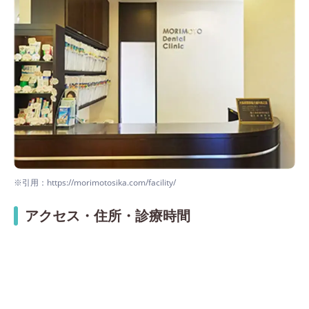
※引用：https://morimotosika.com/facility/
アクセス・住所・診療時間