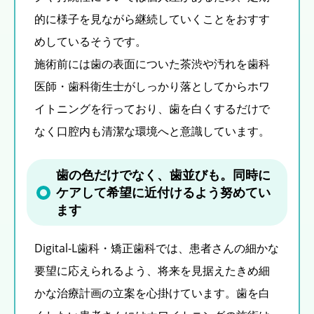
的に様子を見ながら継続していくことをおすす
めしているそうです。
施術前には歯の表面についた茶渋や汚れを歯科
医師・歯科衛生士がしっかり落としてからホワ
イトニングを行っており、歯を白くするだけで
なく口腔内も清潔な環境へと意識しています。
歯の色だけでなく、歯並びも。同時に
ケアして希望に近付けるよう努めてい
ます
Digital-L歯科・矯正歯科では、患者さんの細かな
要望に応えられるよう、将来を見据えたきめ細
かな治療計画の立案を心掛けています。歯を白