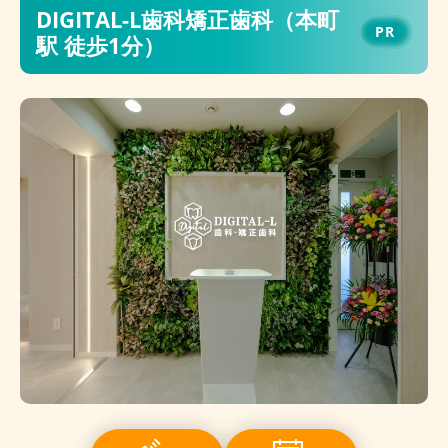
DIGITAL-L歯科矯正歯科（本町
駅 徒歩1分）