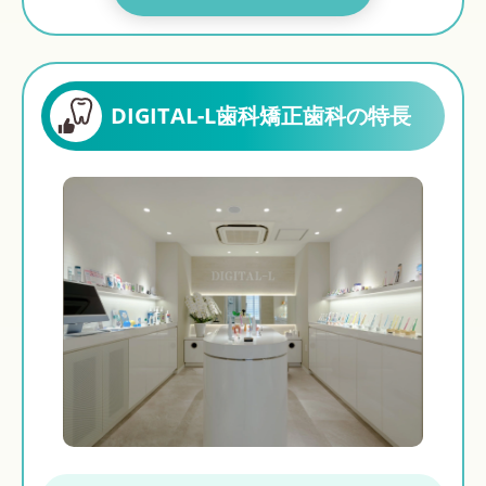
DIGITAL-L歯科矯正歯科の特長