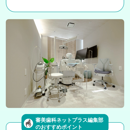
審美歯科ネットプラス編集部
のおすすめポイント