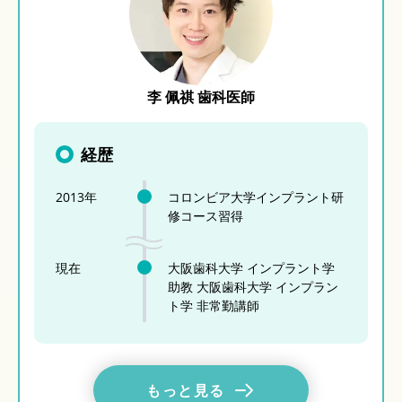
李 佩祺 歯科医師
経歴
2013年
コロンビア大学インプラント研
修コース習得
現在
大阪歯科大学 インプラント学
助教 大阪歯科大学 インプラン
ト学 非常勤講師
もっと見る