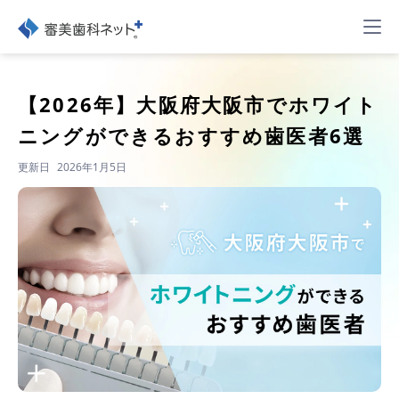
【2026年】
大阪府大阪市でホワイト
ニングができるおすすめ歯医者6選
更新日
2026年1月5日