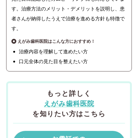
す。治療方法のメリット・デメリットを説明し、患
者さんが納得したうえで治療を進める方針も特徴で
す。
えがみ歯科医院はこんな方におすすめ！
治療内容を理解して進めたい方
口元全体の見た目を整えたい方
もっと詳しく
えがみ歯科医院
を知りたい方はこちら