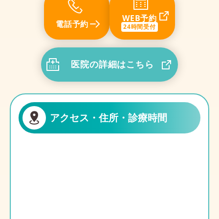
WEB予約
電話予約
24時間受付
医院の詳細はこちら
アクセス・住所・診療時間