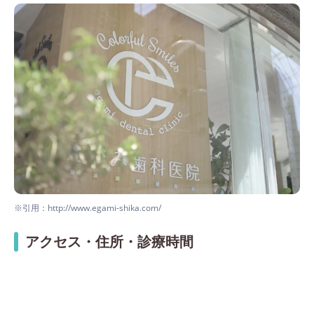
※引用：http://www.egami-shika.com/
アクセス・住所・診療時間