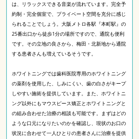
は、リラックスできる音楽が流れています。完全予
約制・完全個室で、プライベート空間を充分に感じ
られることでしょう。大阪メトロ各駅『本町駅』の
25番出口から徒歩1分の場所ですので、通院も便利
です。その立地の良さから、梅田・北新地から通院
する患者さんも増えているそうです。
ホワイトニングでは歯科医院専用のホワイトニング
の薬剤を使用した、しみにくい、歯の白さがキープ
しやすい施術を提供しています。また、ホワイトニ
ング以外にもマウスピース矯正とホワイトニングと
の組み合わせた治療の相談も可能です。まずはどの
ような口元になりたいのかを確認し、現状のお口の
状況に合わせて一人ひとりの患者さんに治療を提供