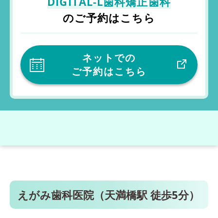
DIGITAL-L歯科矯正歯科
のご予約はこちら
ネットでの
ご予約はこちら
えがみ歯科医院（天満橋駅 徒歩5分）