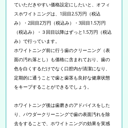
ていただきやすい価格設定にしたいと、オフィ
スホワイトニングは、1回目2.5万円（税込
み）・2回目2万円（税込み）・3回目1.5万円
（税込み）・３回目以降はずっと1.5万円（税込
み）で行っています。
ホワイトニング前に行う歯のクリーニング（表
面の汚れ落とし）も価格に含まれており、歯の
色を白くするだけでなく口腔内が清潔になり、
定期的に通うことで歯と歯茎も良好な健康状態
をキープすることができるでしょう。
ホワイトニング後は歯磨きのアドバイスをした
り、パウダークリーニングで歯の表面汚れを除
去をすることで、ホワイトニングの効果を実感