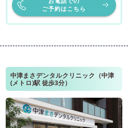
お電話での
ご予約はこちら
中津まさデンタルクリニック（中津
(メトロ)駅 徒歩3分）