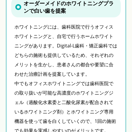
オーダーメイドのホワイトニングプラ
ンで白い歯を提案
ホワイトニングには、歯科医院で行うオフィス
ホワイトニングと、自宅で行うホームホワイト
ニングがあります。Digital-L歯科・矯正歯科では
どちらの施術も提供しているため、それぞれの
メリットを生かし、患者さんの都合や要望に合
わせた治療計画を提案しています。
中でもオフィスホワイトニングでは歯科医院で
の取り扱いが可能な高濃度のホワイトニングジ
ェル（過酸化水素委と二酸化尿素が配合されて
いるホワイトニング剤）とホワイトニング専用
機器を使って歯を白くしていくので、1回の施術
でも効果を実感しやすいのがメリットです。