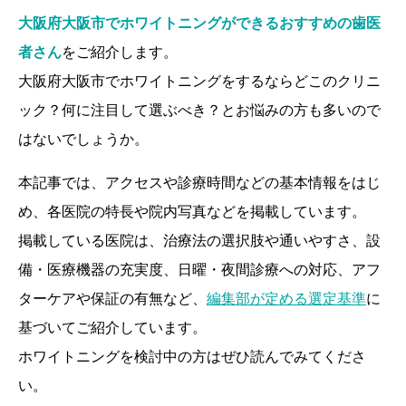
大阪府大阪市でホワイトニングができるおすすめの歯医
者さん
をご紹介します。
大阪府大阪市でホワイトニングをするならどこのクリニ
ック？何に注目して選ぶべき？とお悩みの方も多いので
はないでしょうか。
本記事では、アクセスや診療時間などの基本情報をはじ
め、各医院の特長や院内写真などを掲載しています。
掲載している医院は、治療法の選択肢や通いやすさ、設
備・医療機器の充実度、日曜・夜間診療への対応、アフ
ターケアや保証の有無など、
編集部が定める選定基準
に
基づいてご紹介しています。
ホワイトニングを検討中の方はぜひ読んでみてくださ
い。