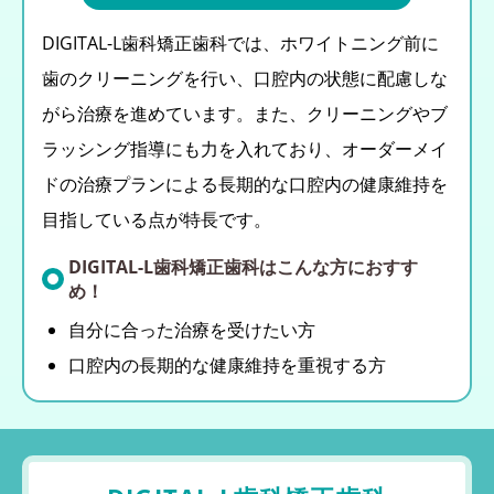
DIGITAL-L歯科矯正歯科では、ホワイトニング前に
歯のクリーニングを行い、口腔内の状態に配慮しな
がら治療を進めています。また、クリーニングやブ
ラッシング指導にも力を入れており、オーダーメイ
ドの治療プランによる長期的な口腔内の健康維持を
目指している点が特長です。
DIGITAL-L歯科矯正歯科はこんな方におすす
め！
自分に合った治療を受けたい方
口腔内の長期的な健康維持を重視する方