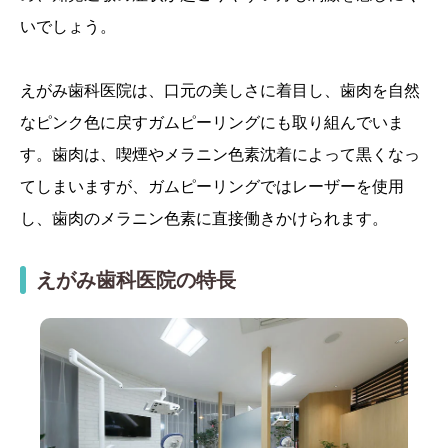
いでしょう。
えがみ歯科医院は、口元の美しさに着目し、歯肉を自然
なピンク色に戻すガムピーリングにも取り組んでいま
す。歯肉は、喫煙やメラニン色素沈着によって黒くなっ
てしまいますが、ガムピーリングではレーザーを使用
し、歯肉のメラニン色素に直接働きかけられます。
えがみ歯科医院の特長