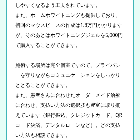
しやすくなるよう工夫されています。
また、ホームホワイトニングも提供しており、
初回のマウスピースの作成は1.8万円かかります
が、そのあとはホワイトニングジェルを5,000円
で購入することができます。
施術する場所は完全個室ですので、プライバシ
ーを守りながらコミュニケーションをしっかり
ととることができます。
また、患者さんに合わせたオーダーメイド治療
に合わせ、支払い方法の選択肢も豊富に取り揃
えています（銀行振込、クレジットカード、QR
コード決済、デンタルローンなど）。どの支払
い方法も相談できます。