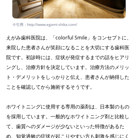
※引用：http://www.egami-shika.com/
えがみ歯科医院は、「colorful Smile」をコンセプトに、
来院した患者さんが笑顔になることを大切にする歯科医
院です。初診時には、症状が発症するまでの話をヒアリ
ングし、治療方針を決定しています。治療方法のメリッ
ト・デメリットをしっかりと伝え、患者さんが納得した
ことを確認してから施術するそうです。
ホワイトニングに使用する専用の薬剤は、日本製のもの
を採用しています。一般的なホワイトニング剤と比較し
て、歯質へのダメージが少ないといった特徴があるた
め、知覚過敏の症状が起こりやすい方も刺激を感じにく