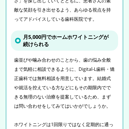
さ」を探し出していくとともに、患者さんの素
敵な笑顔を引き出せるよう、あらゆる視点を持
ってアドバイスしている歯科医院です。
月5,000円でホームホワイトニングが
続けられる
歯並びや噛み合わせのことから、歯の悩み全般
まで気軽に相談できるように、Digital-L歯科・矯
正歯科では無料相談を用意しています。結婚式
や就活を控えている方などにもその期限内でで
きる無理のない治療を提案しているため、まず
は問い合わせをしてみてはいかがでしょうか。
ホワイトニングは1回限りではなく定期的に通っ