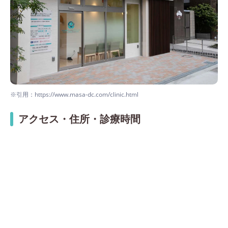
※引用：https://www.masa-dc.com/clinic.html
アクセス・住所・診療時間