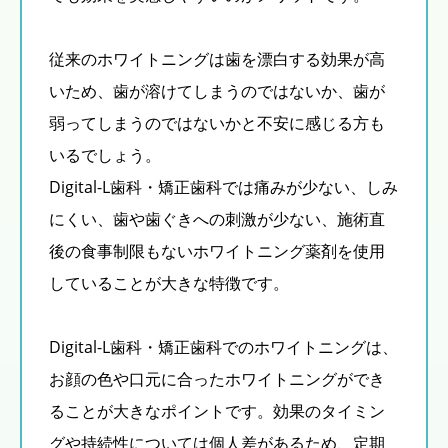
従来のホワイトニングは歯を漂白する効果が高
いため、歯が溶けてしまうのではないか、歯が
弱ってしまうのではないかと不安に感じる方も
いるでしょう。
Digital-L歯科・矯正歯科では痛みが少ない、しみ
にくい、歯や歯ぐきへの刺激が少ない、施術直
後の食事制限もないホワイトニング薬剤を使用
していることが大きな特徴です。
Digital-L歯科・矯正歯科でのホワイトニングは、
お顔の色や口元に合ったホワイトニングができ
ることが大きなポイントです。効果のタイミン
グや持続性については個人差があるため、定期