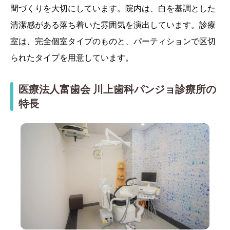
間づくりを大切にしています。院内は、白を基調とした
清潔感がある落ち着いた雰囲気を演出しています。診療
室は、完全個室タイプのものと、パーティションで区切
られたタイプを用意しています。
医療法人富歯会 川上歯科パンジョ診療所の
特長