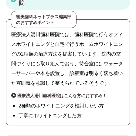
院
審美歯科ネットプラス編集部
のおすすめポイント
医療法人湯川歯科医院では、歯科医院で行うオフィ
スホワイトニングと自宅で行うホームホワイトニン
グの2種類の治療方法を提案しています。院内の空
間づくりにも取り組んでおり、待合室にはウォータ
ーサーバーや本を設置し、診療室は明るく落ち着い
た雰囲気を意識して整えられているそうです。
医療法人湯川歯科医院はこんな方におすすめ！
2種類のホワイトニングを検討したい方
丁寧にホワイトニングした方