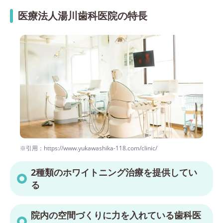
医療法人湯川歯科医院の特長
※引用：https://www.yukawashika-118.com/clinic/
2種類のホワイトニング治療を提供してい
る
院内の空間づくりに力を入れている歯科医