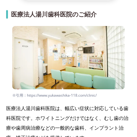
医療法人湯川歯科医院のご紹介
※引用：https://www.yukawashika-118.com/clinic/
医療法人湯川歯科医院は、幅広い症状に対応している歯
科医院です。ホワイトニングだけではなく、むし歯の治
療や歯周病治療などの一般的な歯科、インプラント治