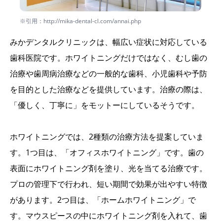
※引用：http://mika-dental-cl.com/annai.php
みかデンタルクリニックは、幅広い症状に対応している
歯科医院です。ホワイトニングだけではなく、むし歯の
治療や歯周病治療などの一般的な歯科、小児歯科や予防
を目的とした治療などを提供しています。治療の際は、
「優しく、丁寧に」をモットーにしているそうです。
ホワイトニングでは、2種類の治療方法を提案していま
す。1つ目は、「オフィスホワイトニング」です。歯の
表面にホワイトニング剤を塗り、光を当てる治療です。
プロの管理下で行われ、短い期間で効果が出やすい特徴
があります。2つ目は、「ホームホワイトニング」で
す。マウスピースの中にホワイトニング剤を入れて、歯