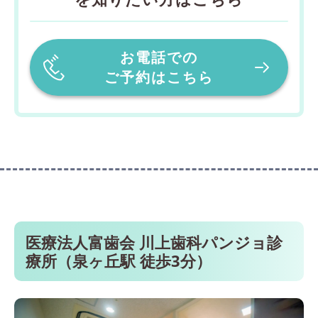
お電話での
ご予約はこちら
医療法人富歯会 川上歯科パンジョ診
療所（泉ヶ丘駅 徒歩3分）