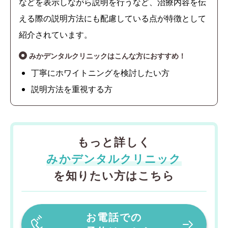
などを表示しながら説明を行うなど、治療内容を伝
える際の説明方法にも配慮している点が特徴として
紹介されています。
みかデンタルクリニックはこんな方におすすめ！
丁寧にホワイトニングを検討したい方
説明方法を重視する方
もっと詳しく
みかデンタルクリニック
を知りたい方はこちら
お電話での