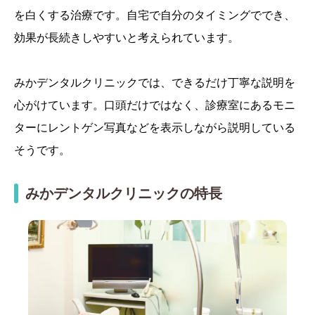
を白くする治療です。自宅で自分のタイミングででき、
効果が長続きしやすいと考えられています。
みかデンタルクリニックでは、できるだけ丁寧な説明を
心がけています。口頭だけではなく、診療室にあるモニ
ターにレントゲン写真などを表示しながら説明している
そうです。
みかデンタルクリニックの特長