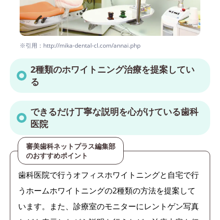
※引用：http://mika-dental-cl.com/annai.php
2種類のホワイトニング治療を提案してい
る
できるだけ丁寧な説明を心がけている歯科
医院
審美歯科ネットプラス編集部
のおすすめポイント
歯科医院で行うオフィスホワイトニングと自宅で行
うホームホワイトニングの2種類の方法を提案して
います。また、診療室のモニターにレントゲン写真