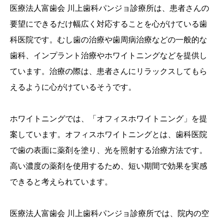
医療法人富歯会 川上歯科パンジョ診療所は、患者さんの
要望にできるだけ幅広く対応することを心がけている歯
科医院です。むし歯の治療や歯周病治療などの一般的な
歯科、インプラント治療やホワイトニングなどを提供し
ています。治療の際は、患者さんにリラックスしてもら
えるように心がけているそうです。
ホワイトニングでは、「オフィスホワイトニング」を提
案しています。オフィスホワイトニングとは、歯科医院
で歯の表面に薬剤を塗り、光を照射する治療方法です。
高い濃度の薬剤を使用するため、短い期間で効果を実感
できると考えられています。
医療法人富歯会 川上歯科パンジョ診療所では、院内の空