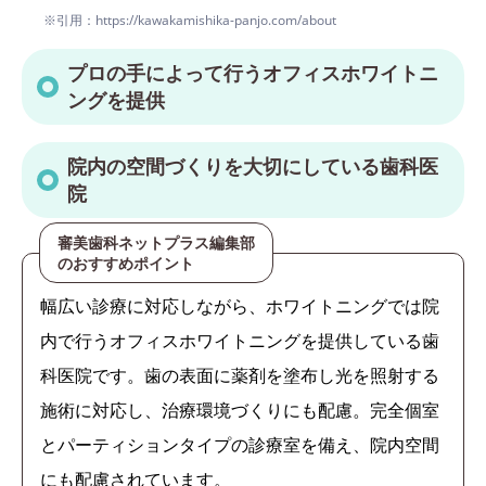
※引用：https://kawakamishika-panjo.com/about
プロの手によって行うオフィスホワイトニ
ングを提供
院内の空間づくりを大切にしている歯科医
院
審美歯科ネットプラス編集部
のおすすめポイント
幅広い診療に対応しながら、ホワイトニングでは院
内で行うオフィスホワイトニングを提供している歯
科医院です。歯の表面に薬剤を塗布し光を照射する
施術に対応し、治療環境づくりにも配慮。完全個室
とパーティションタイプの診療室を備え、院内空間
にも配慮されています。