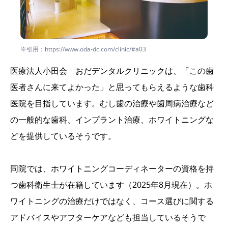
※引用：https://www.oda-dc.com/clinic/#a03
医療法人小田会 おだデンタルクリニックは、「この歯
医者さんに来てよかった」と思ってもらえるような歯科
医院を目指しています。むし歯の治療や歯周病治療など
の一般的な歯科、インプラント治療、ホワイトニングな
どを提供しているそうです。
同院では、ホワイトニングコーディネーターの資格を持
つ歯科衛生士が在籍しています（2025年8月現在）。ホ
ワイトニングの治療だけではなく、コース選びに関する
アドバイスやアフターケアなども担当しているそうで