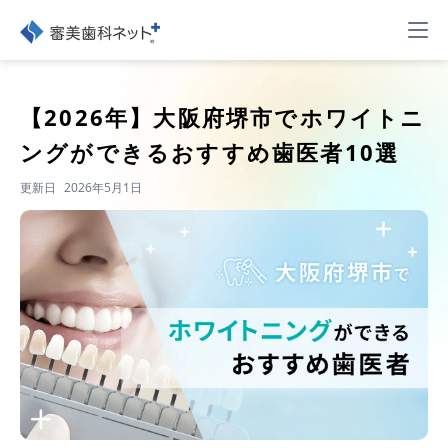
【2026年】
大阪府堺市でホワイトニ
ングができるおすすめ歯医者10選
更新日
2026年5月1日