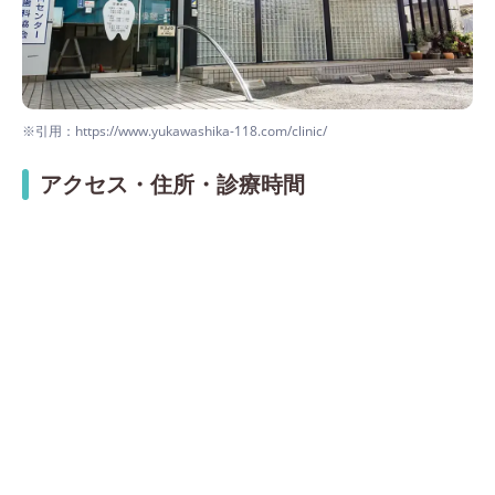
※引用：https://www.yukawashika-118.com/clinic/
アクセス・住所・診療時間