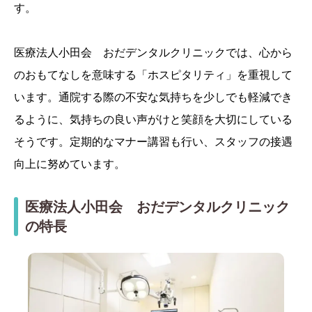
す。
医療法人小田会 おだデンタルクリニックでは、心から
のおもてなしを意味する「ホスピタリティ」を重視して
います。通院する際の不安な気持ちを少しでも軽減でき
るように、気持ちの良い声がけと笑顔を大切にしている
そうです。定期的なマナー講習も行い、スタッフの接遇
向上に努めています。
医療法人小田会 おだデンタルクリニック
の特長