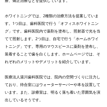
療、矯正治療などを提供しています。
ホワイトニングでは、2種類の治療方法を提案していま
す。1つ目は、歯科医院で行う「オフィスホワイトニン
グ」です。歯科医院内で薬剤を塗布し、照射器で光を当
てて照射します。2つ目は、自宅で行う「ホームホワイ
トニング」です。専用のマウスピースに薬剤を塗布し、
装着することで歯を白くします。ホームページでは、そ
れぞれのメリットやデメリットを紹介しています。
医療法人湯川歯科医院では、院内の空間づくりに注力し
ており、待合室にはウォーターサーバーや本を設置して
います。また、診療室は、明るく落ち着いた雰囲気を演
出しているそうです。