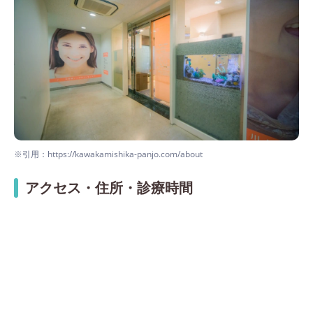
※引用：https://kawakamishika-panjo.com/about
アクセス・住所・診療時間