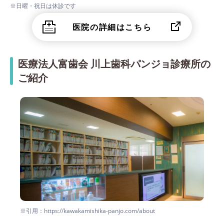
※日曜・祝日は休診です
医院の詳細はこちら
医療法人富歯会 川上歯科パンジョ診療所の
ご紹介
※引用：https://kawakamishika-panjo.com/about