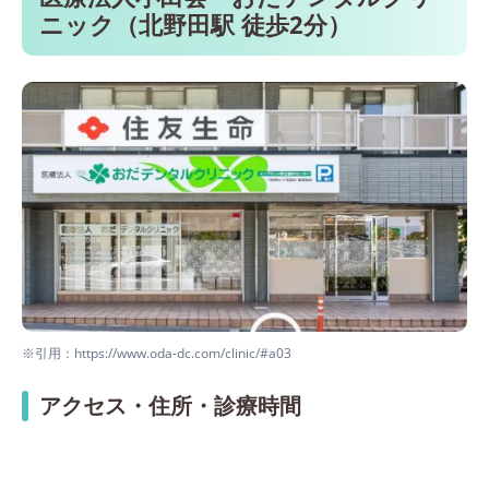
ニック（北野田駅 徒歩2分）
※引用：https://www.oda-dc.com/clinic/#a03
アクセス・住所・診療時間