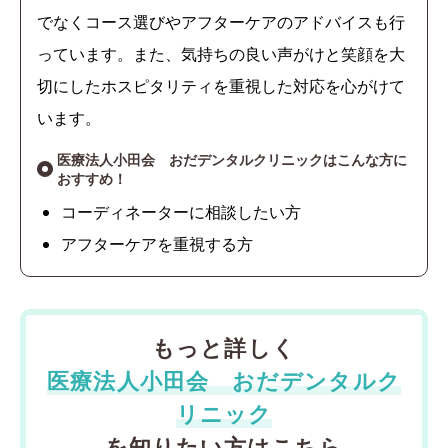
でなくコース選びやアフターケアのアドバイスも行
っています。また、気持ちの良い声がけと笑顔を大
切にしたホスピタリティを重視した対応を心がけて
います。
医療法人小田会 おだデンタルクリニックはこんな方に
おすすめ！
コーディネーターに相談したい方
アフターケアを重視する方
もっと詳しく
医療法人小田会 おだデンタルク
リニック
を知りたい方はこちら