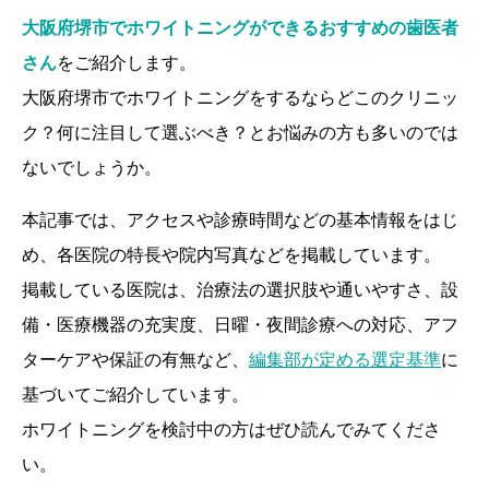
大阪府堺市でホワイトニングができるおすすめの歯医者
さん
をご紹介します。
大阪府堺市でホワイトニングをするならどこのクリニッ
ク？何に注目して選ぶべき？とお悩みの方も多いのでは
ないでしょうか。
本記事では、アクセスや診療時間などの基本情報をはじ
め、各医院の特長や院内写真などを掲載しています。
掲載している医院は、治療法の選択肢や通いやすさ、設
備・医療機器の充実度、日曜・夜間診療への対応、アフ
ターケアや保証の有無など、
編集部が定める選定基準
に
基づいてご紹介しています。
ホワイトニングを検討中の方はぜひ読んでみてくださ
い。