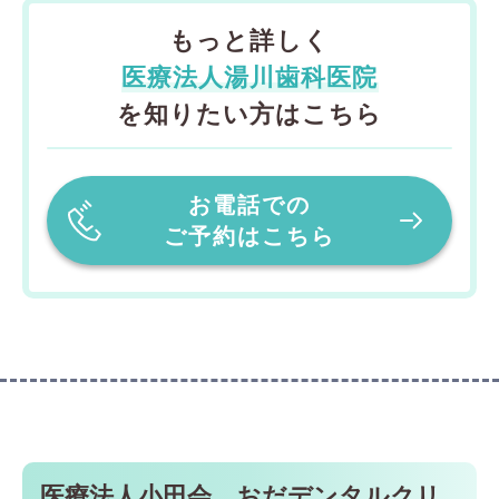
もっと詳しく
医療法人湯川歯科医院
を知りたい方はこちら
お電話での
ご予約はこちら
医療法人小田会 おだデンタルクリ