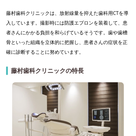
藤村歯科クリニックは、放射線量を抑えた歯科用CTを導
入しています。撮影時には防護エプロンを装着して、患
者さんにかかる負担を和らげているそうです。歯や歯槽
骨といった組織を立体的に把握し、患者さんの症状を正
確に診断することに努めています。
藤村歯科クリニックの特長