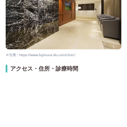
※引用：https://www.fujimura-do.com/clinic/
アクセス・住所・診療時間