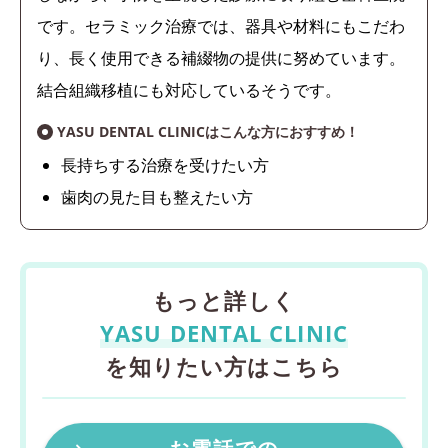
です。セラミック治療では、器具や材料にもこだわ
り、長く使用できる補綴物の提供に努めています。
結合組織移植にも対応しているそうです。
YASU DENTAL CLINICはこんな方におすすめ！
長持ちする治療を受けたい方
歯肉の見た目も整えたい方
もっと詳しく
YASU DENTAL CLINIC
を知りたい方はこちら