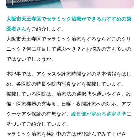
大阪市天王寺区でセラミック治療ができるおすすめの歯
医者さん
をご紹介します。
大阪市天王寺区でセラミック治療をするならどこのクリ
ニック？何に注目して選ぶべき？とお悩みの方も多いの
ではないでしょうか。
本記事では、アクセスや診療時間などの基本情報をはじ
め、各医院の特長や院内写真などを掲載しています。
掲載している医院は、治療法の選択肢や通いやすさ、設
備・医療機器の充実度、日曜・夜間診療への対応、アフ
ターケアや保証の有無など、
編集部が定める選定基準
に
基づいてご紹介しています。
セラミック治療を検討中の方はぜひ読んでみてくださ