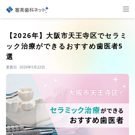
【2026年】
大阪市天王寺区でセラミ
ック治療ができるおすすめ歯医者5
選
更新日
2026年5月22日