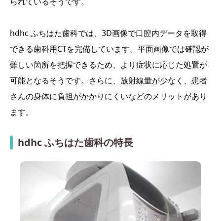
られているそうです。
hdhc ふちはた歯科では、3D画像で口腔内データを取得
できる歯科用CTを完備しています。平面画像では確認が
難しい箇所を把握できるため、より症状に応じた処置が
可能となるそうです。さらに、放射線量が少なく、患者
さんの身体に負担がかかりにくいなどのメリットがあり
ます。
hdhc ふちはた歯科の特長