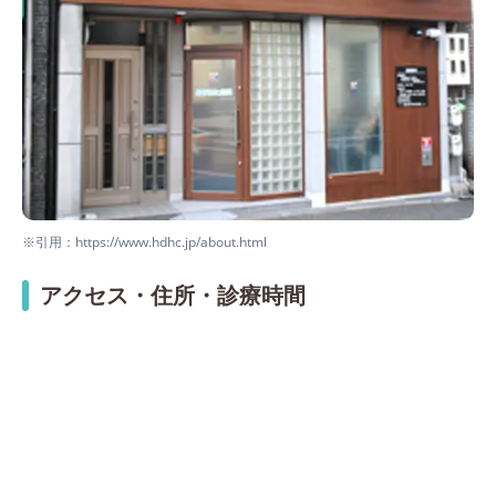
※引用：https://www.hdhc.jp/about.html
アクセス・住所・診療時間