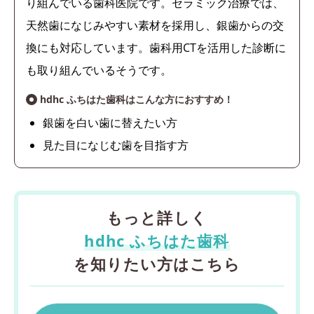
り組んでいる歯科医院です。セラミック治療では、
天然歯になじみやすい素材を採用し、銀歯からの交
換にも対応しています。歯科用CTを活用した診断に
も取り組んでいるそうです。
hdhc ふちはた歯科はこんな方におすすめ！
銀歯を白い歯に替えたい方
見た目になじむ歯を目指す方
もっと詳しく
hdhc ふちはた歯科
を知りたい方はこちら