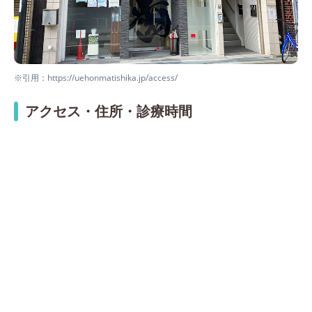
※引用：https://uehonmatishika.jp/access/
アクセス・住所・診療時間