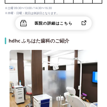
※土曜 09:30〜13:00 / 14:30〜16:30
※木曜・日曜・祝日は休診日となります。
医院の詳細はこちら
hdhc ふちはた歯科のご紹介