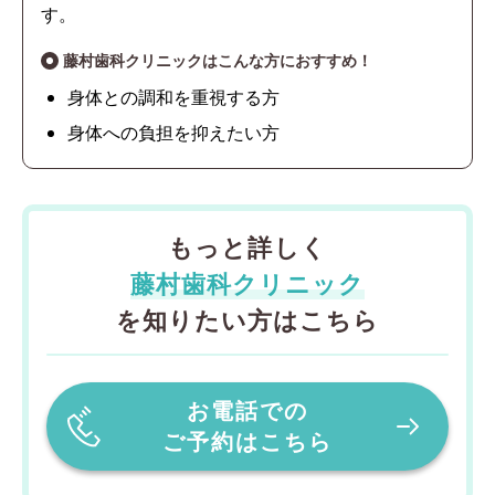
す。
藤村歯科クリニックはこんな方におすすめ！
身体との調和を重視する方
身体への負担を抑えたい方
もっと詳しく
藤村歯科クリニック
を知りたい方はこちら
お電話での
ご予約はこちら