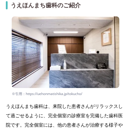
うえほんまち歯科のご紹介
※引用：https://uehonmatishika.jp/tokucho/
うえほんまち歯科は、来院した患者さんがリラックスし
て過ごせるように、完全個室の診療室を完備した歯科医
院です。完全個室には、他の患者さんが治療する様子や