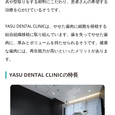
具や型取りをする材料にこだわり、患者さんの希望する
治療を心がけているそうです。
YASU DENTAL CLINICは、やせた歯肉に細胞を移植する
結合組織移植に取り組んでいます。歯を失ってやせた歯
肉に、厚みとボリュームを持たせられるそうです。健康
な歯肉には、再生能力が高いといったメリットがありま
す。
YASU DENTAL CLINICの特長