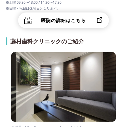
※土曜 09:30〜13:00 / 14:30〜17:30
※日曜・祝日は休診日となります。
医院の詳細はこちら
藤村歯科クリニックのご紹介