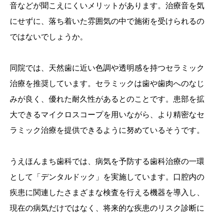
音などが聞こえにくいメリットがあります。治療音を気
にせずに、落ち着いた雰囲気の中で施術を受けられるの
ではないでしょうか。
同院では、天然歯に近い色調や透明感を持つセラミック
治療を推奨しています。セラミックは歯や歯肉へのなじ
みが良く、優れた耐久性があるとのことです。患部を拡
大できるマイクロスコープを用いながら、より精密なセ
ラミック治療を提供できるように努めているそうです。
うえほんまち歯科では、病気を予防する歯科治療の一環
として「デンタルドック」を実施しています。口腔内の
疾患に関連したさまざまな検査を行える機器を導入し、
現在の病気だけではなく、将来的な疾患のリスク診断に