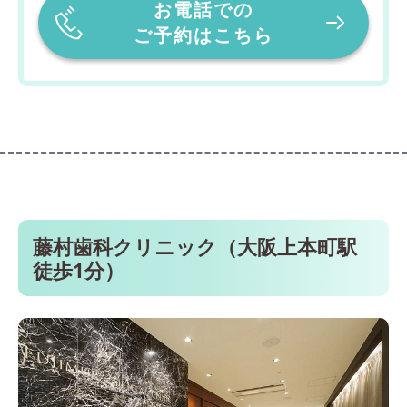
お電話での
ご予約はこちら
藤村歯科クリニック（大阪上本町駅
徒歩1分）