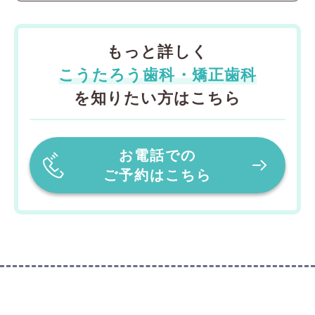
もっと詳しく
こうたろう歯科・矯正歯科
を知りたい方はこちら
お電話での
ご予約はこちら