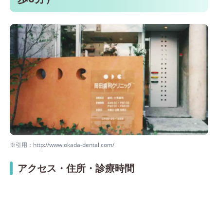
※引用：http://www.okada-dental.com/
アクセス・住所・診療時間