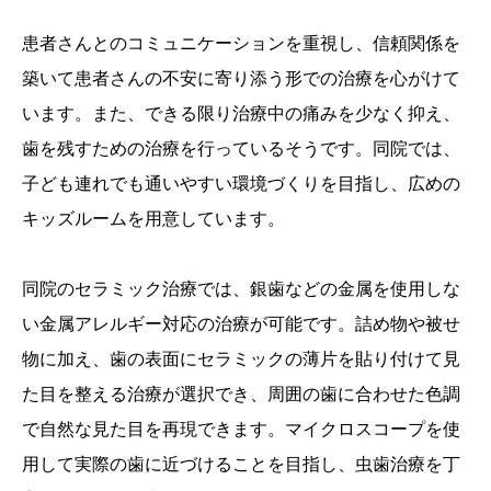
患者さんとのコミュニケーションを重視し、信頼関係を
築いて患者さんの不安に寄り添う形での治療を心がけて
います。また、できる限り治療中の痛みを少なく抑え、
歯を残すための治療を行っているそうです。同院では、
子ども連れでも通いやすい環境づくりを目指し、広めの
キッズルームを用意しています。
同院のセラミック治療では、銀歯などの金属を使用しな
い金属アレルギー対応の治療が可能です。詰め物や被せ
物に加え、歯の表面にセラミックの薄片を貼り付けて見
た目を整える治療が選択でき、周囲の歯に合わせた色調
で自然な見た目を再現できます。マイクロスコープを使
用して実際の歯に近づけることを目指し、虫歯治療を丁