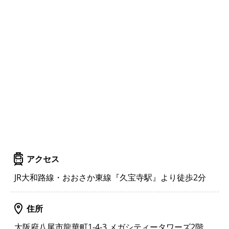
アクセス
JR大和路線・おおさか東線『久宝寺駅』より徒歩2分
住所
大阪府八尾市龍華町1-4-3 メガシティータワーズ2階