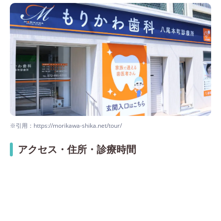
※引用：https://morikawa-shika.net/tour/
アクセス・住所・診療時間