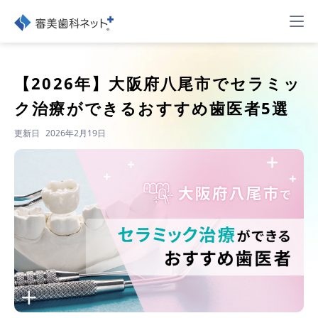
【2026年】
大阪府八尾市でセラミッ
ク治療ができるおすすめ歯医者5選
更新日
2026年2月19日