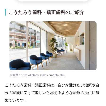
こうたろう歯科・矯正歯科のご紹介
※引用：https://kotaro-shika.com/info.html
こうたろう歯科・矯正歯科は、自分が受けたい治療や自
分の家族に受けて欲しいと思えるような治療の提供に努
めています。