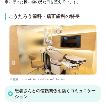
寧に行った後に歯の見た目を整えています。
こうたろう歯科・矯正歯科の特長
※引用：https://kotaro-shika.com/info.html
患者さんとの信頼関係を築くコミュニケー
ション