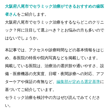
大阪府八尾市でセラミック治療ができるおすすめの歯医
者さん
をご紹介します。
大阪府八尾市でセラミック治療をするならどこのクリニ
ック？何に注目して選ぶべき？とお悩みの方も多いので
はないでしょうか。
本記事では、アクセスや診療時間などの基本情報をはじ
め、各医院の特長や院内写真などを掲載しています。
掲載している医院は、治療法の選択肢や通いやすさ、設
備・医療機器の充実度、日曜・夜間診療への対応、アフ
ターケアや保証の有無など、
編集部が定める選定基準
に
基づいてご紹介しています。
セラミック治療を検討中の方はぜひ読んでみてくださ
い。