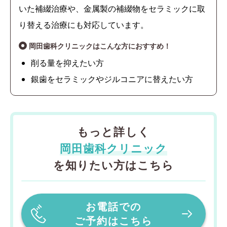
いた補綴治療や、金属製の補綴物をセラミックに取
り替える治療にも対応しています。
岡田歯科クリニックはこんな方におすすめ！
削る量を抑えたい方
銀歯をセラミックやジルコニアに替えたい方
もっと詳しく
岡田歯科クリニック
を知りたい方はこちら
お電話での
ご予約はこちら