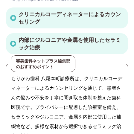
クリニカルコーディネーターによるカウン
セリング
内部にジルコニアや金属を使用したセラミ
ック治療
審美歯科ネットプラス編集部
のおすすめポイント
もりかわ歯科 八尾本町診療所は、クリニカルコーデ
ィネーターによるカウンセリングを通じて、患者さ
んの悩みや不安を丁寧に聞き取る体制を整えた歯科
医院です。プライバシーに配慮した診療室を備え、
セラミックやジルコニア、金属を内部に使用した補
綴物など、多様な素材から選択できるセラミック治