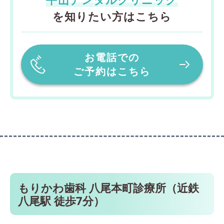
を知りたい方はこちら
お電話での
ご予約はこちら
もりかわ歯科 八尾本町診療所（近鉄
八尾駅 徒歩7分）