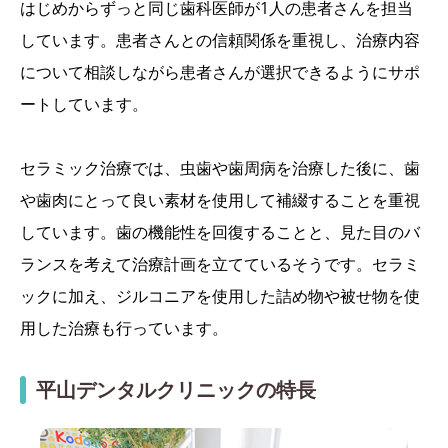
はじめからずっと同じ歯科医師が1人の患者さんを担当
しています。患者さんとの信頼関係を重視し、治療内容
について相談しながら患者さんが選択できるようにサポ
ートしています。
セラミック治療では、虫歯や歯周病を治療した後に、歯
や歯肉にとって良い素材を使用して補綴することを重視
しています。歯の機能性を回復することと、見た目のバ
ランスを考えて治療計画を立てているそうです。セラミ
ックに加え、ジルコニアを使用した詰め物や被せ物を使
用した治療も行っています。
平山デンタルクリニックの特長