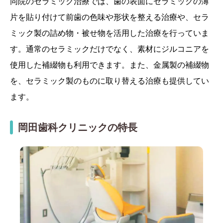
同院のセラミック治療では、歯の表面にセラミックの薄
片を貼り付けて前歯の色味や形状を整える治療や、セラ
ミック製の詰め物・被せ物を活用した治療を行っていま
す。通常のセラミックだけでなく、素材にジルコニアを
使用した補綴物も利用できます。また、金属製の補綴物
を、セラミック製のものに取り替える治療も提供してい
ます。
岡田歯科クリニックの特長