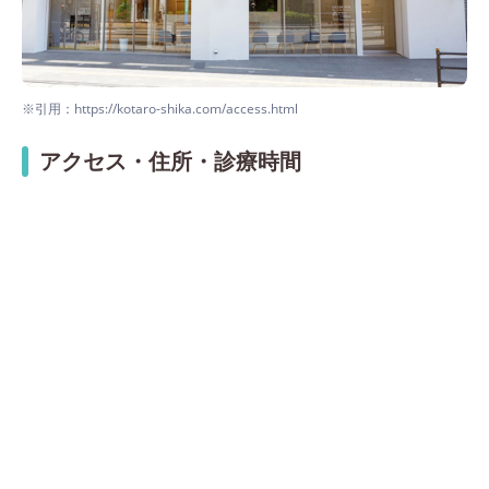
※引用：https://kotaro-shika.com/access.html
アクセス・住所・診療時間