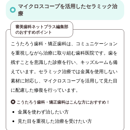
マイクロスコープを活用したセラミック治
療
審美歯科ネットプラス編集部
のおすすめポイント
こうたろう歯科・矯正歯科は、コミュニケーション
を重視しながら治療に取り組む歯科医院です。歯を
残すことを意識した診療を行い、キッズルームも備
えています。セラミック治療では金属を使用しない
素材に対応し、マイクロスコープを活用して見た目
に配慮した修復を行っています。
こうたろう歯科・矯正歯科はこんな方におすすめ！
金属を使わず治したい方
見た目を重視した治療を受けたい方