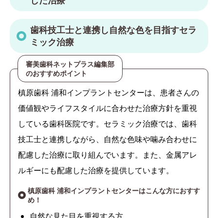
した治療
歯科技工士と連携し自然な色を目指すセラ
ミック治療
審美歯科ネットプラス編集部
のおすすめポイント
槙原歯科 浦和インプラントセンターは、患者さんの
価値観やライフスタイルに合わせた治療方針を重視
している歯科医院です。セラミック治療では、歯科
技工士と連携しながら、自然な色味や噛み合わせに
配慮した治療に取り組んでいます。また、金属アレ
ルギーにも配慮した治療を提供しています。
槙原歯科 浦和インプラントセンターはこんな方におすす
め！
自然な見た目を重視する方