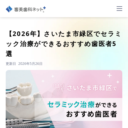
【2026年】
さいたま市緑区でセラミ
ック治療ができるおすすめ歯医者5
選
更新日
2026年5月26日