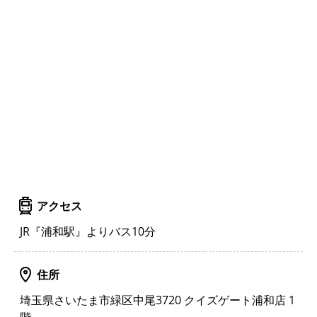
アクセス
JR『浦和駅』よりバス10分
住所
埼玉県さいたま市緑区中尾3720 クイズゲート浦和店 1