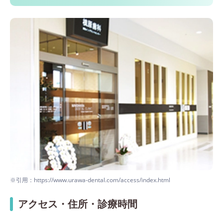
※引用：https://www.urawa-dental.com/access/index.html
アクセス・住所・診療時間