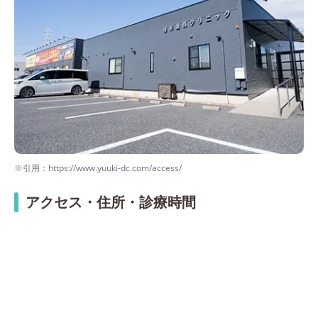
※引用：https://www.yuuki-dc.com/access/
アクセス・住所・診療時間