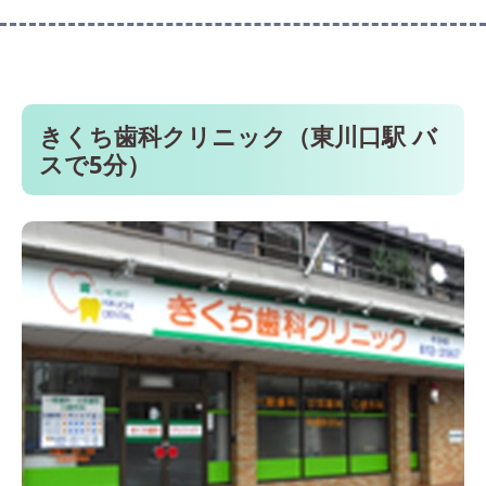
きくち歯科クリニック（東川口駅 バ
スで5分）