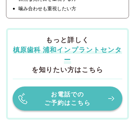
噛み合わせも重視したい方
もっと詳しく
槙原歯科 浦和インプラントセンタ
ー
を知りたい方はこちら
お電話での
ご予約はこちら