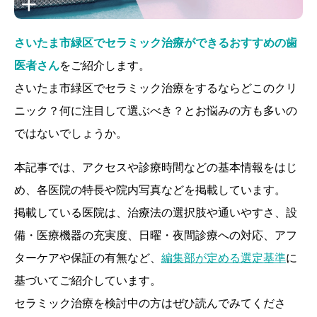
さいたま市緑区でセラミック治療ができるおすすめの歯
医者さん
をご紹介します。
さいたま市緑区でセラミック治療をするならどこのクリ
ニック？何に注目して選ぶべき？とお悩みの方も多いの
ではないでしょうか。
本記事では、アクセスや診療時間などの基本情報をはじ
め、各医院の特長や院内写真などを掲載しています。
掲載している医院は、治療法の選択肢や通いやすさ、設
備・医療機器の充実度、日曜・夜間診療への対応、アフ
ターケアや保証の有無など、
編集部が定める選定基準
に
基づいてご紹介しています。
セラミック治療を検討中の方はぜひ読んでみてくださ