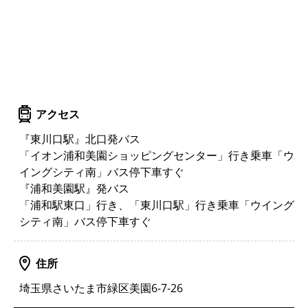
アクセス
『東川口駅』北口発バス
「イオン浦和美園ショッピングセンター」行き乗車「ウ
イングシティ南」バス停下車すぐ
『浦和美園駅』発バス
「浦和駅東口」行き、「東川口駅」行き乗車「ウイング
シティ南」バス停下車すぐ
住所
埼玉県さいたま市緑区美園6-7-26