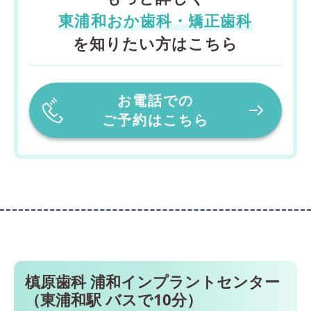
東浦和おか歯科・矯正歯科
を知りたい方はこちら
お電話での
ご予約はこちら
槙原歯科 浦和インプラントセンター
（東浦和駅 バスで10分）