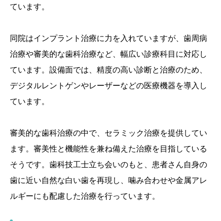
ています。
同院はインプラント治療に力を入れていますが、歯周病
治療や審美的な歯科治療など、幅広い診療科目に対応し
ています。設備面では、精度の高い診断と治療のため、
デジタルレントゲンやレーザーなどの医療機器を導入し
ています。
審美的な歯科治療の中で、セラミック治療を提供してい
ます。審美性と機能性を兼ね備えた治療を目指している
そうです。歯科技工士立ち会いのもと、患者さん自身の
歯に近い自然な白い歯を再現し、噛み合わせや金属アレ
ルギーにも配慮した治療を行っています。