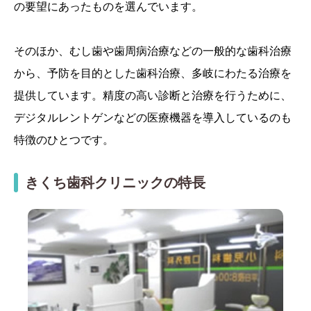
の要望にあったものを選んでいます。
そのほか、むし歯や歯周病治療などの一般的な歯科治療
から、予防を目的とした歯科治療、多岐にわたる治療を
提供しています。精度の高い診断と治療を行うために、
デジタルレントゲンなどの医療機器を導入しているのも
特徴のひとつです。
きくち歯科クリニックの特長