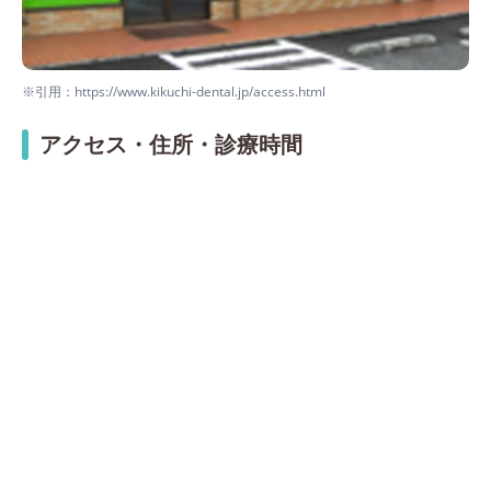
※引用：https://www.kikuchi-dental.jp/access.html
アクセス・住所・診療時間