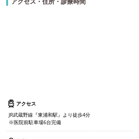
アクセス・住所・診療時間
アクセス
JR武蔵野線『東浦和駅』より徒歩4分
※医院前駐車場6台完備