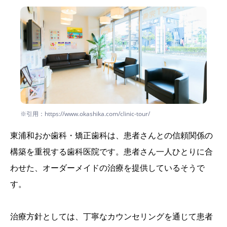
※引用：https://www.okashika.com/clinic-tour/
東浦和おか歯科・矯正歯科は、患者さんとの信頼関係の
構築を重視する歯科医院です。患者さん一人ひとりに合
わせた、オーダーメイドの治療を提供しているそうで
す。
治療方針としては、丁寧なカウンセリングを通じて患者