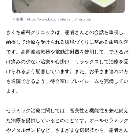
※引用：https://www.kikuchi-dental.jp/intro.html
きくち歯科クリニックは、患者さんとの会話を重視し、
納得して治療を受けられる環境づくりに努める歯科医院
です。高周波治療器や電動注射器を使用して、できるだ
け痛みの少ない治療を心掛け、リラックスして治療を受
けられるよう配慮しています。また、お子さま連れの方
も通院できるよう、待合室にプレイルームを完備してい
ます。
セラミック治療に関しては、審美性と機能性を兼ね備え
た治療を提供しているとのことです。オールセラミック
やメタルボンドなど、さまざまな選択肢から、患者さん