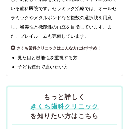
いる歯科医院です。セラミック治療では、オールセ
ラミックやメタルボンドなど複数の選択肢を用意
し、審美性と機能性の両立を目指しています。ま
た、プレイルームも完備しています。
きくち歯科クリニックはこんな方におすすめ！
見た目と機能性を重視する方
子ども連れで通いたい方
もっと詳しく
きくち歯科クリニック
を知りたい方はこちら