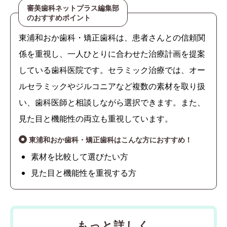
審美歯科ネットプラス編集部
のおすすめポイント
東浦和おか歯科・矯正歯科は、患者さんとの信頼関
係を重視し、一人ひとりに合わせた治療計画を提案
している歯科医院です。セラミック治療では、オー
ルセラミックやジルコニアなど複数の素材を取り扱
い、歯科医師と相談しながら選択できます。また、
見た目と機能性の両立も重視しています。
東浦和おか歯科・矯正歯科はこんな方におすすめ！
素材を比較して選びたい方
見た目と機能性を重視する方
もっと詳しく