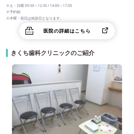
※土・日曜 09:30～12:30 / 14:00～17:00
※予約制
※木曜・祝日は休診日となります。
医院の詳細はこちら
きくち歯科クリニックのご紹介