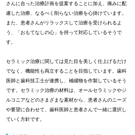
さんに合った治療計画を提案することに加え、痛みに配
慮した治療、なるべく削らない治療を心掛けています。
また、患者さんがリラックスして治療を受けられるよ
う、「おもてなしの心」を持って対応しているそうで
す。
セラミック治療に関しては見た目を美しく仕上げるだけ
でなく、機能性も両立することを目指しています。歯科
医師と歯科技工士が連携し、補綴物を作製しているそう
です。セラミック治療の材料は、オールセラミックやジ
ルコニアなどのさまざまな素材から、患者さんのニーズ
や要望に合わせて、歯科医師と患者さんで一緒に選択し
ていく方針です。