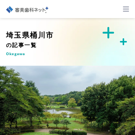
埼玉県桶川市
の記事一覧
Okegawa