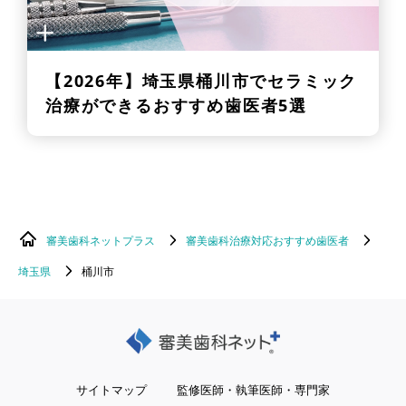
【2026年】
埼玉県桶川市でセラミック
治療ができるおすすめ歯医者5選
審美歯科ネットプラス
審美歯科治療対応おすすめ歯医者
埼玉県
桶川市
サイトマップ
監修医師・執筆医師・専門家