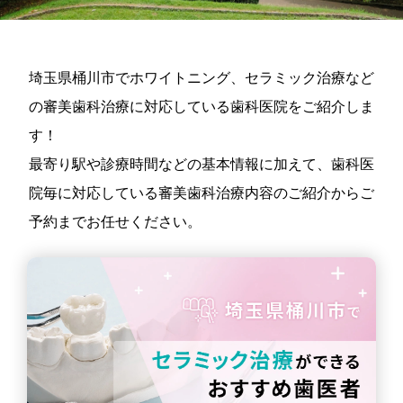
埼玉県桶川市でホワイトニング、セラミック治療など
の審美歯科治療に対応している歯科医院をご紹介しま
す！
最寄り駅や診療時間などの基本情報に加えて、歯科医
院毎に対応している審美歯科治療内容のご紹介からご
予約までお任せください。