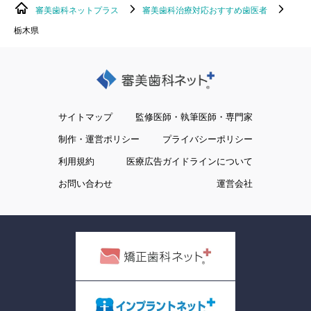
審美歯科ネットプラス
審美歯科治療対応おすすめ歯医者
栃木県
サイトマップ
監修医師・執筆医師・専門家
制作・運営ポリシー
プライバシーポリシー
利用規約
医療広告ガイドラインについて
お問い合わせ
運営会社