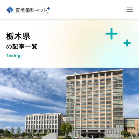
栃木県
の記事一覧
Tochigi