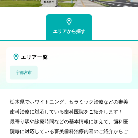
エリアから探す
エリア一覧
宇都宮市
栃木県でホワイトニング、セラミック治療などの審美
歯科治療に対応している歯科医院をご紹介します！
最寄り駅や診療時間などの基本情報に加えて、歯科医
院毎に対応している審美歯科治療内容のご紹介からご