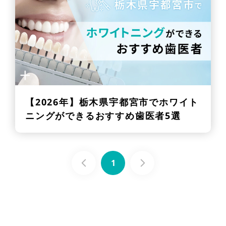
【2026年】
栃木県宇都宮市でホワイト
ニングができるおすすめ歯医者5選
1