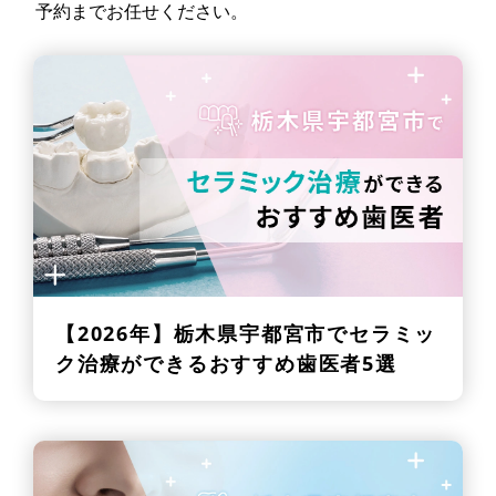
予約までお任せください。
【2026年】
栃木県宇都宮市でセラミッ
ク治療ができるおすすめ歯医者5選