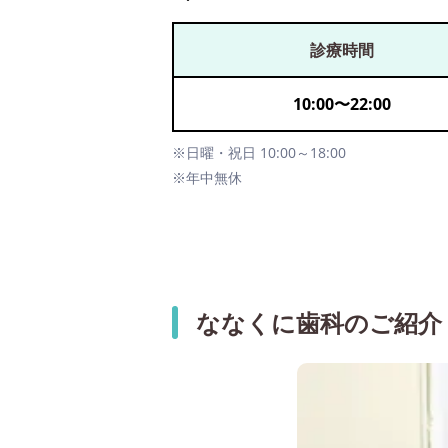
診療時間
10:00
〜
22:00
※日曜・祝日 10:00～18:00
※年中無休
ななくに歯科のご紹介