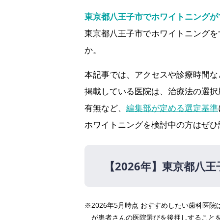
東京都八王子市でホワイトニングが
東京都八王子市でホワイトニングを
か。
本記事では、アクセスや診療時間な
掲載している医院は、治療法の選択
有無など、
編集部が定める選定基準
ホワイトニングを検討中の方はぜひ
【2026年】
東京都八王
【2026年】
※2026年5月時点 おすすめしたい歯科
ななくに歯科（八王子みな
が患者さんの医院選びを後押しすること