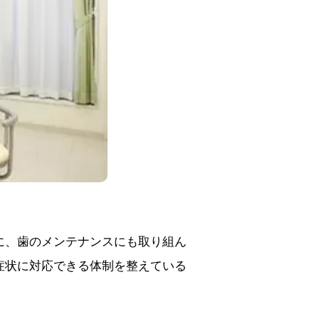
に、歯のメンテナンスにも取り組ん
症状に対応できる体制を整えている