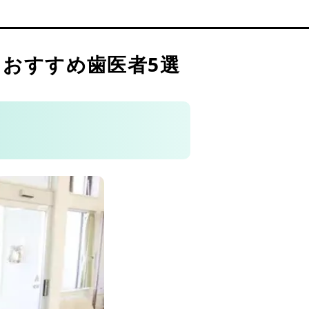
おすすめ歯医者5選