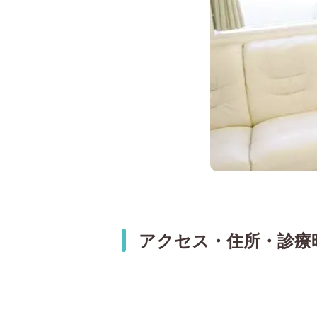
アクセス・住所・診療