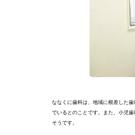
ななくに歯科は、地域に根差した歯
でいるとのことです。また、小児歯
そうです。