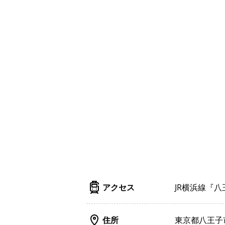
アクセス
JR横浜線『
住所
東京都八王子市