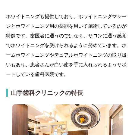
ホワイトニングも提供しており、ホワイトニングマシー
ンとホワイトニング用の薬剤を用いて施術しているのが
特徴です。歯医者に通うのではなく、サロンに通う感覚
でホワイトニングを受けられるように努めています。ホ
ームホワイトニングやデュアルホワイトニングの取り扱
いもあり、患者さんが白い歯を手に入れられるようサポ
ートしている歯科医院です。
山手歯科クリニックの特長