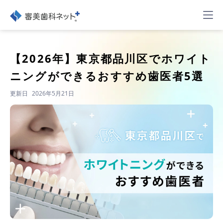
【2026年】
東京都品川区でホワイト
ニングができるおすすめ歯医者5選
更新日
2026年5月21日