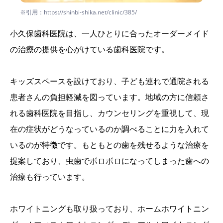
※引用：https://shinbi-shika.net/clinic/385/
小久保歯科医院は、一人ひとりに合ったオーダーメイド
の治療の提供を心がけている歯科医院です。
キッズスペースを設けており、子ども連れで通院される
患者さんの負担軽減を図っています。地域の方に信頼さ
れる歯科医院を目指し、カウンセリングを重視して、現
在の症状がどうなっているのか調べることに力を入れて
いるのが特徴です。もともとの歯を残せるような治療を
提案しており、虫歯でボロボロになってしまった歯への
治療も行っています。
ホワイトニングも取り扱っており、ホームホワイトニン