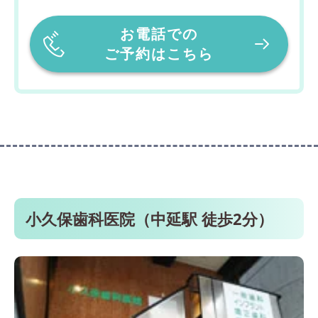
お電話での
ご予約はこちら
小久保歯科医院（中延駅 徒歩2分）