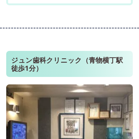
ジュン歯科クリニック（青物横丁駅
徒歩1分）