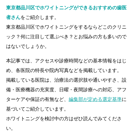
東京都品川区でホワイトニングができるおすすめの歯医
者さん
をご紹介します。
東京都品川区でホワイトニングをするならどこのクリニ
ック？何に注目して選ぶべき？とお悩みの方も多いので
はないでしょうか。
本記事では、アクセスや診療時間などの基本情報をはじ
め、各医院の特長や院内写真などを掲載しています。
掲載している医院は、治療法の選択肢や通いやすさ、設
備・医療機器の充実度、日曜・夜間診療への対応、アフ
ターケアや保証の有無など、
編集部が定める選定基準
に
基づいてご紹介しています。
ホワイトニングを検討中の方はぜひ読んでみてくださ
い。