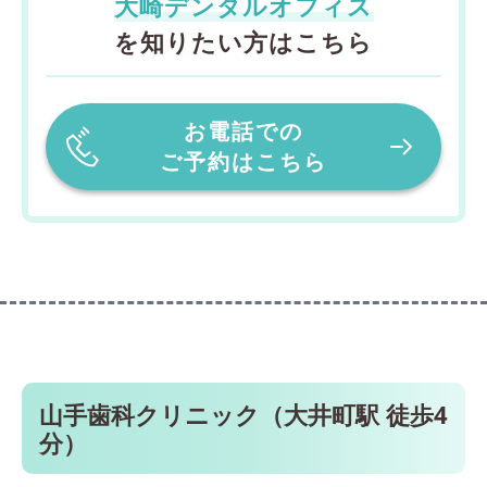
大崎デンタルオフィス
を知りたい方はこちら
お電話での
ご予約はこちら
山手歯科クリニック（大井町駅 徒歩4
分）