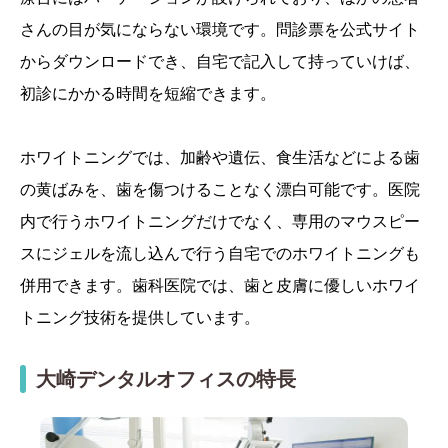
さんの目が気にならない環境です。問診票を公式サイト
からダウンロードでき、自宅で記入して持っていけば、
初診にかかる時間を短縮できます。
ホワイトニングでは、加齢や遺伝、食生活などによる歯
の黄ばみを、歯を傷つけることなく漂白可能です。医院
内で行うホワイトニングだけでなく、専用のマウスピー
スにジェルを流し込んで行う自宅でのホワイトニングも
併用できます。歯科医院では、歯と皮膚に優しいホワイ
トニング技術を提供しています。
大崎デンタルオフィスの特長