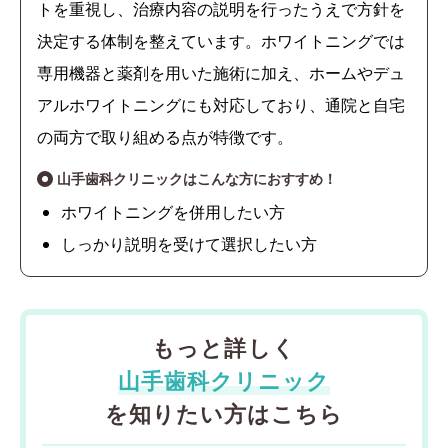
トを重視し、治療内容の説明を行ったうえで方針を
決定する体制を整えています。ホワイトニングでは
専用機器と薬剤を用いた施術に加え、ホームやデュ
アルホワイトニングにも対応しており、通院と自宅
の両方で取り組める点が特徴です。
山手歯科クリニックはこんな方におすすめ！
ホワイトニングを併用したい方
しっかり説明を受けて選択したい方
もっと詳しく
山手歯科クリニック
を知りたい方はこちら