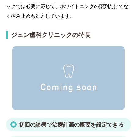
ックでは必要に応じて、ホワイトニングの薬剤だけでな
く痛み止めも処方しています。
ジュン歯科クリニックの特長
初回の診察で治療計画の概要を設定できる