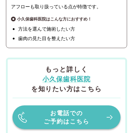
アフローも取り扱っている点が特徴です。
小久保歯科医院はこんな方におすすめ！
方法を選んで施術したい方
歯肉の見た目を整えたい方
もっと詳しく
小久保歯科医院
を知りたい方はこちら
お電話での
ご予約はこちら