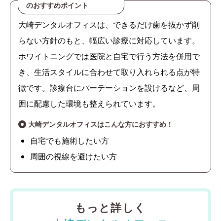
のおすすめポイント
大崎デンタルオフィスは、できるだけ歯を抜かず削
らない方針のもと、幅広い診療に対応しています。
ホワイトニングでは医院と自宅で行う方法を併用で
き、生活スタイルに合わせて取り入れられる点が特
徴です。診療台にパーテーションを設けるなど、周
囲に配慮した環境も整えられています。
大崎デンタルオフィスはこんな方におすすめ！
自宅でも施術したい方
周囲の視線を避けたい方
もっと詳しく