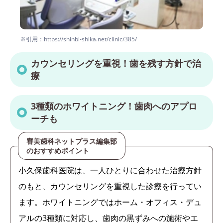
※引用：https://shinbi-shika.net/clinic/385/
カウンセリングを重視！歯を残す方針で治
療
3種類のホワイトニング！歯肉へのアプロ
ーチも
審美歯科ネットプラス編集部
のおすすめポイント
小久保歯科医院は、一人ひとりに合わせた治療方針
のもと、カウンセリングを重視した診療を行ってい
ます。ホワイトニングではホーム・オフィス・デュ
アルの3種類に対応し、歯肉の黒ずみへの施術やエ