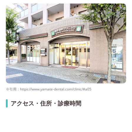
※引用：https://www.yamate-dental.com/clinic/#a05
アクセス・住所・診療時間