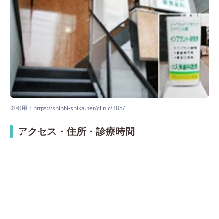
※引用：https://shinbi-shika.net/clinic/385/
アクセス・住所・診療時間