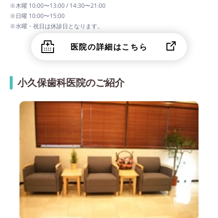
※木曜 10:00〜13:00 / 14:30〜21:00
※日曜 10:00〜15:00
※水曜・祝日は休診日となります。
医院の詳細はこちら
小久保歯科医院のご紹介