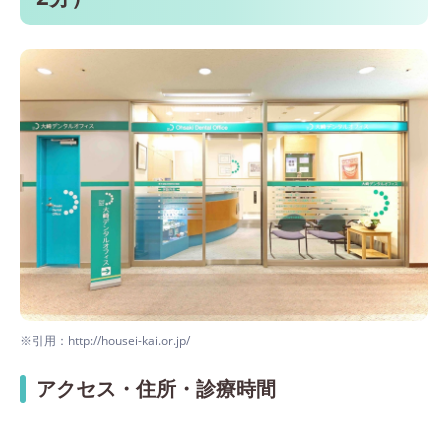
※引用：http://housei-kai.or.jp/
アクセス・住所・診療時間