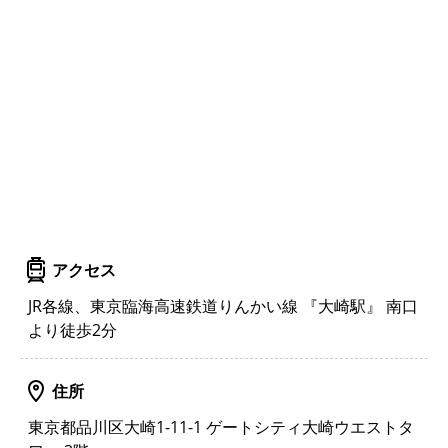
アクセス
JR各線、東京臨海高速鉄道りんかい線 『大崎駅』 南口
より徒歩2分
住所
東京都品川区大崎1-11-1 ゲートシティ大崎ウエストタ