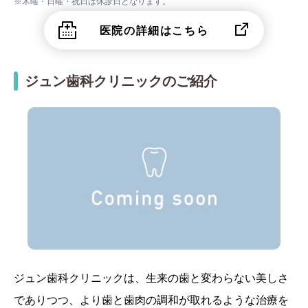
※木曜・日曜・祝日は休診日となります。
医院の詳細はこちら
ジュン歯科クリニックのご紹介
ジュン歯科クリニックは、生来の歯と変わらない美しさ
でありつつ、より歯と歯肉の調和が取れるような治療を