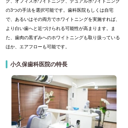
グ、オフィスホワイトニング、デュアルホワイトニング
の3つの手法を選択可能です。歯科医院もしくは自宅
で、あるいはその両方でホワイトニングを実施すれば、
より白い歯へと近づけられる可能性が高まります。ま
た、歯肉の黒ずみへのホワイトニングも取り扱っている
ほか、エアフローも可能です。
小久保歯科医院の特長