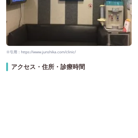
※引用：https://www.junshika.com/clinic/
アクセス・住所・診療時間