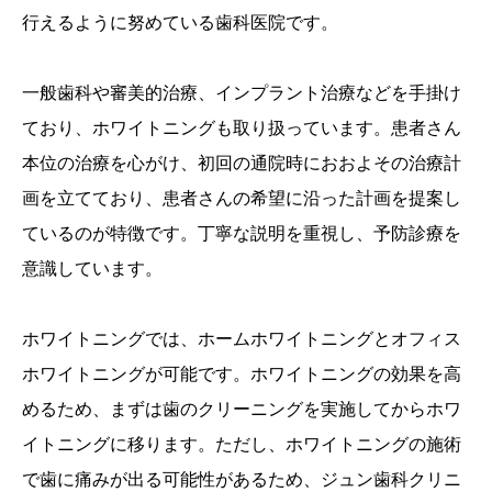
行えるように努めている歯科医院です。
一般歯科や審美的治療、インプラント治療などを手掛け
ており、ホワイトニングも取り扱っています。患者さん
本位の治療を心がけ、初回の通院時におおよその治療計
画を立てており、患者さんの希望に沿った計画を提案し
ているのが特徴です。丁寧な説明を重視し、予防診療を
意識しています。
ホワイトニングでは、ホームホワイトニングとオフィス
ホワイトニングが可能です。ホワイトニングの効果を高
めるため、まずは歯のクリーニングを実施してからホワ
イトニングに移ります。ただし、ホワイトニングの施術
で歯に痛みが出る可能性があるため、ジュン歯科クリニ