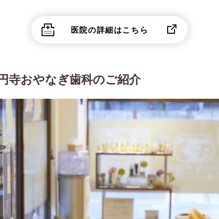
医院の詳細はこちら
高円寺おやなぎ歯科のご紹介