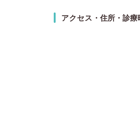
アクセス・住所・診療