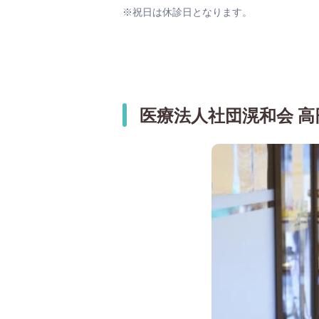
※祝日は休診日となります。
医療法人社団滉和会 