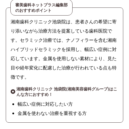
審美歯科ネットプラス編集部
のおすすめポイント
湘南歯科クリニック池袋院は、患者さんの希望に寄
り添いながら治療方法を提案している歯科医院で
す。セラミック治療では、ナノフィラーを含む湘南
ハイブリッドセラミックを採用し、幅広い症例に対
応しています。金属を使用しない素材により、見た
目や経年変化に配慮した治療が行われている点も特
徴です。
湘南歯科クリニック 池袋院(湘南美容歯科グループ)はこ
んな方におすすめ！
幅広い症例に対応したい方
金属を使わない治療を重視する方