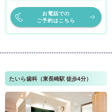
お電話での
ご予約はこちら
たいら歯科（東長崎駅 徒歩4分）