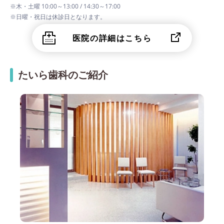
※木・土曜 10:00～13:00 / 14:30～17:00
※日曜・祝日は休診日となります。
医院の詳細はこちら
たいら歯科のご紹介