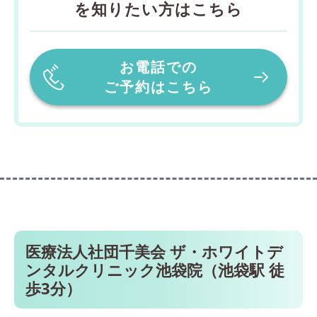
を知りたい方はこちら
お電話での
ご予約はこちら
医療法人社団千美会 ザ・ホワイトデ
ンタルクリニック池袋院（池袋駅 徒
歩3分）