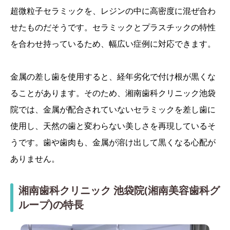
超微粒子セラミックを、レジンの中に高密度に混ぜ合わ
せたものだそうです。セラミックとプラスチックの特性
を合わせ持っているため、幅広い症例に対応できます。
金属の差し歯を使用すると、経年劣化で付け根が黒くな
ることがあります。そのため、湘南歯科クリニック池袋
院では、金属が配合されていないセラミックを差し歯に
使用し、天然の歯と変わらない美しさを再現しているそ
うです。歯や歯肉も、金属が溶け出して黒くなる心配が
ありません。
湘南歯科クリニック 池袋院(湘南美容歯科グ
ループ)の特長