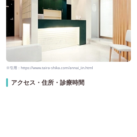
※引用：https://www.taira-shika.com/annai_iin.html
アクセス・住所・診療時間