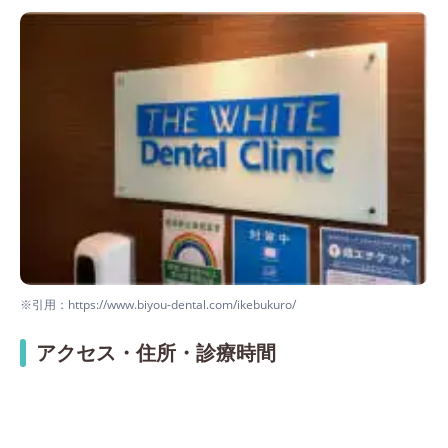
※引用：https://www.biyou-dental.com/ikebukuro/
アクセス・住所・診療時間