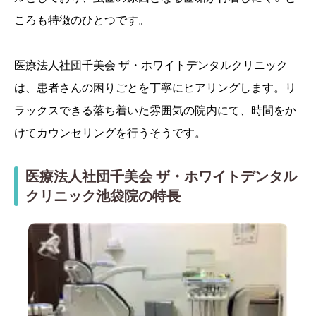
ころも特徴のひとつです。
医療法人社団千美会 ザ・ホワイトデンタルクリニック
は、患者さんの困りごとを丁寧にヒアリングします。リ
ラックスできる落ち着いた雰囲気の院内にて、時間をか
けてカウンセリングを行うそうです。
医療法人社団千美会 ザ・ホワイトデンタル
クリニック池袋院の特長