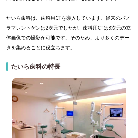
たいら歯科は、歯科用CTを導入しています。従来のパノ
ラマレントゲンは2次元でしたが、歯科用CTは3次元の立
体画像での撮影が可能です。そのため、より多くのデー
タを集めることに役立ちます。
たいら歯科の特長