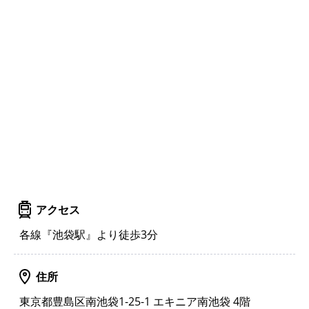
アクセス
各線『池袋駅』より徒歩3分
住所
東京都豊島区南池袋1-25-1 エキニア南池袋 4階