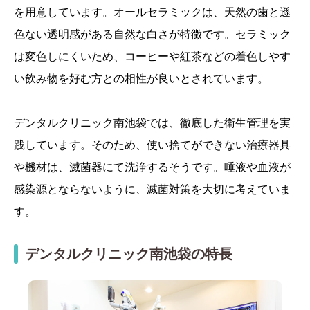
を用意しています。オールセラミックは、天然の歯と遜
色ない透明感がある自然な白さが特徴です。セラミック
は変色しにくいため、コーヒーや紅茶などの着色しやす
い飲み物を好む方との相性が良いとされています。
デンタルクリニック南池袋では、徹底した衛生管理を実
践しています。そのため、使い捨てができない治療器具
や機材は、滅菌器にて洗浄するそうです。唾液や血液が
感染源とならないように、滅菌対策を大切に考えていま
す。
デンタルクリニック南池袋の特長