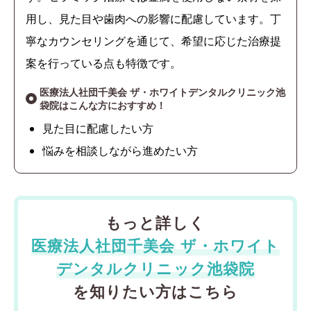
用し、見た目や歯肉への影響に配慮しています。丁
寧なカウンセリングを通じて、希望に応じた治療提
案を行っている点も特徴です。
医療法人社団千美会 ザ・ホワイトデンタルクリニック池
袋院はこんな方におすすめ！
見た目に配慮したい方
悩みを相談しながら進めたい方
もっと詳しく
医療法人社団千美会 ザ・ホワイト
デンタルクリニック池袋院
を知りたい方はこちら