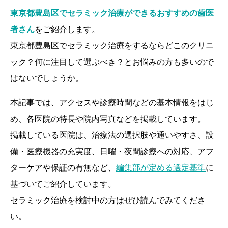
東京都豊島区でセラミック治療ができるおすすめの歯医
者さん
をご紹介します。
東京都豊島区でセラミック治療をするならどこのクリニ
ック？何に注目して選ぶべき？とお悩みの方も多いので
はないでしょうか。
本記事では、アクセスや診療時間などの基本情報をはじ
め、各医院の特長や院内写真などを掲載しています。
掲載している医院は、治療法の選択肢や通いやすさ、設
備・医療機器の充実度、日曜・夜間診療への対応、アフ
ターケアや保証の有無など、
編集部が定める選定基準
に
基づいてご紹介しています。
セラミック治療を検討中の方はぜひ読んでみてくださ
い。