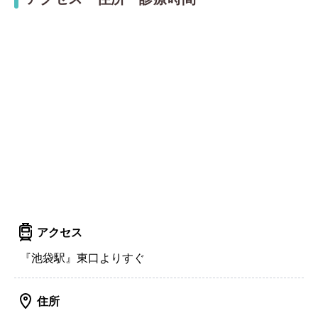
アクセス
『池袋駅』東口よりすぐ
住所