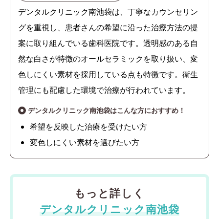
デンタルクリニック南池袋は、丁寧なカウンセリン
グを重視し、患者さんの希望に沿った治療方法の提
案に取り組んでいる歯科医院です。透明感のある自
然な白さが特徴のオールセラミックを取り扱い、変
色しにくい素材を採用している点も特徴です。衛生
管理にも配慮した環境で治療が行われています。
デンタルクリニック南池袋はこんな方におすすめ！
希望を反映した治療を受けたい方
変色しにくい素材を選びたい方
もっと詳しく
デンタルクリニック南池袋