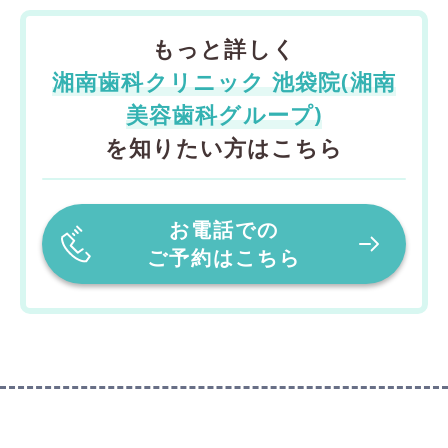
もっと詳しく
湘南歯科クリニック 池袋院(湘南
美容歯科グループ)
を知りたい方はこちら
お電話での
ご予約はこちら