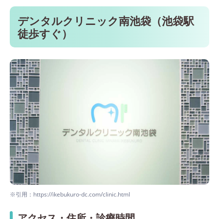
デンタルクリニック南池袋（池袋駅
徒歩すぐ）
※引用：https://ikebukuro-dc.com/clinic.html
アクセス・住所・診療時間