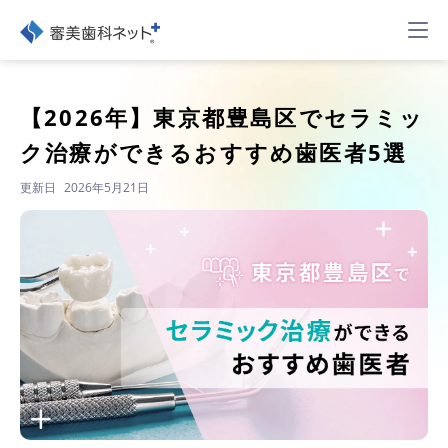
【2026年】
東京都豊島区でセラミッ
ク治療ができるおすすめ歯医者5選
更新日
2026年5月21日