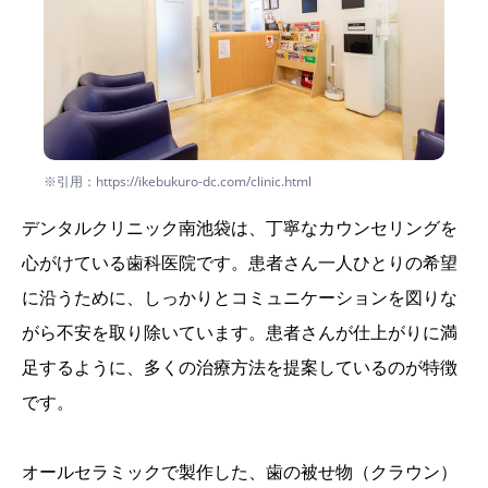
※引用：https://ikebukuro-dc.com/clinic.html
デンタルクリニック南池袋は、丁寧なカウンセリングを
心がけている歯科医院です。患者さん一人ひとりの希望
に沿うために、しっかりとコミュニケーションを図りな
がら不安を取り除いています。患者さんが仕上がりに満
足するように、多くの治療方法を提案しているのが特徴
です。
オールセラミックで製作した、歯の被せ物（クラウン）