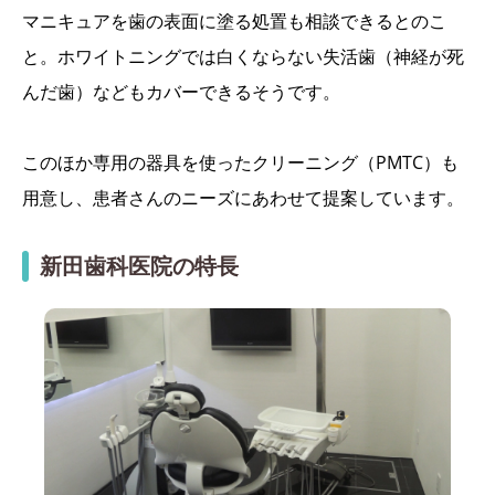
マニキュアを歯の表面に塗る処置も相談できるとのこ
と。ホワイトニングでは白くならない失活歯（神経が死
んだ歯）などもカバーできるそうです。
このほか専用の器具を使ったクリーニング（PMTC）も
用意し、患者さんのニーズにあわせて提案しています。
新田歯科医院の特長