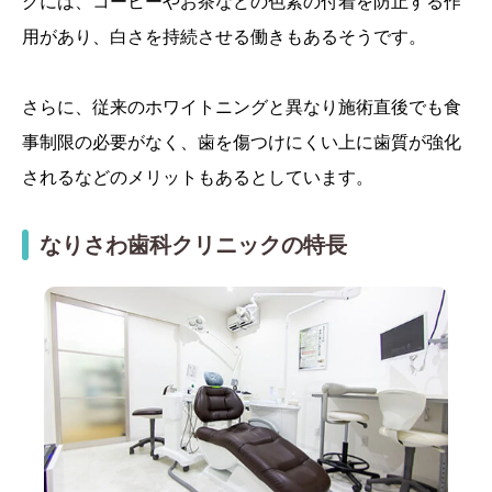
グには、コーヒーやお茶などの色素の付着を防止する作
用があり、白さを持続させる働きもあるそうです。
さらに、従来のホワイトニングと異なり施術直後でも食
事制限の必要がなく、歯を傷つけにくい上に歯質が強化
されるなどのメリットもあるとしています。
なりさわ歯科クリニックの特長