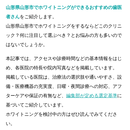
山形県山形市でホワイトニングができるおすすめの歯医
者さん
をご紹介します。
山形県山形市でホワイトニングをするならどこのクリニ
ック？何に注目して選ぶべき？とお悩みの方も多いので
はないでしょうか。
本記事では、アクセスや診療時間などの基本情報をはじ
め、各医院の特長や院内写真などを掲載しています。
掲載している医院は、治療法の選択肢や通いやすさ、設
備・医療機器の充実度、日曜・夜間診療への対応、アフ
ターケアや保証の有無など、
編集部が定める選定基準
に
基づいてご紹介しています。
ホワイトニングを検討中の方はぜひ読んでみてくださ
い。