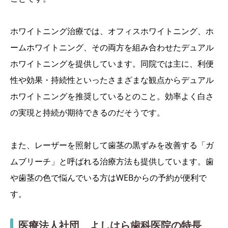
ホワイトニング治療では、オフィスホワイトニング、ホ
ームホワイトニング、その両方を組み合わせたデュアル
ホワイトニングを提供しています。同院では主に、利便
性や効果・持続性といったさまざまな観点からデュアル
ホワイトニングを推奨しているとのこと。効率よく白さ
の実現と持続が期待できるのだそうです。
また、レーザーを照射して歯茎の黒ずみを改善する「ガ
ムブリーチ」と呼ばれる治療方法も提供しています。歯
や歯茎の色で悩んでいる方はWEBからの予約が便利で
す。
医療法人社団 よしはら歯科医院の特長