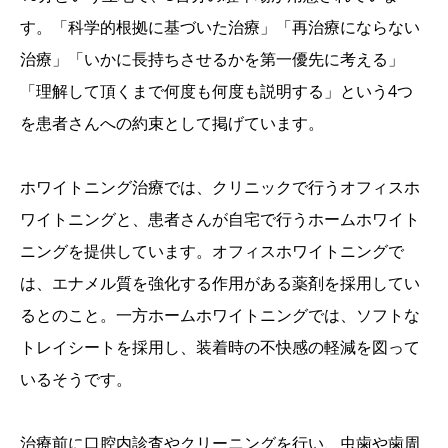
す。「科学的根拠に基づいた治療」「再治療にならない
治療」「いかに長持ちさせるかを第一優先に考える」
「理解して頂くまで何度も何度も説明する」という4つ
を患者さんへの約束として掲げています。
ホワイトニング治療では、クリニックで行うオフィスホ
ワイトニングと、患者さんが自宅で行うホームホワイト
ニングを提供しています。オフィスホワイトニングで
は、エナメル質を強化する作用がある薬剤を採用してい
るとのこと。一方ホームホワイトニングでは、ソフトな
トレイシートを採用し、装着時の不快感の軽減を図って
いるそうです。
治療前に口腔内診査やクリーニングを行い、虫歯や歯周