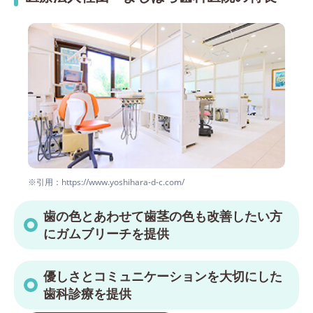
※引用：https://www.yoshihara-d-c.com/
歯の色とあわせて歯茎の色も改善したい方
にガムブリーチを提供
優しさとコミュニケーションを大切にした
歯科診療を提供