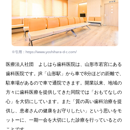
※引用：https://www.yoshihara-d-c.com/
医療法人社団 よしはら歯科医院は、山形市若宮にある
歯科医院です。JR「山形駅」から車で8分ほどの距離で、
駐車場があるので車で通院できます。開業以来、地域の
方々に歯科医療を提供してきた同院では「おもてなしの
心」を大切にしています。また「質の高い歯科治療を提
供し、患者さんの健康をお守りしたい」という思いをモ
ットーに、一期一会を大切にした診療を行っているとの
ことです。