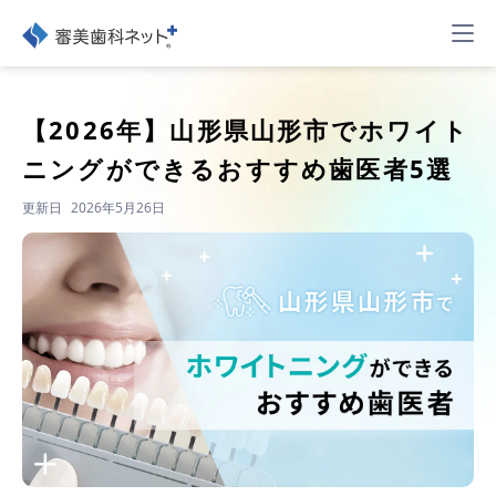
【2026年】
山形県山形市でホワイト
ニングができるおすすめ歯医者5選
更新日
2026年5月26日