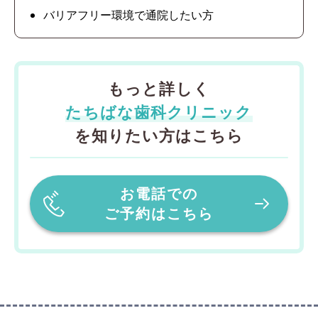
バリアフリー環境で通院したい方
もっと詳しく
たちばな歯科クリニック
を知りたい方はこちら
お電話での
ご予約はこちら