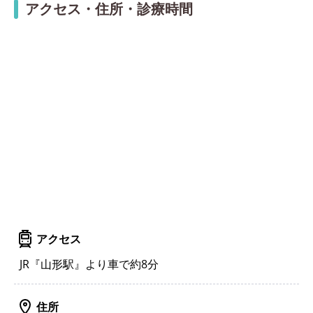
アクセス・住所・診療時間
アクセス
JR『山形駅』より車で約8分
住所