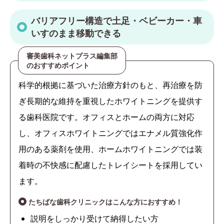
バリアフリー構造で土足・ベビーカー・車
いすのまま移動できる
審美歯科ネットプラス編集部
のおすすめポイント
科学的根拠に基づいた治療方針のもと、再治療を防
ぎ長期的な維持を重視したホワイトニングを提供す
る歯科医院です。オフィスとホームの両方に対応
し、オフィスホワイトニングではエナメル質強化作
用のある薬剤を使用、ホームホワイトニングでは装
着時の不快感に配慮したトレイシートを採用してい
ます。
たちばな歯科クリニックはこんな方におすすめ！
説明をしっかり受けて納得したい方