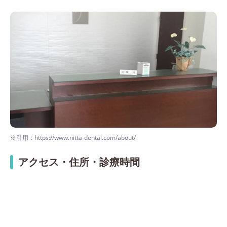
※引用：https://www.nitta-dental.com/about/
アクセス・住所・診療時間