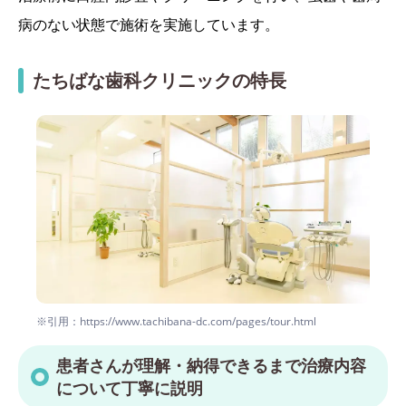
病のない状態で施術を実施しています。
たちばな歯科クリニックの特長
※引用：https://www.tachibana-dc.com/pages/tour.html
患者さんが理解・納得できるまで治療内容
について丁寧に説明