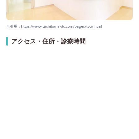
※引用：https://www.tachibana-dc.com/pages/tour.html
アクセス・住所・診療時間