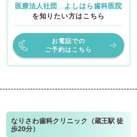
医療法人社団 よしはら歯科医院
を知りたい方はこちら
お電話での
ご予約はこちら
なりさわ歯科クリニック（蔵王駅 徒
歩20分）