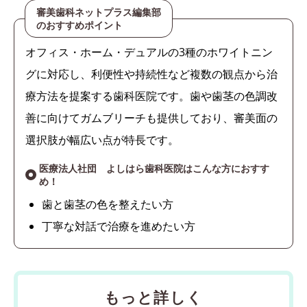
審美歯科ネットプラス編集部
のおすすめポイント
オフィス・ホーム・デュアルの3種のホワイトニン
グに対応し、利便性や持続性など複数の観点から治
療方法を提案する歯科医院です。歯や歯茎の色調改
善に向けてガムブリーチも提供しており、審美面の
選択肢が幅広い点が特長です。
医療法人社団 よしはら歯科医院はこんな方におすす
め！
歯と歯茎の色を整えたい方
丁寧な対話で治療を進めたい方
もっと詳しく