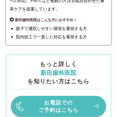
への対応、PMTCなど複数の方法を組み合わせた審
美ケアを提案しています。
新田歯科医院はこんな方におすすめ！
親子で通院しやすい環境を重視する方
院内技工で一貫した対応を重視する方
もっと詳しく
新田歯科医院
を知りたい方はこちら
お電話での
ご予約はこちら