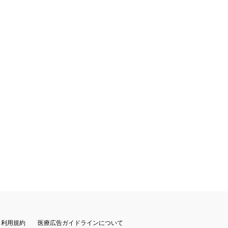
利用規約
医療広告ガイドラインについて