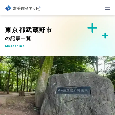
東京都武蔵野市
の記事一覧
Musashino