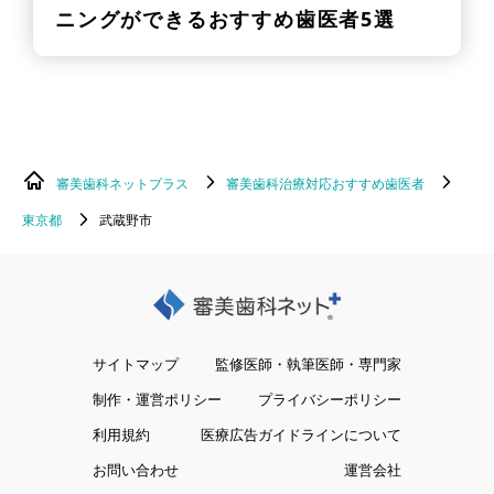
ニングができるおすすめ歯医者5選
審美歯科ネットプラス
審美歯科治療対応おすすめ歯医者
東京都
武蔵野市
サイトマップ
監修医師・執筆医師・専門家
制作・運営ポリシー
プライバシーポリシー
利用規約
医療広告ガイドラインについて
お問い合わせ
運営会社