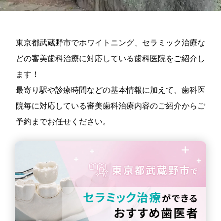
東京都武蔵野市でホワイトニング、セラミック治療な
どの審美歯科治療に対応している歯科医院をご紹介し
ます！
最寄り駅や診療時間などの基本情報に加えて、歯科医
院毎に対応している審美歯科治療内容のご紹介からご
予約までお任せください。