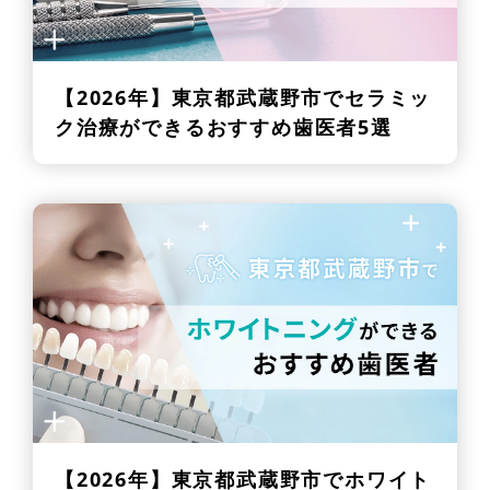
【2026年】
東京都武蔵野市でセラミッ
ク治療ができるおすすめ歯医者5選
【2026年】
東京都武蔵野市でホワイト