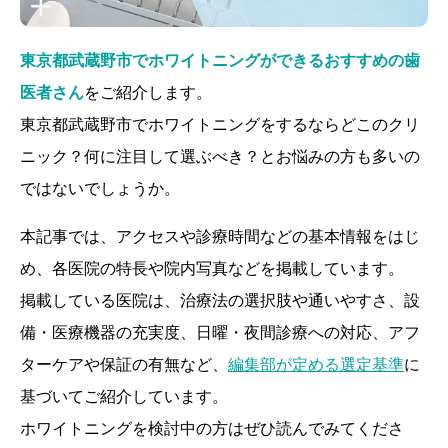
東京都武蔵野市でホワイトニングができるおすすめの歯
医者さん
をご紹介します。
東京都武蔵野市でホワイトニングをするならどこのクリ
ニック？何に注目して選ぶべき？とお悩みの方も多いの
ではないでしょうか。
本記事では、アクセスや診療時間などの基本情報をはじ
め、各医院の特長や院内写真などを掲載しています。
掲載している医院は、治療法の選択肢や通いやすさ、設
備・医療機器の充実度、日曜・夜間診療への対応、アフ
ターケアや保証の有無など、
編集部が定める選定基準
に
基づいてご紹介しています。
ホワイトニングを検討中の方はぜひ読んでみてくださ