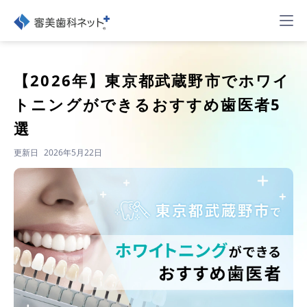
【2026年】
東京都武蔵野市でホワイ
トニングができるおすすめ歯医者5
選
更新日
2026年5月22日