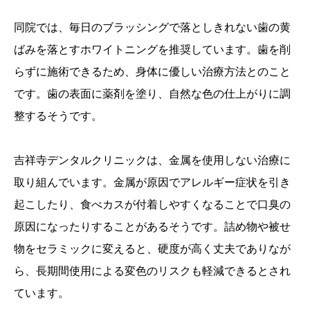
同院では、毎日のブラッシングで落としきれない歯の黄
ばみを落とすホワイトニングを推奨しています。歯を削
らずに施術できるため、身体に優しい治療方法とのこと
です。歯の表面に薬剤を塗り、自然な色の仕上がりに調
整するそうです。
吉祥寺デンタルクリニックは、金属を使用しない治療に
取り組んでいます。金属が原因でアレルギー症状を引き
起こしたり、食べカスが付着しやすくなることで口臭の
原因になったりすることがあるそうです。詰め物や被せ
物をセラミックに変えると、硬度が高く丈夫でありなが
ら、長期間使用による変色のリスクも軽減できるとされ
ています。