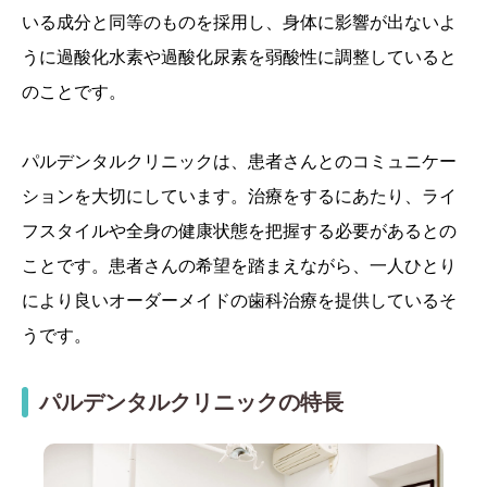
いる成分と同等のものを採用し、身体に影響が出ないよ
うに過酸化水素や過酸化尿素を弱酸性に調整していると
のことです。
パルデンタルクリニックは、患者さんとのコミュニケー
ションを大切にしています。治療をするにあたり、ライ
フスタイルや全身の健康状態を把握する必要があるとの
ことです。患者さんの希望を踏まえながら、一人ひとり
により良いオーダーメイドの歯科治療を提供しているそ
うです。
パルデンタルクリニックの特長