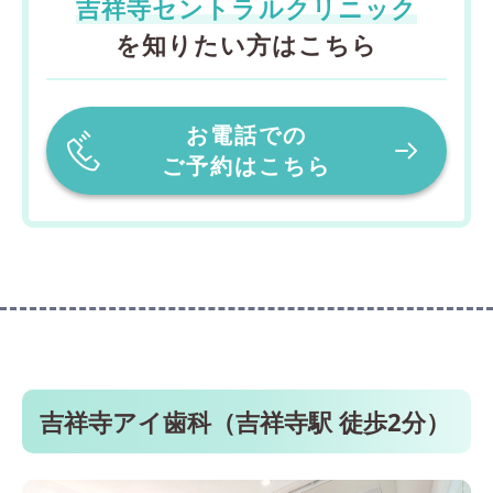
吉祥寺セントラルクリニック
を知りたい方はこちら
お電話での
ご予約はこちら
吉祥寺アイ歯科（吉祥寺駅 徒歩2分）