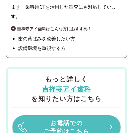
ます。歯科用CTを活用した診査にも対応していま
す。
吉祥寺アイ歯科はこんな方におすすめ！
歯の黄ばみを改善したい方
設備環境を重視する方
もっと詳しく
吉祥寺アイ歯科
を知りたい方はこちら
お電話での
ご予約はこちら