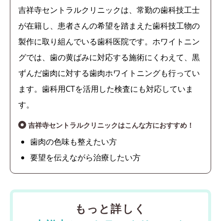
吉祥寺セントラルクリニックは、常勤の歯科技工士
が在籍し、患者さんの希望を踏まえた歯科技工物の
製作に取り組んでいる歯科医院です。ホワイトニン
グでは、歯の黄ばみに対応する施術にくわえて、黒
ずんだ歯肉に対する歯肉ホワイトニングも行ってい
ます。歯科用CTを活用した検査にも対応していま
す。
吉祥寺セントラルクリニックはこんな方におすすめ！
歯肉の色味も整えたい方
要望を伝えながら治療したい方
もっと詳しく