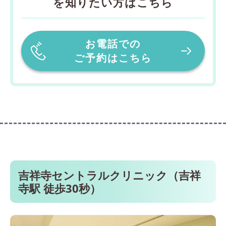
を知りたい方はこちら
お電話での
ご予約はこちら
吉祥寺セントラルクリニック（吉祥
寺駅 徒歩30秒）