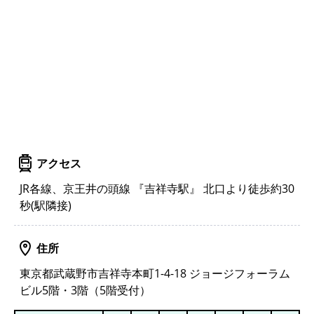
アクセス
JR各線、京王井の頭線 『吉祥寺駅』 北口より徒歩約30
秒(駅隣接)
住所
東京都武蔵野市吉祥寺本町1-4-18 ジョージフォーラム
ビル5階・3階（5階受付）