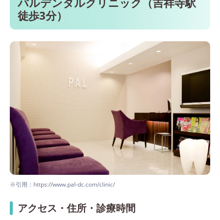
パルデンタルクリニック（吉祥寺駅
徒歩3分）
※引用：https://www.pal-dc.com/clinic/
アクセス・住所・診療時間