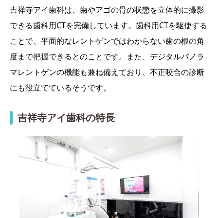
吉祥寺アイ歯科は、歯やアゴの骨の状態を立体的に撮影
できる歯科用CTを完備しています。歯科用CTを駆使する
ことで、平面的なレントゲンではわからない歯の根の角
度まで把握できるとのことです。また、デジタルパノラ
マレントゲンの機能も兼ね備えており、不正咬合の診断
にも役立てているそうです。
吉祥寺アイ歯科の特長