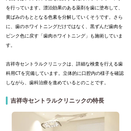
を行っています。漂泊効果のある薬剤を歯に塗布して、
黄ばみのもととなる色素を分解していくそうです。さら
に、歯のホワイトニングだけではなく、黒ずんだ歯肉を
ピンク色に戻す「歯肉ホワイトニング」も施術していま
す。
吉祥寺セントラルクリニックは、詳細な検査を行える歯
科用CTを完備しています。立体的に口腔内の様子を確認
しながら、歯科治療を進めているとのことです。
吉祥寺セントラルクリニックの特長