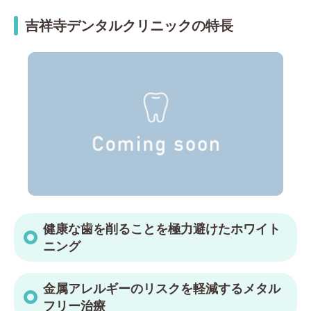
吉祥寺デンタルクリニックの特長
健康な歯を削ることを極力避けたホワイト
ニング
金属アレルギーのリスクを軽減するメタル
フリー治療