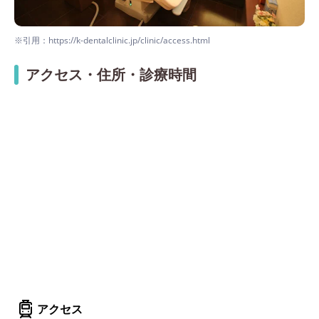
※引用：https://k-dentalclinic.jp/clinic/access.html
アクセス・住所・診療時間
アクセス