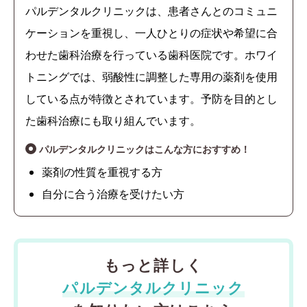
パルデンタルクリニックは、患者さんとのコミュニ
ケーションを重視し、一人ひとりの症状や希望に合
わせた歯科治療を行っている歯科医院です。ホワイ
トニングでは、弱酸性に調整した専用の薬剤を使用
している点が特徴とされています。予防を目的とし
た歯科治療にも取り組んでいます。
パルデンタルクリニックはこんな方におすすめ！
薬剤の性質を重視する方
自分に合う治療を受けたい方
もっと詳しく
パルデンタルクリニック