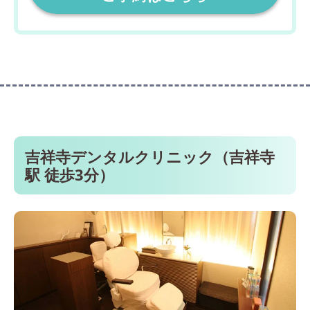
吉祥寺デンタルクリニック（吉祥寺
駅 徒歩3分）