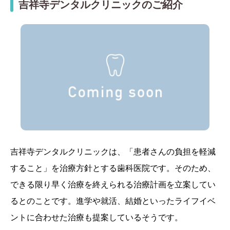
吉祥寺デンタルクリニックのご紹介
吉祥寺デンタルクリニックは、「患者さんの負担を軽減
すること」を治療方針とする歯科医院です。そのため、
できる限り早く治療を終えられる治療計画を立案してい
るとのことです。進学や就活、結婚といったライフイベ
ントに合わせた治療も提案しているそうです。