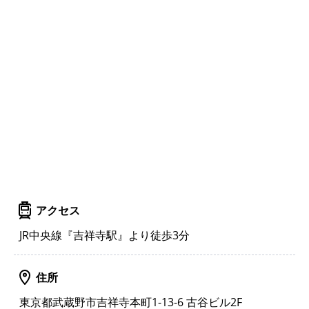
アクセス
JR中央線『吉祥寺駅』より徒歩3分
住所
東京都武蔵野市吉祥寺本町1-13-6 古谷ビル2F