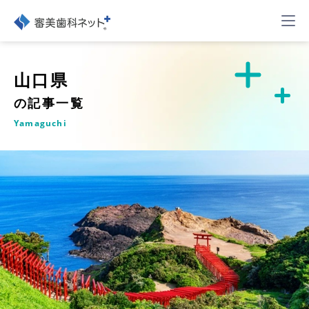
山口県
の記事一覧
Yamaguchi