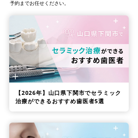
予約までお任せください。
【2026年】
山口県下関市でセラミック
治療ができるおすすめ歯医者5選