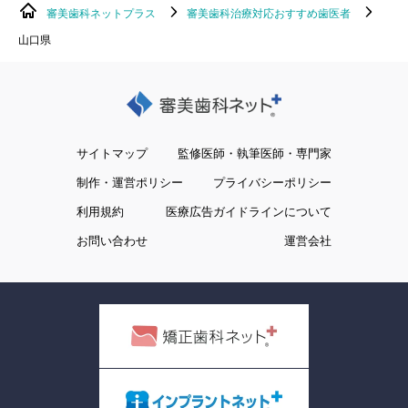
審美歯科ネットプラス
審美歯科治療対応おすすめ歯医者
山口県
サイトマップ
監修医師・執筆医師・専門家
制作・運営ポリシー
プライバシーポリシー
利用規約
医療広告ガイドラインについて
お問い合わせ
運営会社