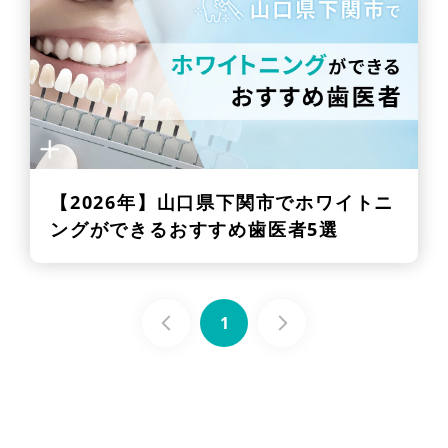
【2026年】
山口県下関市でホワイトニ
ングができるおすすめ歯医者5選
1