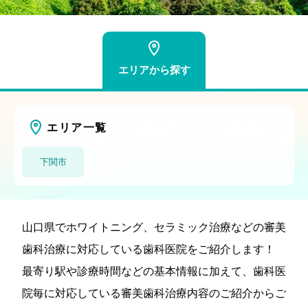
エリアから探す
エリア一覧
下関市
山口県でホワイトニング、セラミック治療などの審美
歯科治療に対応している歯科医院をご紹介します！
最寄り駅や診療時間などの基本情報に加えて、歯科医
院毎に対応している審美歯科治療内容のご紹介からご