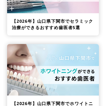
【2026年】
山口県下関市でセラミック
治療ができるおすすめ歯医者5選
【2026年】
山口県下関市でホワイトニ