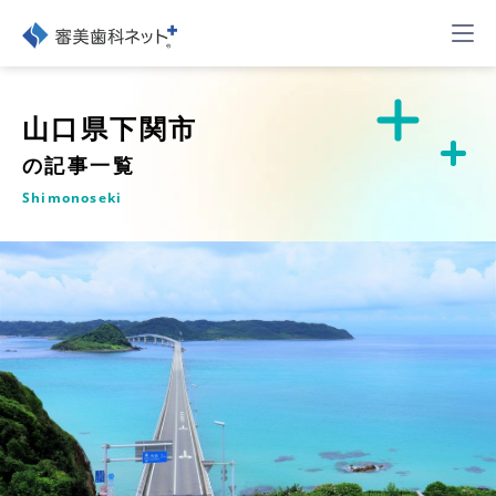
山口県下関市
の記事一覧
Shimonoseki