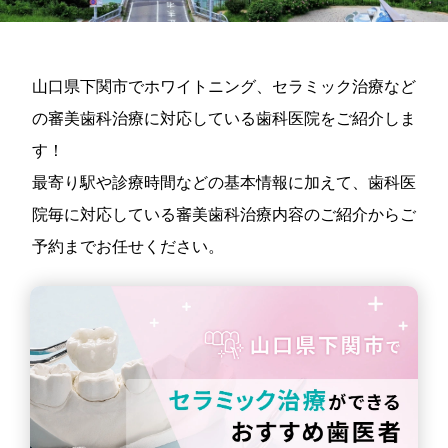
山口県下関市でホワイトニング、セラミック治療など
の審美歯科治療に対応している歯科医院をご紹介しま
す！
最寄り駅や診療時間などの基本情報に加えて、歯科医
院毎に対応している審美歯科治療内容のご紹介からご
予約までお任せください。