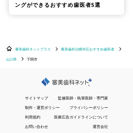
ングができるおすすめ歯医者5選
審美歯科ネットプラス
審美歯科治療対応おすすめ歯医者
山口県
下関市
サイトマップ
監修医師・執筆医師・専門家
制作・運営ポリシー
プライバシーポリシー
利用規約
医療広告ガイドラインについて
お問い合わせ
運営会社