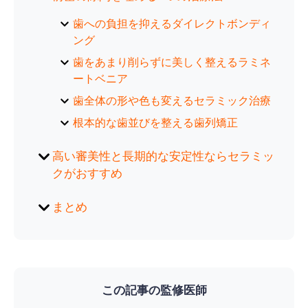
歯への負担を抑えるダイレクトボンディ
ング
歯をあまり削らずに美しく整えるラミネ
ートベニア
歯全体の形や色も変えるセラミック治療
根本的な歯並びを整える歯列矯正
高い審美性と長期的な安定性ならセラミッ
クがおすすめ
まとめ
この記事の監修医師