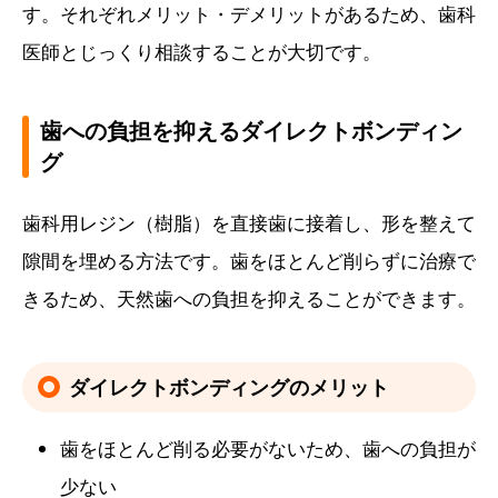
す。それぞれメリット・デメリットがあるため、歯科
医師とじっくり相談することが大切です。
歯への負担を抑えるダイレクトボンディン
グ
歯科用レジン（樹脂）を直接歯に接着し、形を整えて
隙間を埋める方法です。歯をほとんど削らずに治療で
きるため、天然歯への負担を抑えることができます。
ダイレクトボンディングのメリット
歯をほとんど削る必要がないため、歯への負担が
少ない