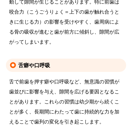
動して隙間が生じることがあります。特に前歯は
咬合力（こうごうりょく＝上下の歯が触れ合うと
きに生じる力）の影響を受けやすく、歯周病によ
る骨の吸収が進むと歯が前方に傾斜し、隙間が広
がってしまいます。
舌癖や口呼吸
舌で前歯を押す癖や口呼吸など、無意識の習慣が
歯並びに影響を与え、隙間を広げる要因となるこ
とがあります。これらの習慣は幼少期から続くこ
とが多く、長期間にわたって歯に持続的な力を加
えることで歯列の変化を引き起こします。