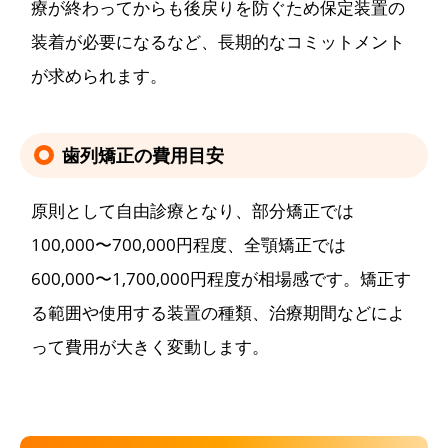
療が終わってからも後戻りを防ぐため保定装置の
装着が必要になるなど、長期的なコミットメント
が求められます。
歯列矯正の費用目安
原則として自由診療となり、部分矯正では
100,000〜700,000円程度、全顎矯正では
600,000〜1,700,000円程度が相場感です。矯正す
る範囲や使用する装置の種類、治療期間などによ
って費用が大きく変動します。