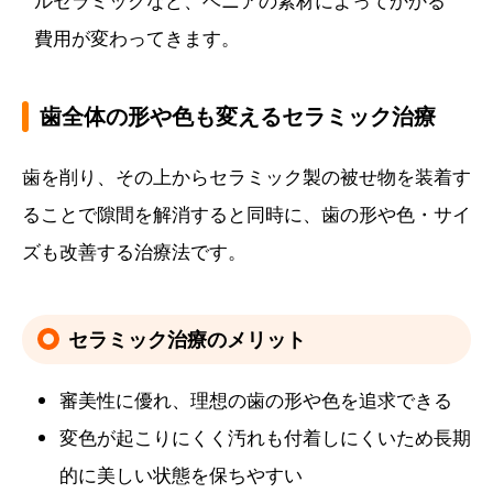
ルセラミックなど、ベニアの素材によってかかる
費用が変わってきます。
歯全体の形や色も変えるセラミック治療
歯を削り、その上からセラミック製の被せ物を装着す
ることで隙間を解消すると同時に、歯の形や色・サイ
ズも改善する治療法です。
セラミック治療のメリット
審美性に優れ、理想の歯の形や色を追求できる
変色が起こりにくく汚れも付着しにくいため長期
的に美しい状態を保ちやすい