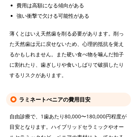
費用は高額になる傾向がある
強い衝撃で欠ける可能性がある
薄くとはいえ天然歯を削る必要があります。削っ
た天然歯は元に戻せないため、心理的抵抗を覚え
るかもしれません。また硬い食べ物を噛んだ拍子
に割れたり、歯ぎしりや食いしばりで破損したり
するリスクがあります。
ラミネートべニアの費用目安
自由診療で、1歯あたり80,000〜180,000円程度が
目安となります。ハイブリッドセラミックやオー