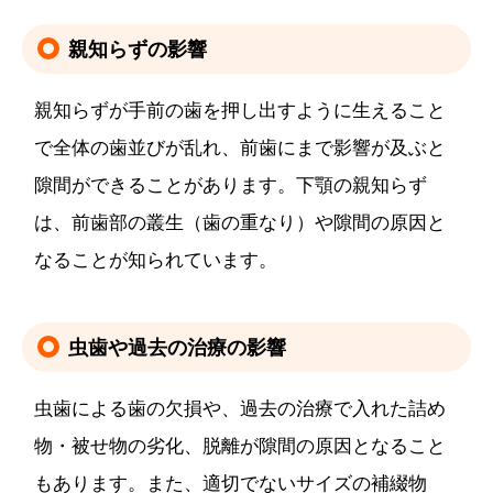
親知らずの影響
親知らずが手前の歯を押し出すように生えること
で全体の歯並びが乱れ、前歯にまで影響が及ぶと
隙間ができることがあります。下顎の親知らず
は、前歯部の叢生（歯の重なり）や隙間の原因と
なることが知られています。
虫歯や過去の治療の影響
虫歯による歯の欠損や、過去の治療で入れた詰め
物・被せ物の劣化、脱離が隙間の原因となること
もあります。また、適切でないサイズの補綴物