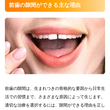
前歯の隙間ができる主な理由
前歯の隙間は、生まれつきの骨格的な要因から日常生
活での習慣まで、さまざまな原因によって生じます。
適切な治療を選択するには、隙間ができる理由を正し