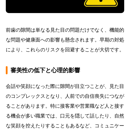
前歯の隙間は単なる見た目の問題だけでなく、機能的
な問題や健康面への影響も懸念されます。早期の対処
により、これらのリスクを回避することが大切です。
審美性の低下と心理的影響
会話や笑顔になった際に隙間が目立つことが、見た目
のコンプレックスとなり、人前での自信喪失につなが
ることがあります。特に接客業や営業職など人と接す
る機会が多い職業では、口元を隠して話したり、自然
な笑顔を控えたりすることもあるなど、コミュニケー