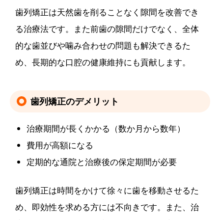
歯列矯正は天然歯を削ることなく隙間を改善でき
る治療法です。また前歯の隙間だけでなく、全体
的な歯並びや噛み合わせの問題も解決できるた
め、長期的な口腔の健康維持にも貢献します。
歯列矯正のデメリット
治療期間が長くかかる（数か月から数年）
費用が高額になる
定期的な通院と治療後の保定期間が必要
歯列矯正は時間をかけて徐々に歯を移動させるた
め、即効性を求める方には不向きです。また、治