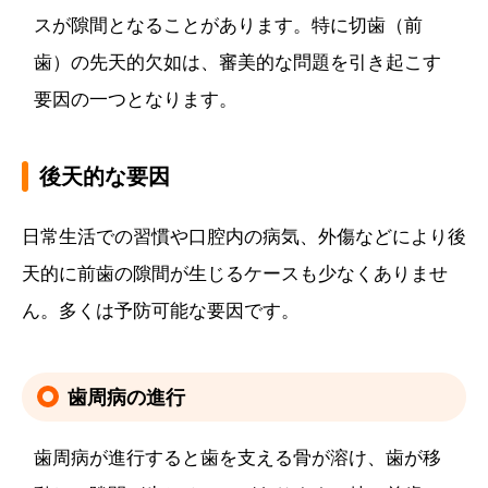
スが隙間となることがあります。特に切歯（前
歯）の先天的欠如は、審美的な問題を引き起こす
要因の一つとなります。
後天的な要因
日常生活での習慣や口腔内の病気、外傷などにより後
天的に前歯の隙間が生じるケースも少なくありませ
ん。多くは予防可能な要因です。
歯周病の進行
歯周病が進行すると歯を支える骨が溶け、歯が移