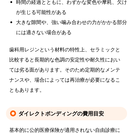
時間の経過とともに、わずかな変色や摩耗、欠け
が生じる可能性がある
大きな隙間や、強い噛み合わせの力がかかる部分
には適さない場合がある
歯科用レジンという材料の特性上、セラミックと
比較すると長期的な色調の安定性や耐久性におい
ては劣る面があります。そのため定期的なメンテ
ナンスや、場合によっては再治療が必要になるこ
ともあります。
ダイレクトボンディングの費用目安
基本的に公的医療保険が適用されない自由診療に