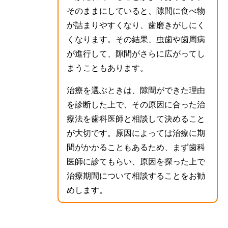
そのままにしていると、隙間に食べ物
が詰まりやすくなり、歯磨きがしにく
くなります。その結果、虫歯や歯周病
が進行して、隙間がさらに広がってし
まうこともあります。
治療を選ぶときは、隙間ができた理由
を診断した上で、その原因に合った治
療法を歯科医師と相談して決めること
が大切です。原因によっては治療に期
間がかかることもあるため、まず歯科
医師に診てもらい、原因を探った上で
治療期間について相談することをお勧
めします。