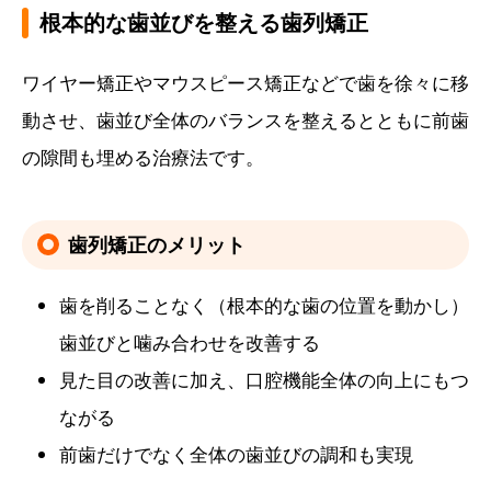
根本的な歯並びを整える歯列矯正
ワイヤー矯正やマウスピース矯正などで歯を徐々に移
動させ、歯並び全体のバランスを整えるとともに前歯
の隙間も埋める治療法です。
歯列矯正のメリット
歯を削ることなく（根本的な歯の位置を動かし）
歯並びと噛み合わせを改善する
見た目の改善に加え、口腔機能全体の向上にもつ
ながる
前歯だけでなく全体の歯並びの調和も実現