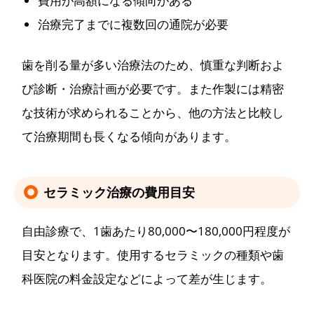
費用が高額になる傾向がある
治療完了までに複数回の通院が必要
歯を削る量が多い治療法のため、慎重な判断およ
び診断・治療計画が必要です。また作製には精密
な技術が求められることから、他の方法と比較し
て治療期間も長くなる傾向があります。
セラミック治療の費用目安
自由診療で、1歯あたり80,000〜180,000円程度が
目安となります。使用するセラミックの種類や歯
科医院の料金設定などによって差が生じます。