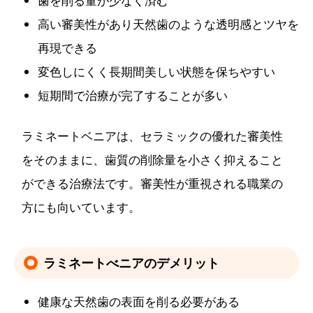
歯を削る量が少なく済む
高い審美性があり天然歯のような透明感とツヤを
再現できる
変色しにくく長期間美しい状態を保ちやすい
短期間で治療が完了することが多い
ラミネートベニアは、セラミックの優れた審美性
をそのままに、歯質の削除量を小さく抑えること
ができる治療法です。審美性が重視される職業の
方にも向いています。
ラミネートべニアのデメリット
健康な天然歯の表面を削る必要がある