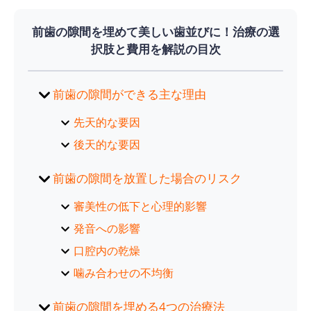
前歯の隙間を埋めて美しい歯並びに！治療の選
択肢と費用を解説の目次
前歯の隙間ができる主な理由
先天的な要因
後天的な要因
前歯の隙間を放置した場合のリスク
審美性の低下と心理的影響
発音への影響
口腔内の乾燥
噛み合わせの不均衡
前歯の隙間を埋める4つの治療法