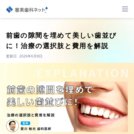
前歯の隙間を埋めて美しい歯並び
に！治療の選択肢と費用を解説
更新日
2026年6月8日