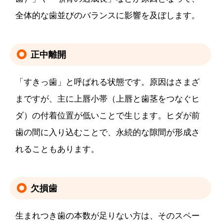
全体的な歯並びのバランスに影響を及ぼします。
正中離開
「すきっ歯」と呼ばれる状態です。原因はさまざ
まですが、主に上唇小帯（上唇と歯茎をつなぐヒ
ダ）の付着位置が低いことで生じます。ヒダが前
歯の間に入り込むことで、永続的な隙間が形成さ
れることもあります。
欠損歯
生まれつき歯の本数が足りない方は、そのスペー