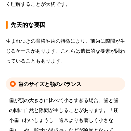
く理解することが大切です。
先天的な要因
生まれつきの骨格や歯の特徴により、前歯に隙間が生
じるケースがあります。これらは遺伝的な要素が関わ
っていることもあります。
歯のサイズと顎のバランス
歯が顎の大きさに比べて小さすぎる場合、歯と歯
の間に自然と隙間が生じることがあります。「矮
小歯（わいしょうし＝通常よりも著しく小さな
歯）」や「顎骨の過成長」などが原因となって、