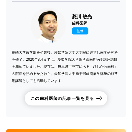
菱川 敏光
歯科医師
監修
長崎大学歯学部を卒業後、愛知学院大学大学院に進学し歯学研究科
を修了。2020年3月までは、愛知学院大学歯学部歯周病学講座講師
を務めていました。現在は、岐阜県可児市にある「ひしかわ歯科」
の院長を務めるかたわら、愛知学院大学歯学部歯周病学講座の非常
勤講師としても活動しています。
この歯科医師の記事一覧を見る