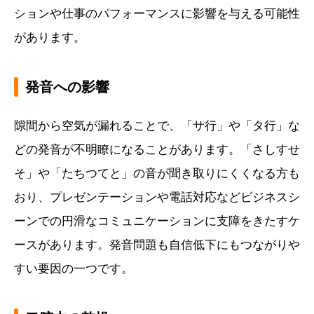
ションや仕事のパフォーマンスに影響を与える可能性
があります。
発音への影響
隙間から空気が漏れることで、「サ行」や「タ行」な
どの発音が不明瞭になることがあります。「さしすせ
そ」や「たちつてと」の音が聞き取りにくくなる方も
おり、プレゼンテーションや電話対応などビジネスシ
ーンでの円滑なコミュニケーションに支障をきたすケ
ースがあります。発音問題も自信低下にもつながりや
すい要因の一つです。