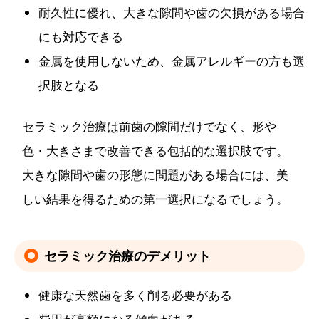
耐久性に優れ、大きな隙間や歯の欠損がある場合
にも対応できる
金属を使用しないため、金属アレルギーの方も選
択肢となる
セラミック治療は前歯の隙間だけでなく、形や
色・大きさまで改善できる包括的な選択肢です。
大きな隙間や歯の形態に問題がある場合には、美
しい結果を得るための第一選択になるでしょう。
セラミック治療のデメリット
健康な天然歯を多く削る必要がある