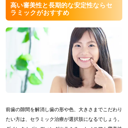
高い審美性と長期的な安定性ならセ
ラミックがおすすめ
前歯の隙間を解消し歯の形や色、大きさまでこだわり
たい方は、セラミック治療が選択肢になるでしょう。