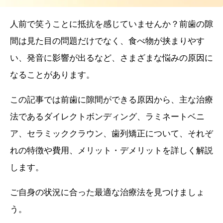
人前で笑うことに抵抗を感じていませんか？前歯の隙
間は見た目の問題だけでなく、食べ物が挟まりやす
い、発音に影響が出るなど、さまざまな悩みの原因に
なることがあります。
この記事では前歯に隙間ができる原因から、主な治療
法であるダイレクトボンディング、ラミネートベニ
ア、セラミッククラウン、歯列矯正について、それぞ
れの特徴や費用、メリット・デメリットを詳しく解説
します。
ご自身の状況に合った最適な治療法を見つけましょ
う。