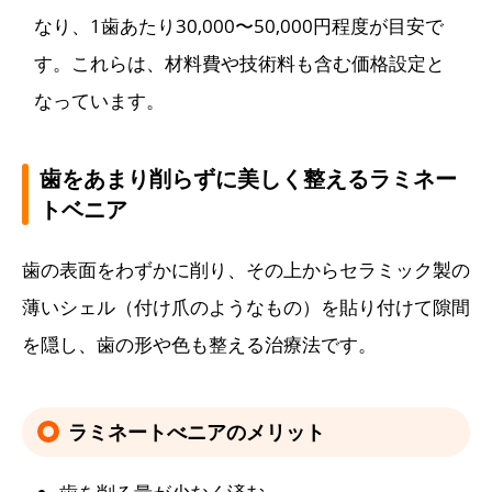
なり、1歯あたり30,000〜50,000円程度が目安で
す。これらは、材料費や技術料も含む価格設定と
なっています。
歯をあまり削らずに美しく整えるラミネー
トベニア
歯の表面をわずかに削り、その上からセラミック製の
薄いシェル（付け爪のようなもの）を貼り付けて隙間
を隠し、歯の形や色も整える治療法です。
ラミネートべニアのメリット