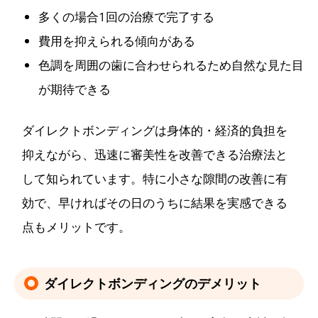
多くの場合1回の治療で完了する
費用を抑えられる傾向がある
色調を周囲の歯に合わせられるため自然な見た目
が期待できる
ダイレクトボンディングは身体的・経済的負担を
抑えながら、迅速に審美性を改善できる治療法と
して知られています。特に小さな隙間の改善に有
効で、早ければその日のうちに結果を実感できる
点もメリットです。
ダイレクトボンディングのデメリット